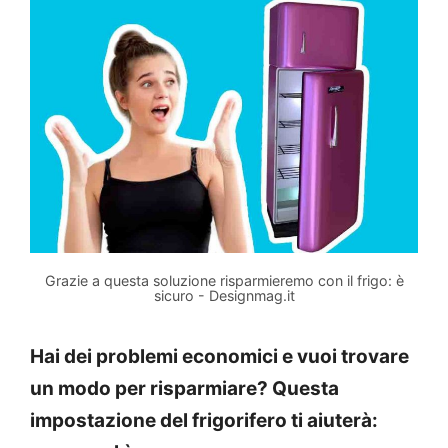
Grazie a questa soluzione risparmieremo con il frigo: è
sicuro - Designmag.it
Hai dei problemi economici e vuoi trovare
un modo per risparmiare? Questa
impostazione del frigorifero ti aiuterà: