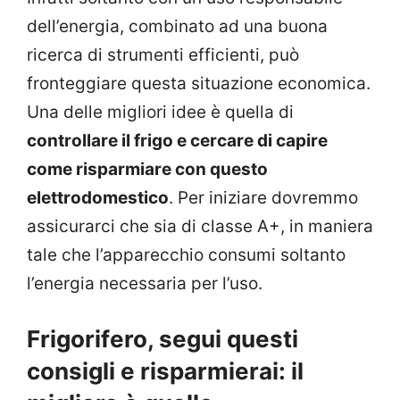
dell’energia, combinato ad una buona
ricerca di strumenti efficienti, può
fronteggiare questa situazione economica.
Una delle migliori idee è quella di
controllare il frigo e cercare di capire
come risparmiare con questo
elettrodomestico
. Per iniziare dovremmo
assicurarci che sia di classe A+, in maniera
tale che l’apparecchio consumi soltanto
l’energia necessaria per l’uso.
Frigorifero, segui questi
consigli e risparmierai: il