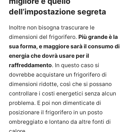
migliore è quello
dell’impostazione segreta
Inoltre non bisogna trascurare le
dimensioni del frigorifero.
Più grande è la
sua forma, e maggiore sarà il consumo di
energia che dovrà usare per il
raffreddamento
. In questo caso si
dovrebbe acquistare un frigorifero di
dimensioni ridotte, così che si possano
controllare i costi energetici senza alcun
problema. E poi non dimenticate di
posizionare il frigorifero in un posto
ombreggiato e lontano da altre fonti di
calore.