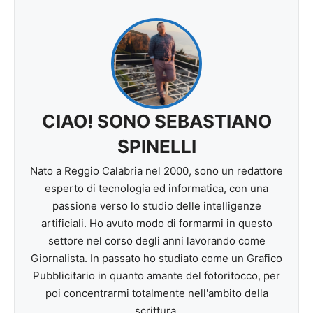
CIAO! SONO SEBASTIANO
SPINELLI
Nato a Reggio Calabria nel 2000, sono un redattore
esperto di tecnologia ed informatica, con una
passione verso lo studio delle intelligenze
artificiali. Ho avuto modo di formarmi in questo
settore nel corso degli anni lavorando come
Giornalista. In passato ho studiato come un Grafico
Pubblicitario in quanto amante del fotoritocco, per
poi concentrarmi totalmente nell'ambito della
scrittura.