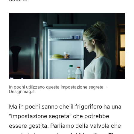
In pochi utilizzano questa impostazione segreta –
Designmag.it
Ma in pochi sanno che il frigorifero ha una
“impostazione segreta” che potrebbe
essere gestita. Parliamo della valvola che