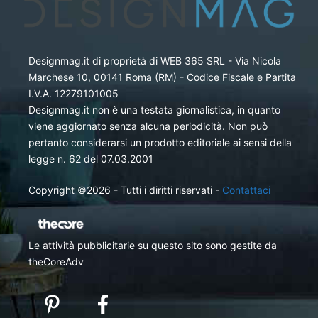
Designmag.it di proprietà di WEB 365 SRL - Via Nicola
Marchese 10, 00141 Roma (RM) - Codice Fiscale e Partita
I.V.A. 12279101005
Designmag.it non è una testata giornalistica, in quanto
viene aggiornato senza alcuna periodicità. Non può
pertanto considerarsi un prodotto editoriale ai sensi della
legge n. 62 del 07.03.2001
Copyright ©2026 - Tutti i diritti riservati -
Contattaci
Le attività pubblicitarie su questo sito sono gestite da
theCoreAdv