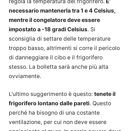
regola la temperatura del frigorifero.
E’
necessario mantenerla tra 1 e 4 Celsius,
mentre il congelatore deve essere
impostato a -18 gradi Celsius
. Si
sconsiglia di settare delle temperature
troppo basso, altrimenti si corre il pericolo
di danneggiare il cibo e il frigorifero
stesso. La bolletta sarà anche più alta
ovviamente.
L’ultimo suggerimento è questo:
tenete il
frigorifero lontano dalle pareti
. Questo
perché ha bisogno di una costante
ventilazione, per cui non deve essere