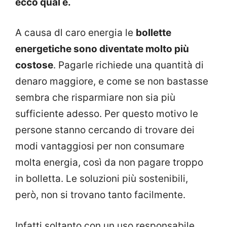
ecco qual è.
A causa dl caro energia le
bollette
energetiche sono diventate molto più
costose
. Pagarle richiede una quantità di
denaro maggiore, e come se non bastasse
sembra che risparmiare non sia più
sufficiente adesso. Per questo motivo le
persone stanno cercando di trovare dei
modi vantaggiosi per non consumare
molta energia, così da non pagare troppo
in bolletta. Le soluzioni più sostenibili,
però, non si trovano tanto facilmente.
Infatti soltanto con un uso responsabile