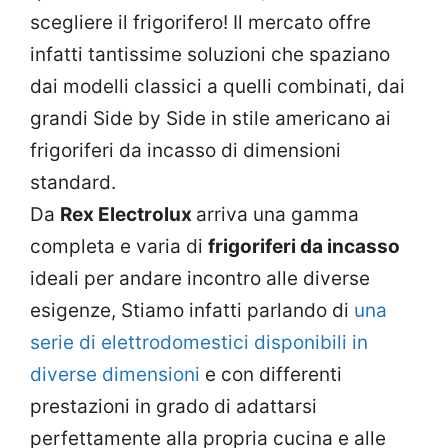
scegliere il frigorifero! Il mercato offre
infatti tantissime soluzioni che spaziano
dai modelli classici a quelli combinati, dai
grandi Side by Side in stile americano ai
frigoriferi da incasso di dimensioni
standard.
Da
Rex Electrolux
arriva una gamma
completa e varia di
frigoriferi da incasso
ideali per andare incontro alle diverse
esigenze, Stiamo infatti parlando di
una
serie di elettrodomestici disponibili in
diverse dimensioni
e con differenti
prestazioni in grado di adattarsi
perfettamente alla propria cucina e alle