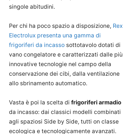
singole abitudini.
Per chi ha poco spazio a disposizione,
Rex
Electrolux presenta una gamma di
frigoriferi da incasso
sottotavolo dotati di
vano congelatore e caratterizzati dalle più
innovative tecnologie nel campo della
conservazione dei cibi, dalla ventilazione
allo sbrinamento automatico.
Vasta è poi la scelta di
frigoriferi armadio
da incasso: dai classici modelli combinati
agli spaziosi Side by Side, tutti on classe
ecologica e tecnologicamente avanzati.