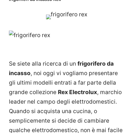
Se siete alla ricerca di un
frigorifero da
incasso
, noi oggi vi vogliamo presentare
gli ultimi modelli entrati a far parte della
grande collezione
Rex Electrolux
, marchio
leader nel campo degli elettrodomestici.
Quando si acquista una cucina, o
semplicemente si decide di cambiare
qualche elettrodomestico, non è mai facile