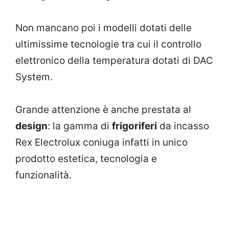
Non mancano poi i modelli dotati delle
ultimissime tecnologie tra cui il controllo
elettronico della temperatura dotati di DAC
System.
Grande attenzione è anche prestata al
design
: la gamma di
frigoriferi
da incasso
Rex Electrolux coniuga infatti in unico
prodotto estetica, tecnologia e
funzionalità.