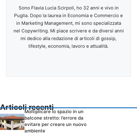
Sono Flavia Lucia Scirpoli, ho 32 anni e vivo in
Puglia. Dopo la laurea in Economia e Commercio e
in Marketing Management, mi sono specializzata
nel Copywriting. Mi piace scrivere e da diversi anni
mi dedico alla redazione di articoli di gossip,
lifestyle, economia, lavoro e attualità.
Articoli recenti
Moltiplicare lo spazio in un
balcone stretto: l’errore da
evitare per creare un nuovo
ambiente