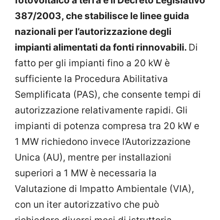
fotovoltaico a terra è il Decreto Legislativo
387/2003, che stabilisce le linee guida
nazionali per l’autorizzazione degli
impianti alimentati da fonti rinnovabili.
Di
fatto per gli impianti fino a 20 kW è
sufficiente la Procedura Abilitativa
Semplificata (PAS), che consente tempi di
autorizzazione relativamente rapidi. Gli
impianti di potenza compresa tra 20 kW e
1 MW richiedono invece l’Autorizzazione
Unica (AU), mentre per installazioni
superiori a 1 MW è necessaria la
Valutazione di Impatto Ambientale (VIA),
con un iter autorizzativo che può