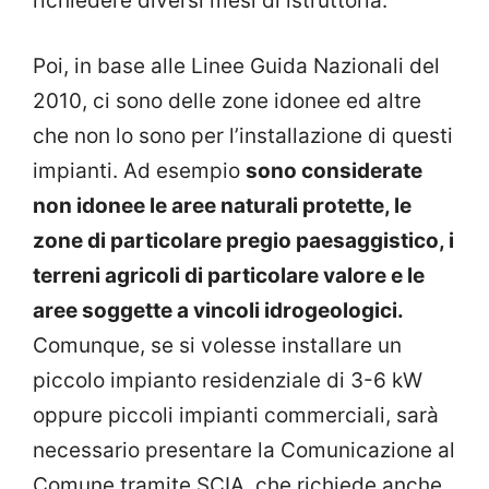
richiedere diversi mesi di istruttoria.
Poi, in base alle Linee Guida Nazionali del
2010, ci sono delle zone idonee ed altre
che non lo sono per l’installazione di questi
impianti. Ad esempio
sono considerate
non idonee le aree naturali protette, le
zone di particolare pregio paesaggistico, i
terreni agricoli di particolare valore e le
aree soggette a vincoli idrogeologici.
Comunque, se si volesse installare un
piccolo impianto residenziale di 3-6 kW
oppure piccoli impianti commerciali, sarà
necessario presentare la Comunicazione al
Comune tramite SCIA, che richiede anche