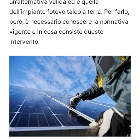
un’alternativa valida ed è quella
dell’impianto fotovoltaico a terra. Per farlo,
però, è necessario conoscere la normativa
vigente e in cosa consiste questo
intervento.