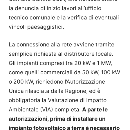
la denuncia di inizio lavori all’ufficio
tecnico comunale e la verifica di eventuali
vincoli paesaggistici.
La connessione alla rete avviene tramite
semplice richiesta al distributore locale.
Gli impianti compresi tra 20 kW e 1 MW,
come quelli commerciali da 50 kW, 100 kW
o 200 kW, richiedono l’Autorizzazione
Unica rilasciata dalla Regione, ed è
obbligatoria la Valutazione di Impatto
Ambientale (VIA) completa.
A parte le
autorizzazioni, prima di installare un
impianto fotovoltaico a terra è necessario