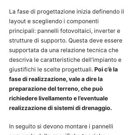
La fase di progettazione inizia definendo il
layout e scegliendo i componenti
principali: pannelli fotovoltaici, inverter e
strutture di supporto. Questa deve essere
supportata da una relazione tecnica che
descriva le caratteristiche dell’impianto e
giustifichi le scelte progettuali.
Poi c’è la
fase di realizzazione, vale a dire la
preparazione del terreno, che può
richiedere livellamento e l’eventuale
realizzazione di sistemi di drenaggio.
In seguito si devono montare i pannelli