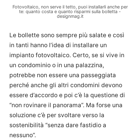
Fotovoltaico, non serve il tetto, puoi installarli anche per
te: quanto costa e quanto risparmi sulla bolletta -
designmag.it
Le bollette sono sempre più salate e così
in tanti hanno l’idea di installare un
impianto fotovoltaico. Certo, se si vive in
un condominio o in una palazzina,
potrebbe non essere una passeggiata
perché anche gli altri condomini devono
essere d’accordo e poi c’è la questione di
“non rovinare il panorama”. Ma forse una
soluzione c’è per svoltare verso la
sostenibilità “senza dare fastidio a
nessuno”.