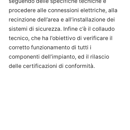
seguendo delle specifiche tecniche e
procedere alle connessioni elettriche, alla
recinzione dell’area e all’installazione dei
sistemi di sicurezza. Infine c’è il collaudo
tecnico, che ha l’obiettivo di verificare il
corretto funzionamento di tutti i
componenti dell’impianto, ed il rilascio
delle certificazioni di conformità.