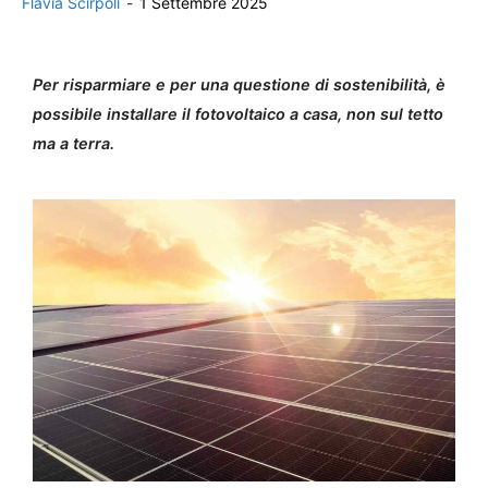
Flavia Scirpoli
-
1 Settembre 2025
Per risparmiare e per una questione di sostenibilità, è
possibile installare il fotovoltaico a casa, non sul tetto
ma a terra.