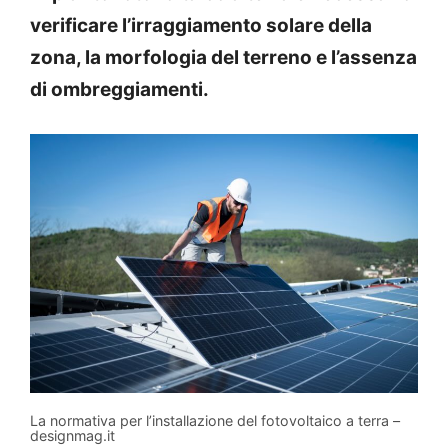
verificare l’irraggiamento solare della
zona, la morfologia del terreno e l’assenza
di ombreggiamenti.
La normativa per l’installazione del fotovoltaico a terra –
designmag.it