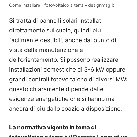
Come installare il fotovoltaico a terra – designmag.it
Si tratta di pannelli solari installati
direttamente sul suolo, quindi più
facilmente gestibili, anche dal punto di
vista della manutenzione e
dell’orientamento. Si possono realizzare
installazioni domestiche di 3-6 kW oppure
grandi centrali fotovoltaiche di diversi MW:
questo chiaramente dipende dalle
esigenze energetiche che si hanno ma
ancora di più dallo spazio a disposizione.
La normativa vigente in tema di