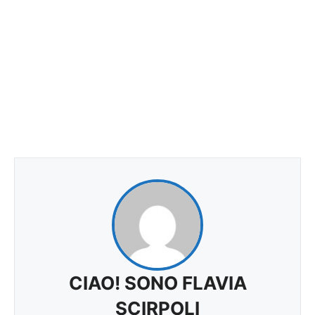
CIAO! SONO FLAVIA
SCIRPOLI