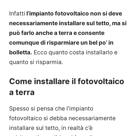
Infatti
l’impianto fotovoltaico non si deve
necessariamente installare sul tetto, ma si
può farlo anche a terra e consente
comunque di risparmiare un bel po’ in
bolletta.
Ecco quanto costa installarlo e
quanto si risparmia.
Come installare il fotovoltaico
a terra
Spesso si pensa che l’impianto
fotovoltaico si debba necessariamente
installare sul tetto, in realtà c’è