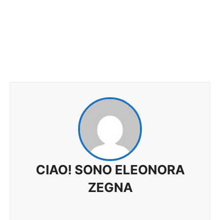
CIAO! SONO ELEONORA
ZEGNA