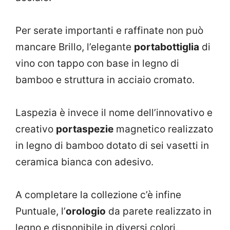
Per serate importanti e raffinate non può
mancare Brillo, l’elegante
portabottiglia
di
vino con tappo con base in legno di
bamboo e struttura in acciaio cromato.
Laspezia è invece il nome dell’innovativo e
creativo
portaspezie
magnetico realizzato
in legno di bamboo dotato di sei vasetti in
ceramica bianca con adesivo.
A completare la collezione c’è infine
Puntuale, l’
orologio
da parete realizzato in
legno e disponibile in diversi colori.