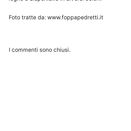
Foto tratte da: www.foppapedretti.it
I commenti sono chiusi.