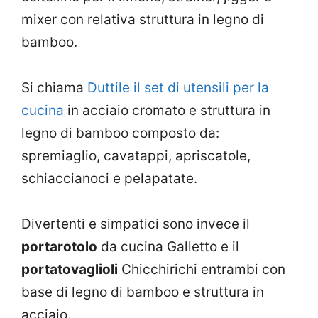
mixer con relativa struttura in legno di
bamboo.
Si chiama
Duttile il set di utensili per la
cucina
in acciaio cromato e struttura in
legno di bamboo composto da:
spremiaglio, cavatappi, apriscatole,
schiaccianoci e pelapatate.
Divertenti e simpatici sono invece il
portarotolo
da cucina Galletto e il
portatovaglioli
Chicchirichi entrambi con
base di legno di bamboo e struttura in
acciaio.