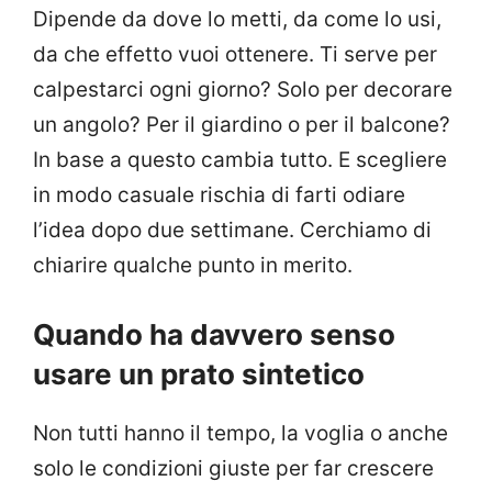
Dipende da dove lo metti, da come lo usi,
da che effetto vuoi ottenere. Ti serve per
calpestarci ogni giorno? Solo per decorare
un angolo? Per il giardino o per il balcone?
In base a questo cambia tutto. E scegliere
in modo casuale rischia di farti odiare
l’idea dopo due settimane. Cerchiamo di
chiarire qualche punto in merito.
Quando ha davvero senso
usare un prato sintetico
Non tutti hanno il tempo, la voglia o anche
solo le condizioni giuste per far crescere