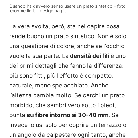
Quando ha davvero senso usare un prato sintetico – foto
leroymerlin.it – designmag.it
La vera svolta, però, sta nel capire cosa
rende buono un prato sintetico. Non è solo
una questione di colore, anche se l’occhio
vuole la sua parte. La
densità dei fili
è uno
dei primi dettagli che fanno la differenza:
più sono fitti, più l’effetto è compatto,
naturale, meno spelacchiato. Anche
l’altezza cambia molto. Se cerchi un prato
morbido, che sembri vero sotto i piedi,
punta
su fibre intorno ai 30-40 mm
. Se
invece lo usi solo per coprire un terrazzo o
un angolo da calpestare ogni tanto, anche