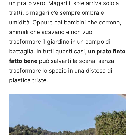
un prato vero. Magari il sole arriva solo a
tratti, o magari c’è sempre ombra e
umidità. Oppure hai bambini che corrono,
animali che scavano e non vuoi
trasformare il giardino in un campo di
battaglia. In tutti questi casi,
un prato finto
fatto bene
può salvarti la scena, senza
trasformare lo spazio in una distesa di
plastica triste.