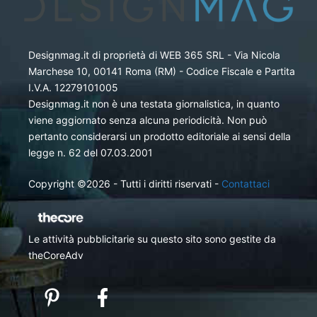
Designmag.it di proprietà di WEB 365 SRL - Via Nicola
Marchese 10, 00141 Roma (RM) - Codice Fiscale e Partita
I.V.A. 12279101005
Designmag.it non è una testata giornalistica, in quanto
viene aggiornato senza alcuna periodicità. Non può
pertanto considerarsi un prodotto editoriale ai sensi della
legge n. 62 del 07.03.2001
Copyright ©2026 - Tutti i diritti riservati -
Contattaci
Le attività pubblicitarie su questo sito sono gestite da
theCoreAdv