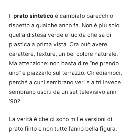
Il
prato sintetico
è cambiato parecchio
rispetto a qualche anno fa. Non è più solo
quella distesa verde e lucida che sa di
plastica a prima vista. Ora può avere
carattere, texture, un bel colore naturale.
Ma attenzione: non basta dire “ne prendo
uno” e piazzarlo sul terrazzo. Chiediamoci,
perché alcuni sembrano veri e altri invece
sembrano usciti da un set televisivo anni
’90?
La verità è che ci sono mille versioni di
prato finto e non tutte fanno bella figura.