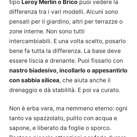
tipo
Leroy Merlin o Brico
puoi vedere la
differenza tra i vari modelli. Alcuni sono
pensati per il giardino, altri per terrazze o
zone interne. Non sono tutti
intercambiabili. E una volta scelto, posarlo
bene fa tutta la differenza. La base deve
essere liscia e drenante. Puoi fissarlo con
nastro biadesivo, incollarlo o appesantirlo
con sabbia silicea
, che aiuta anche il
drenaggio e dà stabilità. E poi va curato.
Non è erba vera, ma nemmeno eterno: ogni
tanto va spazzolato, pulito con acqua e
sapone, e liberato da foglie o sporco.