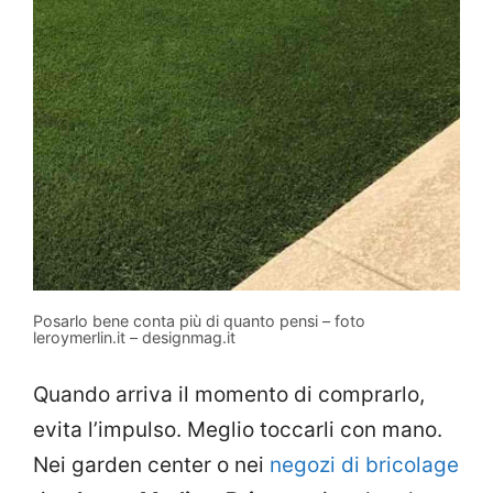
Posarlo bene conta più di quanto pensi – foto
leroymerlin.it – designmag.it
Quando arriva il momento di comprarlo,
evita l’impulso. Meglio toccarli con mano.
Nei garden center o nei
negozi di bricolage