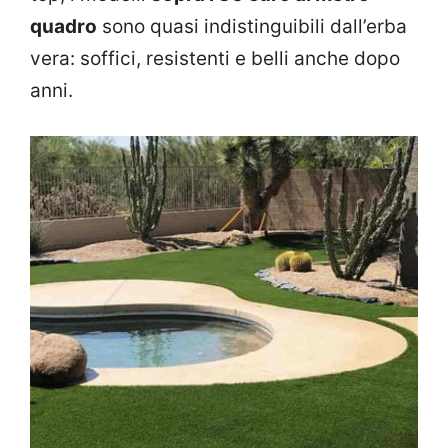
quadro
sono quasi indistinguibili dall’erba
vera: soffici, resistenti e belli anche dopo
anni.