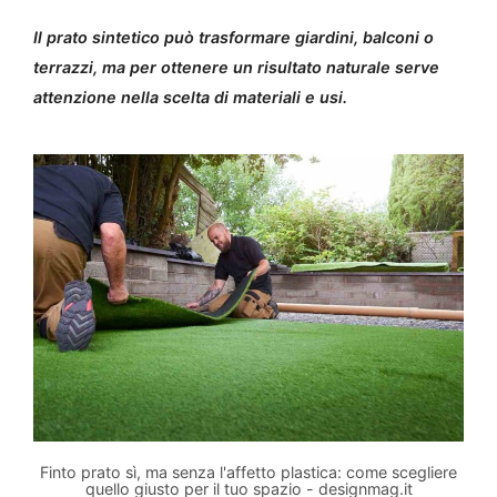
Il prato sintetico può trasformare giardini, balconi o
terrazzi, ma per ottenere un risultato naturale serve
attenzione nella scelta di materiali e usi.
Finto prato sì, ma senza l'affetto plastica: come scegliere
quello giusto per il tuo spazio - designmag.it