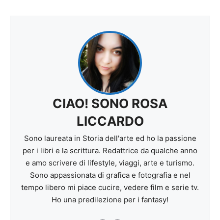
CIAO! SONO ROSA
LICCARDO
Sono laureata in Storia dell'arte ed ho la passione
per i libri e la scrittura. Redattrice da qualche anno
e amo scrivere di lifestyle, viaggi, arte e turismo.
Sono appassionata di grafica e fotografia e nel
tempo libero mi piace cucire, vedere film e serie tv.
Ho una predilezione per i fantasy!