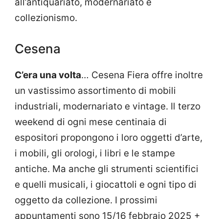
all’antiquariato, modernariato e
collezionismo.
Cesena
C’era una volta
… Cesena Fiera offre inoltre
un vastissimo assortimento di mobili
industriali, modernariato e vintage. Il terzo
weekend di ogni mese centinaia di
espositori propongono i loro oggetti d’arte,
i mobili, gli orologi, i libri e le stampe
antiche. Ma anche gli strumenti scientifici
e quelli musicali, i giocattoli e ogni tipo di
oggetto da collezione. I prossimi
appuntamenti sono 15/16 febbraio 2025 +