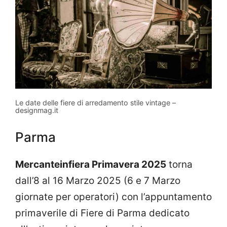
Le date delle fiere di arredamento stile vintage –
designmag.it
Parma
Mercanteinfiera Primavera 2025
torna
dall’8 al 16 Marzo 2025 (6 e 7 Marzo
giornate per operatori) con l’appuntamento
primaverile di Fiere di Parma dedicato