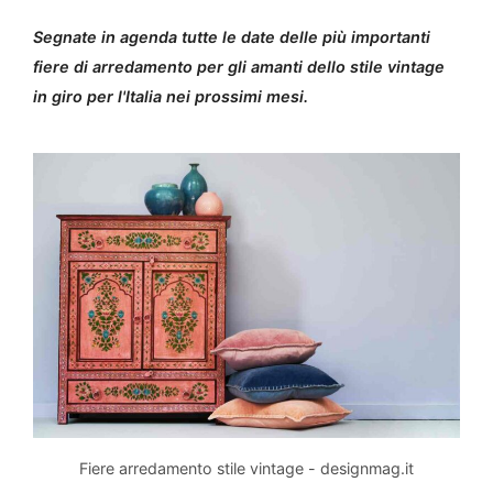
Segnate in agenda tutte le date delle più importanti
fiere di arredamento per gli amanti dello stile vintage
in giro per l'Italia nei prossimi mesi.
Fiere arredamento stile vintage - designmag.it