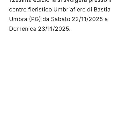
centro fieristico Umbriafiere di Bastia
Umbra (PG) da Sabato 22/11/2025 a
Domenica 23/11/2025.