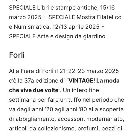
SPECIALE Libri e stampe antiche, 15/16
marzo 2025 + SPECIALE Mostra Filatelico
e Numismatica, 12/13 aprile 2025 +
SPECIALE Arte e design da giardino.
Forlì
Alla Fiera di Forlì il 21-22-23 marzo 2025
c’è la 37a edizione di “
VINTAGE! La moda
che vive due volte
”. Un intero fine
settimana per fare un tuffo nel periodo che
va dagli anni ’20 agli anni ’80 alla scoperta
di abbigliamento, accessori, modernariato,
articoli da collezionismo, profumi, pezzi di