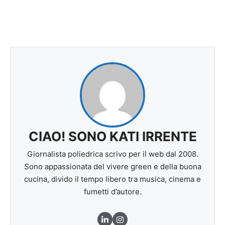
CIAO! SONO KATI IRRENTE
Giornalista poliedrica scrivo per il web dal 2008.
Sono appassionata del vivere green e della buona
cucina, divido il tempo libero tra musica, cinema e
fumetti d’autore.