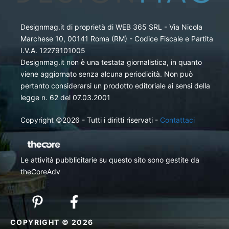
Designmag.it di proprietà di WEB 365 SRL - Via Nicola
Marchese 10, 00141 Roma (RM) - Codice Fiscale e Partita
I.V.A. 12279101005
Designmag.it non è una testata giornalistica, in quanto
viene aggiornato senza alcuna periodicità. Non può
pertanto considerarsi un prodotto editoriale ai sensi della
legge n. 62 del 07.03.2001
Copyright ©2026 - Tutti i diritti riservati -
Contattaci
Le attività pubblicitarie su questo sito sono gestite da
theCoreAdv
COPYRIGHT © 2026