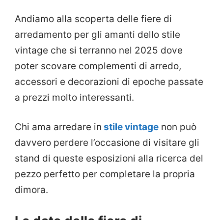
Andiamo alla scoperta delle fiere di
arredamento per gli amanti dello stile
vintage che si terranno nel 2025 dove
poter scovare complementi di arredo,
accessori e decorazioni di epoche passate
a prezzi molto interessanti.
Chi ama arredare in
stile vintage
non può
davvero perdere l’occasione di visitare gli
stand di queste esposizioni alla ricerca del
pezzo perfetto per completare la propria
dimora.