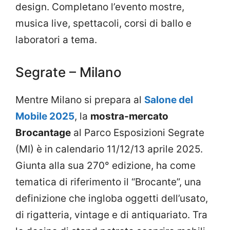
design. Completano l’evento mostre,
musica live, spettacoli, corsi di ballo e
laboratori a tema.
Segrate – Milano
Mentre Milano si prepara al
Salone del
Mobile 2025
, la
mostra-mercato
Brocantage
al Parco Esposizioni Segrate
(MI) è in calendario 11/12/13 aprile 2025.
Giunta alla sua 270° edizione, ha come
tematica di riferimento il “Brocante”, una
definizione che ingloba oggetti dell’usato,
di rigatteria, vintage e di antiquariato. Tra