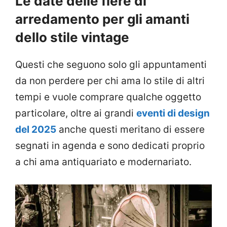
Le date delle fiere di
arredamento per gli amanti
dello stile vintage
Questi che seguono solo gli appuntamenti
da non perdere per chi ama lo stile di altri
tempi e vuole comprare qualche oggetto
particolare, oltre ai grandi
eventi di design
del 2025
anche questi meritano di essere
segnati in agenda e sono dedicati proprio
a chi ama antiquariato e modernariato.