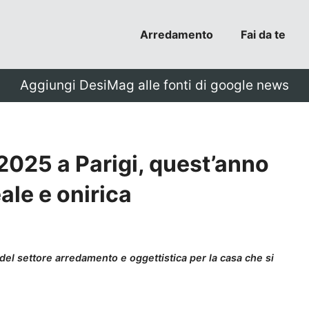
Arredamento
Fai da te
Aggiungi DesiMag alle fonti di google news
2025 a Parigi, quest’anno
eale e onirica
 del settore arredamento e oggettistica per la casa che si