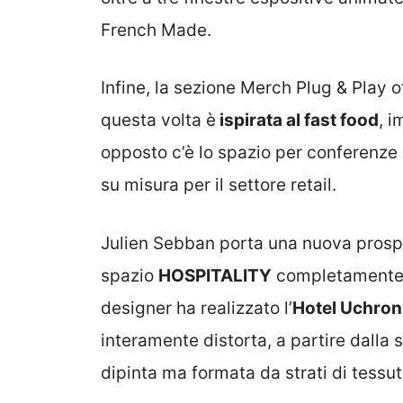
French Made.
Infine, la sezione Merch Plug & Play of
questa volta è
ispirata al fast food
, i
opposto c’è lo spazio per conferenze 
su misura per il settore retail.
Julien Sebban porta una nuova prospet
spazio
HOSPITALITY
completamente o
designer ha realizzato l’
Hotel Uchron
interamente distorta, a partire dalla 
dipinta ma formata da strati di tessut