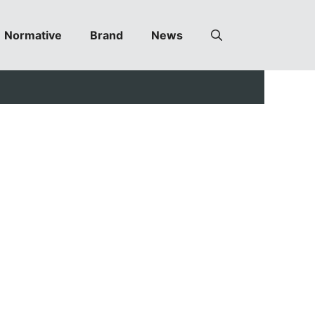
Normative
Brand
News