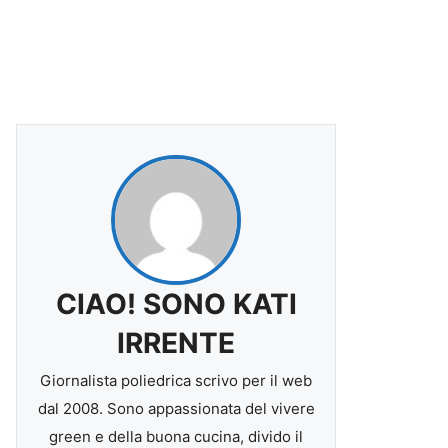
CIAO! SONO KATI
IRRENTE
Giornalista poliedrica scrivo per il web
dal 2008. Sono appassionata del vivere
green e della buona cucina, divido il