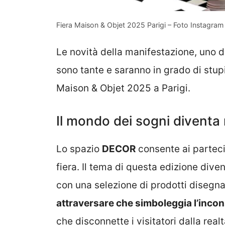
Fiera Maison & Objet 2025 Parigi – Foto Instagra
Le novità della manifestazione, uno 
sono tante e saranno in grado di stupi
Maison & Objet 2025 a Parigi.
Il mondo dei sogni diventa 
Lo spazio
DECOR
consente ai partecip
fiera. Il tema di questa edizione div
con una selezione di prodotti disegna
attraversare che simboleggia l’inco
che disconnette i visitatori dalla realt