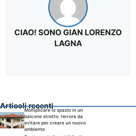
CIAO! SONO GIAN LORENZO
LAGNA
Articoli recenti
Moltiplicare lo spazio in un
balcone stretto: l’errore da
evitare per creare un nuovo
ambiente