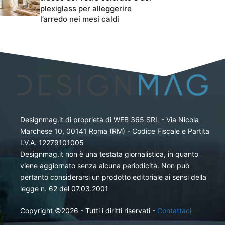
plexiglass per alleggerire
l’arredo nei mesi caldi
Designmag.it di proprietà di WEB 365 SRL - Via Nicola
Marchese 10, 00141 Roma (RM) - Codice Fiscale e Partita
I.V.A. 12279101005
Designmag.it non è una testata giornalistica, in quanto
viene aggiornato senza alcuna periodicità. Non può
pertanto considerarsi un prodotto editoriale ai sensi della
legge n. 62 del 07.03.2001
Copyright ©2026 - Tutti i diritti riservati -
Contattaci