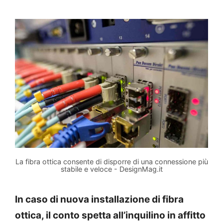
La fibra ottica consente di disporre di una connessione più
stabile e veloce - DesignMag.it
In caso di nuova installazione di fibra
ottica, il conto spetta all’inquilino in affitto