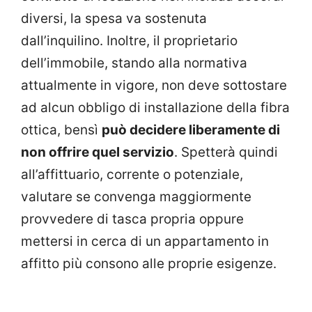
diversi, la spesa va sostenuta
dall’inquilino. Inoltre, il proprietario
dell’immobile, stando alla normativa
attualmente in vigore, non deve sottostare
ad alcun obbligo di installazione della fibra
ottica, bensì
può decidere liberamente di
non offrire quel servizio
. Spetterà quindi
all’affittuario, corrente o potenziale,
valutare se convenga maggiormente
provvedere di tasca propria oppure
mettersi in cerca di un appartamento in
affitto più consono alle proprie esigenze.