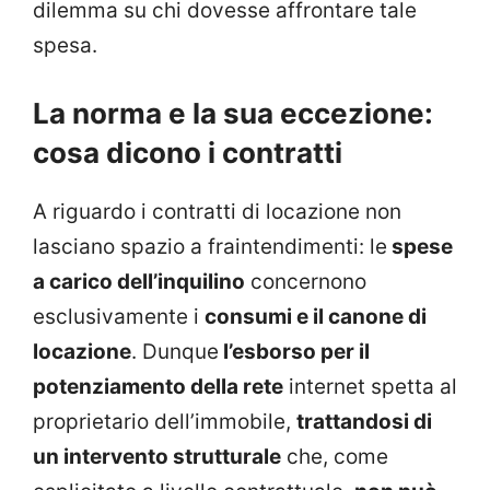
dilemma su chi dovesse affrontare tale
spesa.
La norma e la sua eccezione:
cosa dicono i contratti
A riguardo i contratti di locazione non
lasciano spazio a fraintendimenti: le
spese
a carico dell’inquilino
concernono
esclusivamente i
consumi e il canone di
locazione
. Dunque
l’esborso per il
potenziamento della rete
internet spetta al
proprietario dell’immobile,
trattandosi di
un intervento strutturale
che, come