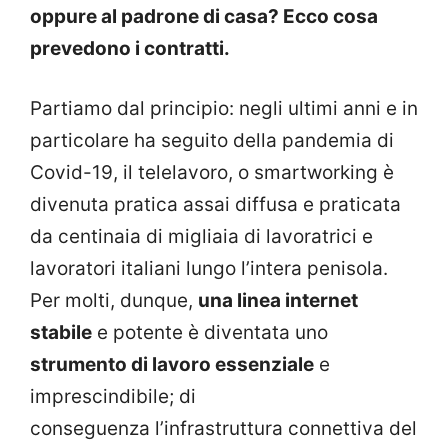
oppure al padrone di casa? Ecco cosa
prevedono i contratti.
Partiamo dal principio: negli ultimi anni e in
particolare ha seguito della pandemia di
Covid-19, il telelavoro, o smartworking è
divenuta pratica assai diffusa e praticata
da centinaia di migliaia di lavoratrici e
lavoratori italiani lungo l’intera penisola.
Per molti, dunque,
una linea internet
stabile
e potente è diventata uno
strumento di lavoro essenziale
e
imprescindibile; di
conseguenza l’infrastruttura connettiva del