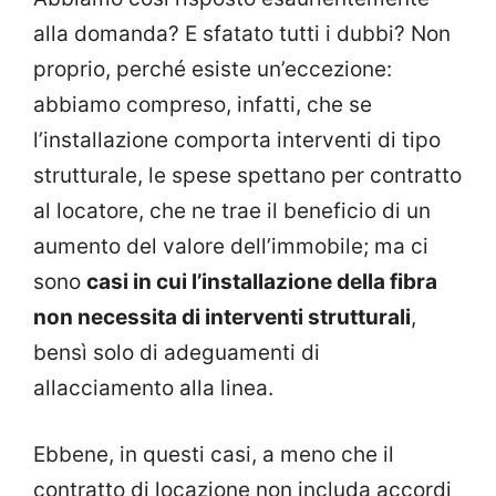
alla domanda? E sfatato tutti i dubbi? Non
proprio, perché esiste un’eccezione:
abbiamo compreso, infatti, che se
l’installazione comporta interventi di tipo
strutturale, le spese spettano per contratto
al locatore, che ne trae il beneficio di un
aumento del valore dell’immobile; ma ci
sono
casi in cui l’installazione della fibra
non necessita di interventi strutturali
,
bensì solo di adeguamenti di
allacciamento alla linea.
Ebbene, in questi casi, a meno che il
contratto di locazione non includa accordi