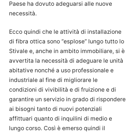
Paese ha dovuto adeguarsi alle nuove
necessità.
Ecco quindi che le attività di installazione
di fibra ottica sono “esplose” lungo tutto lo
Stivale e, anche in ambito immobiliare, si è
avvertita la necessità di adeguare le unità
abitative nonché a uso professionale e
industriale al fine di migliorare le
condizioni di vivibilità e di fruizione e di
garantire un servizio in grado di rispondere
ai bisogni tanto di nuovi potenziali
affittuari quanto di inquilini di medio e
lungo corso. Così è emerso quindi il