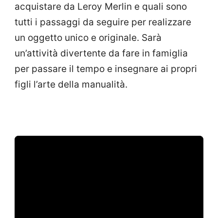
acquistare da Leroy Merlin e quali sono
tutti i passaggi da seguire per realizzare
un oggetto unico e originale. Sarà
un’attività divertente da fare in famiglia
per passare il tempo e insegnare ai propri
figli l’arte della manualità.