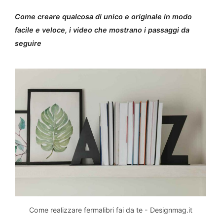
Come creare qualcosa di unico e originale in modo
facile e veloce, i video che mostrano i passaggi da
seguire
Come realizzare fermalibri fai da te - Designmag.it