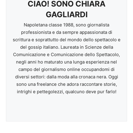
CIAO! SONO CHIARA
GAGLIARDI
Napoletana classe 1988, sono giornalista
professionista e da sempre appassionata di
scrittura e soprattutto del mondo dello spettacolo e
del gossip italiano. Laureata in Scienze della
Comunicazione e Comunicazione dello Spettacolo,
negli anni ho maturato una lunga esperienza nel
campo del giornalismo online occupandomi di
diversi settori: dalla moda alla cronaca nera. Oggi
sono una freelance che adora raccontare storie,
intrighi e pettegolezzi, qualcuno deve pur farlo!