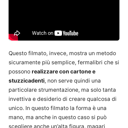
Questo filmato, invece, mostra un metodo
sicuramente più semplice, fermalibri che si
possono
realizzare con cartone e
stuzzicadenti
, non serve quindi una
particolare strumentazione, ma solo tanta
invettiva e desiderio di creare qualcosa di
unico. In questo filmato la forma è una
mano, ma anche in questo caso si può
scegliere anche un’alta figura, magari