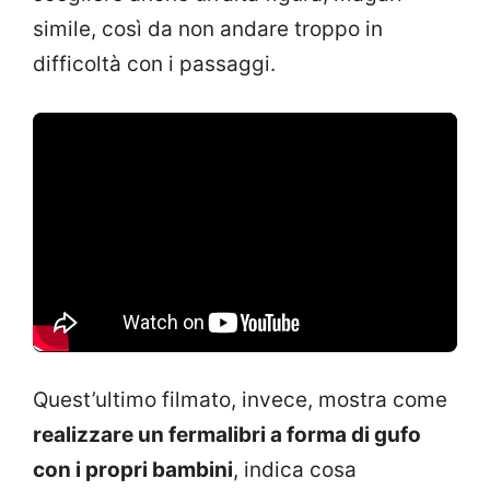
simile, così da non andare troppo in
difficoltà con i passaggi.
Quest’ultimo filmato, invece, mostra come
realizzare un fermalibri a forma di gufo
con i propri bambini
, indica cosa