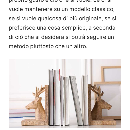
vuole mantenere su un modello classico,
se si vuole qualcosa di più originale, se si
preferisce una cosa semplice, a seconda
di ciò che si desidera si potrà seguire un
metodo piuttosto che un altro.