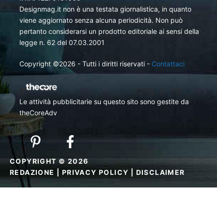
Designmag.it non è una testata giornalistica, in quanto
viene aggiornato senza alcuna periodicità. Non può
pertanto considerarsi un prodotto editoriale ai sensi della
legge n. 62 del 07.03.2001
Copyright ©2026 - Tutti i diritti riservati -
Contattaci
Le attività pubblicitarie su questo sito sono gestite da
theCoreAdv
COPYRIGHT © 2026
REDAZIONE
|
PRIVACY POLICY
|
DISCLAIMER