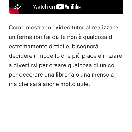
Come mostrano i video tutorial realizzare
un fermalibri fai da te non è qualcosa di
estremamente difficile, bisognerà
decidere il modello che più piace e iniziare
a divertirsi per creare qualcosa di unico
per decorare una libreria o una mensola,
ma che sarà anche molto utile.