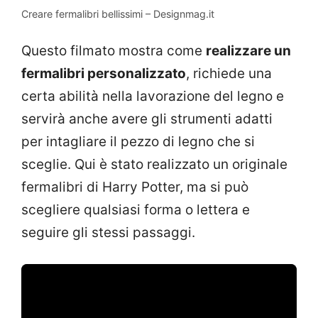
Creare fermalibri bellissimi – Designmag.it
Questo filmato mostra come
realizzare un
fermalibri personalizzato
, richiede una
certa abilità nella lavorazione del legno e
servirà anche avere gli strumenti adatti
per intagliare il pezzo di legno che si
sceglie. Qui è stato realizzato un originale
fermalibri di Harry Potter, ma si può
scegliere qualsiasi forma o lettera e
seguire gli stessi passaggi.