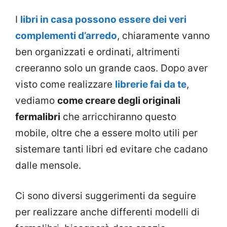
I
libri in casa possono essere dei veri
complementi d’arredo
, chiaramente vanno
ben organizzati e ordinati, altrimenti
creeranno solo un grande caos. Dopo aver
visto come realizzare
librerie fai da te
,
vediamo
come creare degli originali
fermalibri
che arricchiranno questo
mobile, oltre che a essere molto utili per
sistemare tanti libri ed evitare che cadano
dalle mensole.
Ci sono diversi suggerimenti da seguire
per realizzare anche differenti modelli di