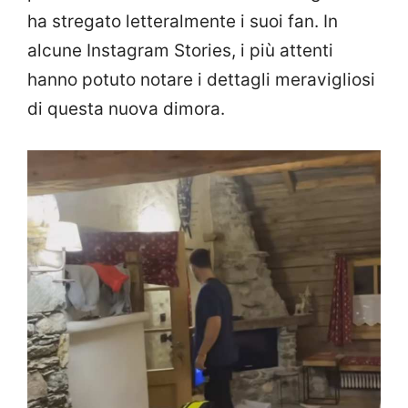
ha stregato letteralmente i suoi fan. In
alcune Instagram Stories, i più attenti
hanno potuto notare i dettagli meravigliosi
di questa nuova dimora.