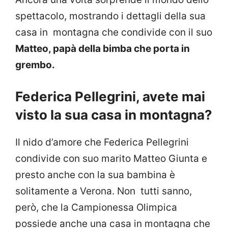
spettacolo, mostrando i dettagli della sua
casa in montagna che condivide con il suo
Matteo, papà della bimba che porta in
grembo.
Federica Pellegrini, avete mai
visto la sua casa in montagna?
Il nido d’amore che Federica Pellegrini
condivide con suo marito Matteo Giunta e
presto anche con la sua bambina è
solitamente a Verona. Non tutti sanno,
però, che la Campionessa Olimpica
possiede anche una casa in montagna che