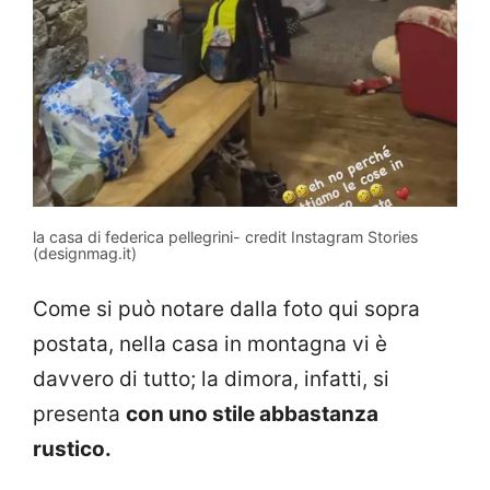
la casa di federica pellegrini- credit Instagram Stories
(designmag.it)
Come si può notare dalla foto qui sopra
postata, nella casa in montagna vi è
davvero di tutto; la dimora, infatti, si
presenta
con uno stile abbastanza
rustico.