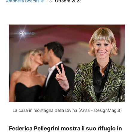
Antonella Boccasile
-
31 Ottobre 2023
La casa in montagna della Divina (Ansa - DesignMag.it)
Federica Pellegrini mostra il suo rifugio in