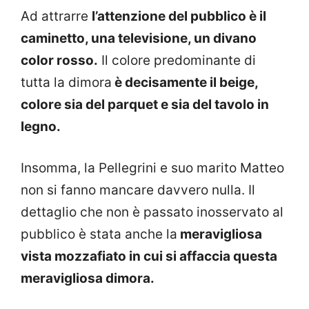
Ad attrarre
l’attenzione del pubblico è il
caminetto, una televisione, un divano
color rosso.
Il colore predominante di
tutta la dimora
è decisamente il beige,
colore sia del parquet e sia del tavolo in
legno.
Insomma, la Pellegrini e suo marito Matteo
non si fanno mancare davvero nulla. Il
dettaglio che non è passato inosservato al
pubblico è stata anche la
meravigliosa
vista mozzafiato in cui si affaccia questa
meravigliosa dimora.