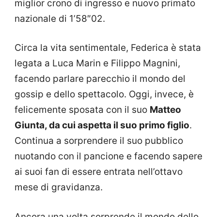
miglior crono di ingresso e nuovo primato
nazionale di 1’58″02.
Circa la vita sentimentale, Federica è stata
legata a Luca Marin e Filippo Magnini,
facendo parlare parecchio il mondo del
gossip e dello spettacolo. Oggi, invece, è
felicemente sposata con il suo
Matteo
Giunta, da cui aspetta il suo primo figlio
.
Continua a sorprendere il suo pubblico
nuotando con il pancione e facendo sapere
ai suoi fan di essere entrata nell’ottavo
mese di gravidanza.
Ancora una volta sorprende il mondo dello