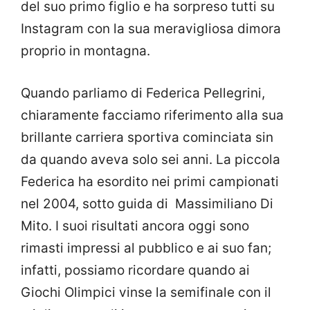
del suo primo figlio e ha sorpreso tutti su
Instagram con la sua meravigliosa dimora
proprio in montagna.
Quando parliamo di Federica Pellegrini,
chiaramente facciamo riferimento alla sua
brillante carriera sportiva cominciata sin
da quando aveva solo sei anni. La piccola
Federica ha esordito nei primi campionati
nel 2004, sotto guida di Massimiliano Di
Mito. I suoi risultati ancora oggi sono
rimasti impressi al pubblico e ai suo fan;
infatti, possiamo ricordare quando ai
Giochi Olimpici vinse la semifinale con il