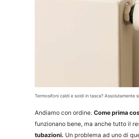
Termosifoni caldi e soldi in tasca? Assolutamente 
Andiamo con ordine.
Come prima co
funzionano bene, ma anche tutto il r
tubazioni.
Un problema ad uno di que