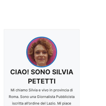
CIAO! SONO SILVIA
PETETTI
Mi chiamo Silvia e vivo in provincia di
Roma. Sono una Giornalista Pubblicista
iscritta all’ordine del Lazio. Mi piace