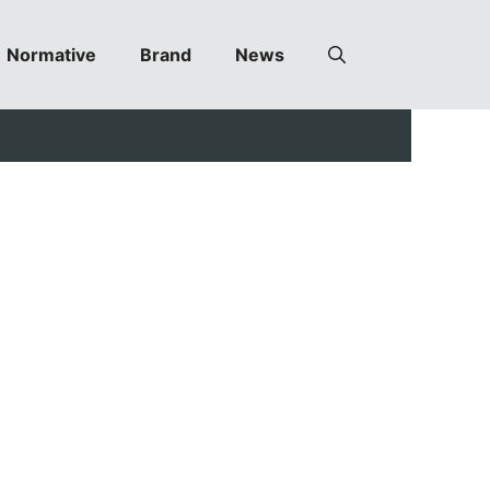
Normative
Brand
News