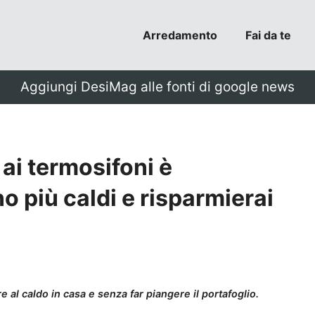
Arredamento
Fai da te
Aggiungi DesiMag alle fonti di google news
 ai termosifoni è
 più caldi e risparmierai
 al caldo in casa e senza far piangere il portafoglio.