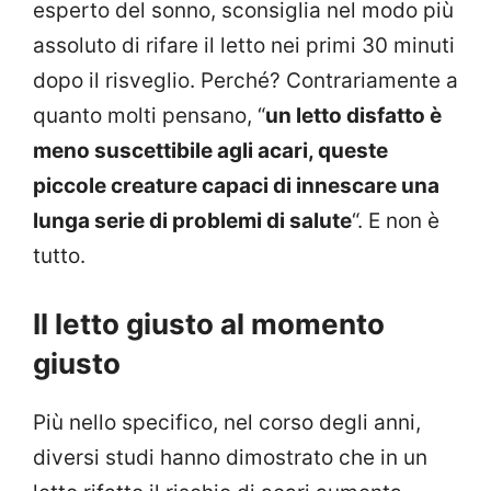
esperto del sonno, sconsiglia nel modo più
assoluto di rifare il letto nei primi 30 minuti
dopo il risveglio. Perché? Contrariamente a
quanto molti pensano, “
un letto disfatto è
meno suscettibile agli acari, queste
piccole creature capaci di innescare una
lunga serie di problemi di salute
“. E non è
tutto.
Il letto giusto al momento
giusto
Più nello specifico, nel corso degli anni,
diversi studi hanno dimostrato che in un