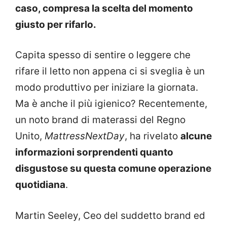
caso, compresa la scelta del momento
giusto per rifarlo.
Capita spesso di sentire o leggere che
rifare il letto non appena ci si sveglia è un
modo produttivo per iniziare la giornata.
Ma è anche il più igienico? Recentemente,
un noto brand di materassi del Regno
Unito,
MattressNextDay
, ha rivelato
alcune
informazioni sorprendenti quanto
disgustose su questa comune operazione
quotidiana
.
Martin Seeley, Ceo del suddetto brand ed