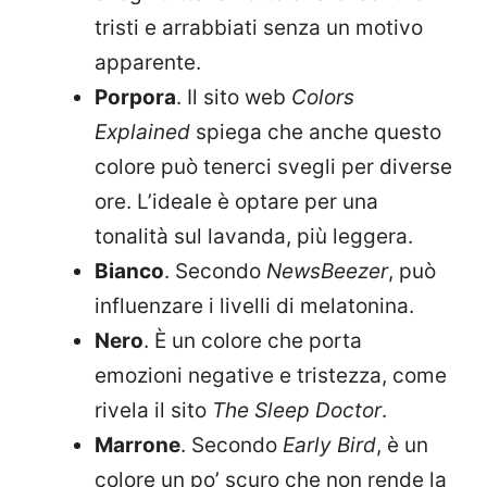
tristi e arrabbiati senza un motivo
apparente.
Porpora
. Il sito web
Colors
Explained
spiega che anche questo
colore può tenerci svegli per diverse
ore. L’ideale è optare per una
tonalità sul lavanda, più leggera.
Bianco
. Secondo
NewsBeezer
, può
influenzare i livelli di melatonina.
Nero
. È un colore che porta
emozioni negative e tristezza, come
rivela il sito
The Sleep Doctor
.
Marrone
. Secondo
Early Bird
, è un
colore un po’ scuro che non rende la