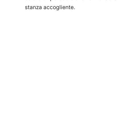
stanza accogliente.