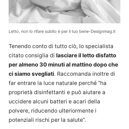
Letto, non lo rifare subito è per il tuo bene-Designmag.it
Tenendo conto di tutto ciò, lo specialista
citato consiglia di
lasciare il letto disfatto
per almeno 30 minuti al mattino dopo che
ci siamo svegliati
. Raccomanda inoltre di
far entrare la luce naturale perché “ha
proprietà disinfettanti e può aiutare a
uccidere alcuni batteri e acari della
polvere, riducendo ulteriormente i
potenziali rischi per la salute”.