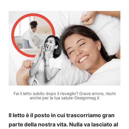
Fai il letto subito dopo il risveglio? Grave errore, rischi
anche per la tua salute-Designmag.it
Il letto è il posto in cui trascorriamo gran
parte della nostra vita. Nulla va lasciato al