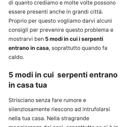
di quanto crediamo e molte volte possono
essere presenti anche in grandi città.
Proprio per questo vogliamo darvi alcuni
consigli per prevenire questo problema e
mostrarvi ben
5 modi in cui i serpenti
entrano in casa
, soprattutto quando fa
caldo.
5 modi in cui serpenti entrano
in casa tua
Strisciano senza fare rumore e
silenziosamente riescono ad intrufolarsi
nella tua casa. Nella stragrande