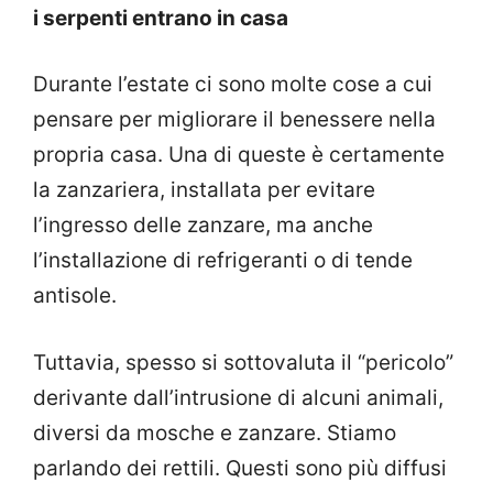
i serpenti entrano in casa
Durante l’estate ci sono molte cose a cui
pensare per migliorare il benessere nella
propria casa. Una di queste è certamente
la zanzariera, installata per evitare
l’ingresso delle zanzare, ma anche
l’installazione di refrigeranti o di tende
antisole.
Tuttavia, spesso si sottovaluta il “pericolo”
derivante dall’intrusione di alcuni animali,
diversi da mosche e zanzare. Stiamo
parlando dei rettili. Questi sono più diffusi