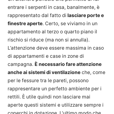
entrare i serpenti in casa, banalmente, è
rappresentato dal fatto di
lasciare porte e
finestre aperte
. Certo, se viviamo in un
appartamento al terzo o quarto piano il
rischio si riduce (ma non si annulla).
L’attenzione deve essere massima in caso
di appartamenti e case in zone di
campagna.
È necessario fare attenzione
anche ai sistemi di ventilazione
che, come
per le fessure tra le pareti, possono
rappresentare un perfetto ambiente per i
rettili. È utile quindi non lasciare mai
aperte questi sistemi e utilizzare sempre i
coperchi in dotazione. L’ultimo modo che