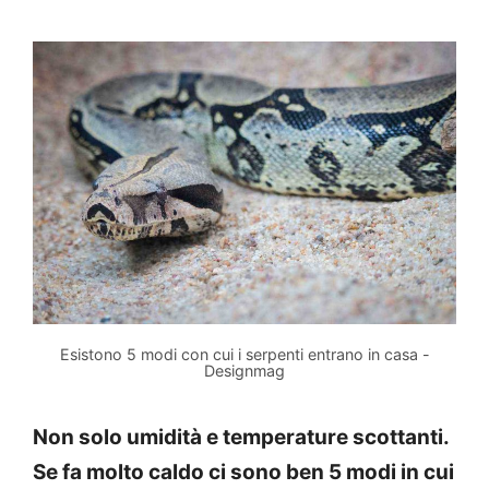
Esistono 5 modi con cui i serpenti entrano in casa -
Designmag
Non solo umidità e temperature scottanti.
Se fa molto caldo ci sono ben 5 modi in cui