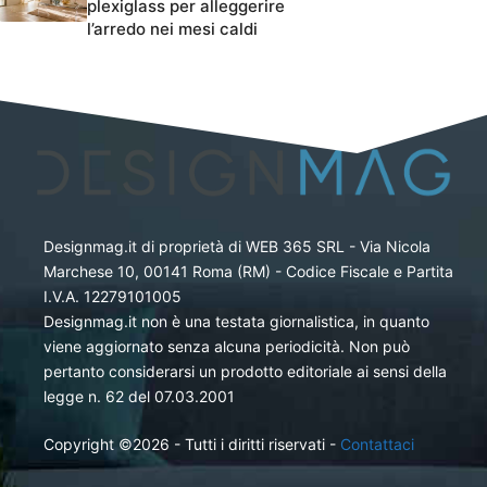
plexiglass per alleggerire
l’arredo nei mesi caldi
Designmag.it di proprietà di WEB 365 SRL - Via Nicola
Marchese 10, 00141 Roma (RM) - Codice Fiscale e Partita
I.V.A. 12279101005
Designmag.it non è una testata giornalistica, in quanto
viene aggiornato senza alcuna periodicità. Non può
pertanto considerarsi un prodotto editoriale ai sensi della
legge n. 62 del 07.03.2001
Copyright ©2026 - Tutti i diritti riservati -
Contattaci