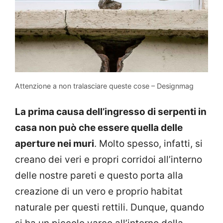
Attenzione a non tralasciare queste cose – Designmag
La prima causa dell’ingresso di serpenti in
casa non può che essere quella delle
aperture nei muri
. Molto spesso, infatti, si
creano dei veri e propri corridoi all’interno
delle nostre pareti e questo porta alla
creazione di un vero e proprio habitat
naturale per questi rettili. Dunque, quando