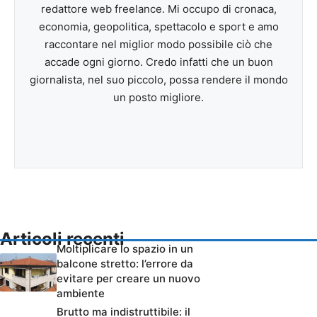
redattore web freelance. Mi occupo di cronaca,
economia, geopolitica, spettacolo e sport e amo
raccontare nel miglior modo possibile ciò che
accade ogni giorno. Credo infatti che un buon
giornalista, nel suo piccolo, possa rendere il mondo
un posto migliore.
Articoli recenti
Moltiplicare lo spazio in un
balcone stretto: l’errore da
evitare per creare un nuovo
ambiente
Brutto ma indistruttibile: il