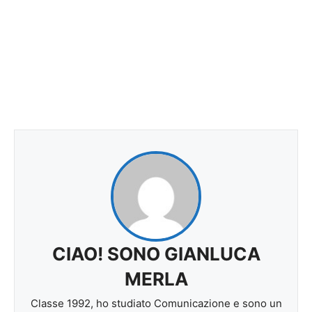
CIAO! SONO GIANLUCA
MERLA
Classe 1992, ho studiato Comunicazione e sono un