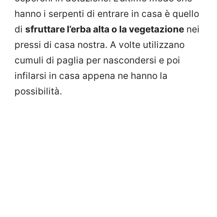
hanno i serpenti di entrare in casa è quello
di
sfruttare l’erba alta o la vegetazione
nei
pressi di casa nostra. A volte utilizzano
cumuli di paglia per nascondersi e poi
infilarsi in casa appena ne hanno la
possibilità.