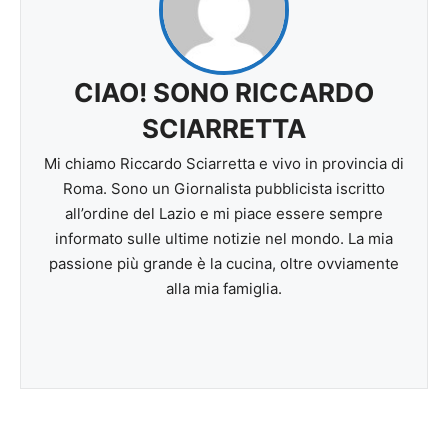
CIAO! SONO RICCARDO
SCIARRETTA
Mi chiamo Riccardo Sciarretta e vivo in provincia di
Roma. Sono un Giornalista pubblicista iscritto
all’ordine del Lazio e mi piace essere sempre
informato sulle ultime notizie nel mondo. La mia
passione più grande è la cucina, oltre ovviamente
alla mia famiglia.