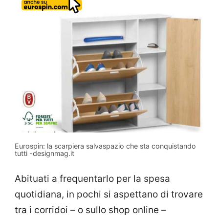
Eurospin: la scarpiera salvaspazio che sta conquistando
tutti -designmag.it
Abituati a frequentarlo per la spesa
quotidiana, in pochi si aspettano di trovare
tra i corridoi – o sullo shop online –