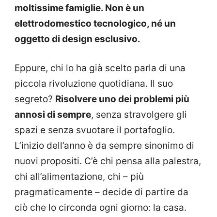
moltissime famiglie. Non è un
elettrodomestico tecnologico, né un
oggetto di design esclusivo.
Eppure, chi lo ha già scelto parla di una
piccola rivoluzione quotidiana. Il suo
segreto?
Risolvere uno dei problemi più
annosi di sempre
, senza stravolgere gli
spazi e senza svuotare il portafoglio.
L’inizio dell’anno è da sempre sinonimo di
nuovi propositi. C’è chi pensa alla palestra,
chi all’alimentazione, chi – più
pragmaticamente – decide di partire da
ciò che lo circonda ogni giorno: la casa.