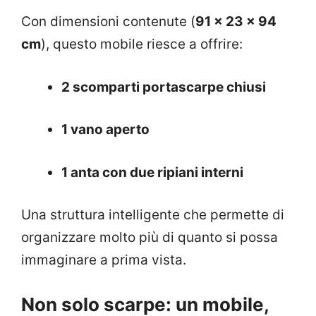
Con dimensioni contenute (
91 x 23 x 94
cm
), questo mobile riesce a offrire:
2 scomparti portascarpe chiusi
1 vano aperto
1 anta con due ripiani interni
Una struttura intelligente che permette di
organizzare molto più di quanto si possa
immaginare a prima vista.
Non solo scarpe: un mobile,