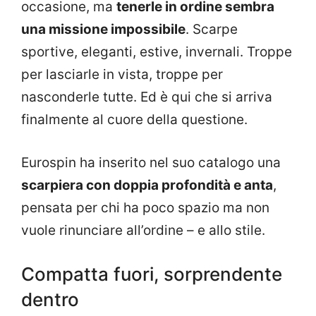
occasione, ma
tenerle in ordine sembra
una missione impossibile
. Scarpe
sportive, eleganti, estive, invernali. Troppe
per lasciarle in vista, troppe per
nasconderle tutte. Ed è qui che si arriva
finalmente al cuore della questione.
Eurospin ha inserito nel suo catalogo una
scarpiera con doppia profondità e anta
,
pensata per chi ha poco spazio ma non
vuole rinunciare all’ordine – e allo stile.
Compatta fuori, sorprendente
dentro