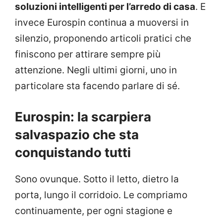
soluzioni intelligenti per l’arredo di casa
. E
invece Eurospin continua a muoversi in
silenzio, proponendo articoli pratici che
finiscono per attirare sempre più
attenzione. Negli ultimi giorni, uno in
particolare sta facendo parlare di sé.
Eurospin: la scarpiera
salvaspazio che sta
conquistando tutti
Sono ovunque. Sotto il letto, dietro la
porta, lungo il corridoio. Le compriamo
continuamente, per ogni stagione e