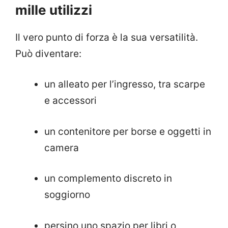
mille utilizzi
Il vero punto di forza è la sua versatilità.
Può diventare:
un alleato per l’ingresso, tra scarpe
e accessori
un contenitore per borse e oggetti in
camera
un complemento discreto in
soggiorno
persino uno spazio per libri o