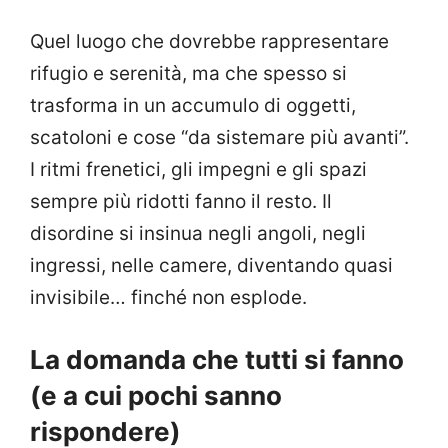
Quel luogo che dovrebbe rappresentare
rifugio e serenità, ma che spesso si
trasforma in un accumulo di oggetti,
scatoloni e cose “da sistemare più avanti”.
I ritmi frenetici, gli impegni e gli spazi
sempre più ridotti fanno il resto. Il
disordine si insinua negli angoli, negli
ingressi, nelle camere, diventando quasi
invisibile… finché non esplode.
La domanda che tutti si fanno
(e a cui pochi sanno
rispondere)