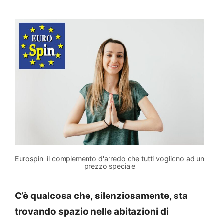
Eurospin, il complemento d'arredo che tutti vogliono ad un
prezzo speciale
C’è qualcosa che, silenziosamente, sta
trovando spazio nelle abitazioni di