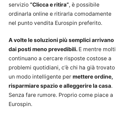
servizio
“Clicca e ritira”
, è possibile
ordinarla online e ritirarla comodamente
nel punto vendita Eurospin preferito.
A volte le soluzioni più semplici arrivano
dai posti meno prevedibili.
E mentre molti
continuano a cercare risposte costose a
problemi quotidiani, c’è chi ha già trovato
un modo intelligente per
mettere ordine,
risparmiare spazio e alleggerire la casa
.
Senza fare rumore. Proprio come piace a
Eurospin.