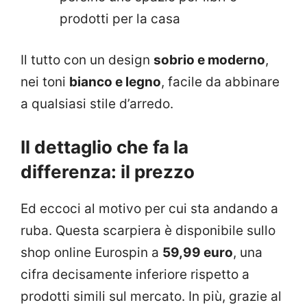
prodotti per la casa
Il tutto con un design
sobrio e moderno
,
nei toni
bianco e legno
, facile da abbinare
a qualsiasi stile d’arredo.
Il dettaglio che fa la
differenza: il prezzo
Ed eccoci al motivo per cui sta andando a
ruba. Questa scarpiera è disponibile sullo
shop online Eurospin a
59,99 euro
, una
cifra decisamente inferiore rispetto a
prodotti simili sul mercato. In più, grazie al