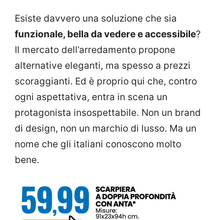
Esiste davvero una soluzione che sia
funzionale, bella da vedere e accessibile
?
Il mercato dell’arredamento propone
alternative eleganti, ma spesso a prezzi
scoraggianti. Ed è proprio qui che, contro
ogni aspettativa, entra in scena un
protagonista insospettabile. Non un brand
di design, non un marchio di lusso. Ma un
nome che gli italiani conoscono molto
bene.