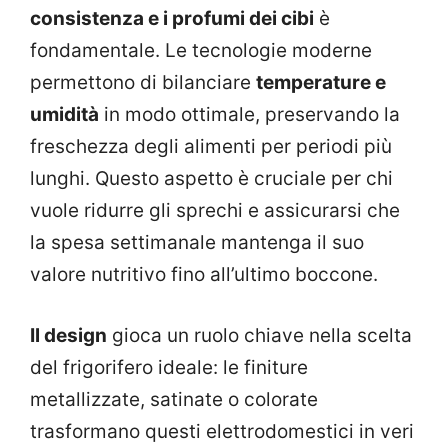
consistenza e i profumi dei cibi
è
fondamentale. Le tecnologie moderne
permettono di bilanciare
temperature e
umidità
in modo ottimale, preservando la
freschezza degli alimenti per periodi più
lunghi. Questo aspetto è cruciale per chi
vuole ridurre gli sprechi e assicurarsi che
la spesa settimanale mantenga il suo
valore nutritivo fino all’ultimo boccone.
Il design
gioca un ruolo chiave nella scelta
del frigorifero ideale: le finiture
metallizzate, satinate o colorate
trasformano questi elettrodomestici in veri