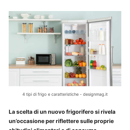
4 tipi di frigo e caratteristiche - designmag.it
La scelta di un nuovo frigorifero si rivela
un’occasione per riflettere sulle proprie