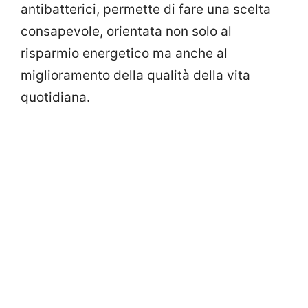
antibatterici, permette di fare una scelta
consapevole, orientata non solo al
risparmio energetico ma anche al
miglioramento della qualità della vita
quotidiana.