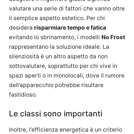
valutare una serie di fattori che vanno oltre
il semplice aspetto estetico. Per chi
desidera
risparmiare tempo e fatica
evitando lo sbrinamento, i modelli
No Frost
rappresentano la soluzione ideale. La
silenziosità è un altro aspetto da non
sottovalutare, soprattutto per chi vive in
spazi aperti o in monolocali, dove il rumore
dell’apparecchio potrebbe risultare
fastidioso.
Le classi sono importanti
Inoltre, l’efficienza energetica è un criterio