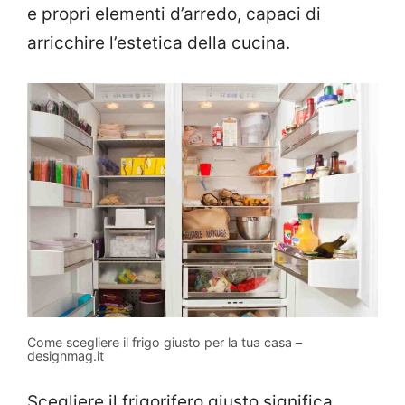
e propri elementi d’arredo, capaci di
arricchire l’estetica della cucina.
Come scegliere il frigo giusto per la tua casa –
designmag.it
Scegliere il frigorifero giusto significa