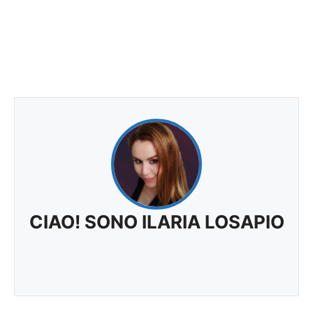
CIAO! SONO ILARIA LOSAPIO