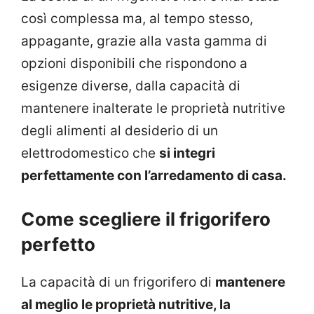
così complessa ma, al tempo stesso,
appagante, grazie alla vasta gamma di
opzioni disponibili che rispondono a
esigenze diverse, dalla capacità di
mantenere inalterate le proprietà nutritive
degli alimenti al desiderio di un
elettrodomestico che
si integri
perfettamente con l’arredamento di casa.
Come scegliere il frigorifero
perfetto
La capacità di un frigorifero di
mantenere
al meglio le proprietà nutritive, la