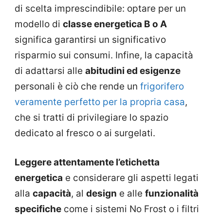
di scelta imprescindibile: optare per un
modello di
classe energetica B o A
significa garantirsi un significativo
risparmio sui consumi. Infine, la capacità
di adattarsi alle
abitudini ed esigenze
personali è ciò che rende un
frigorifero
veramente perfetto per la propria casa
,
che si tratti di privilegiare lo spazio
dedicato al fresco o ai surgelati.
Leggere attentamente l’etichetta
energetica
e considerare gli aspetti legati
alla
capacità
, al
design
e alle
funzionalità
specifiche
come i sistemi No Frost o i filtri