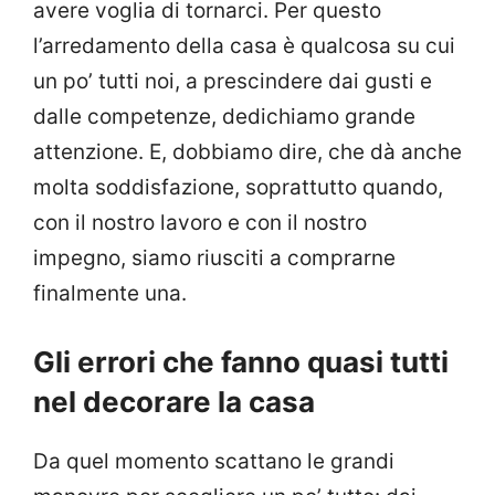
avere voglia di tornarci. Per questo
l’arredamento della casa è qualcosa su cui
un po’ tutti noi, a prescindere dai gusti e
dalle competenze, dedichiamo grande
attenzione. E, dobbiamo dire, che dà anche
molta soddisfazione, soprattutto quando,
con il nostro lavoro e con il nostro
impegno, siamo riusciti a comprarne
finalmente una.
Gli errori che fanno quasi tutti
nel decorare la casa
Da quel momento scattano le grandi