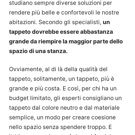
studiano sempre diverse soluzioni per
rendere più belle e confortevoli le nostre
abitazioni. Secondo gli specialisti,
un
tappeto dovrebbe essere abbastanza
grande da riempire la maggior parte dello
spazio di una stanza.
Ovviamente, al di là della qualità del
tappeto, solitamente, un tappeto, più è
grande e più costa. E così, per chi ha un
budget limitato, gli esperti consigliano un
tappeto dal colore neutro e dal materiale
semplice, un modo per creare coesione
nello spazio senza spendere troppo. E