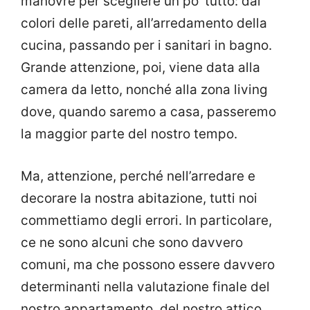
manovre per scegliere un po’ tutto: dai
colori delle pareti, all’arredamento della
cucina, passando per i sanitari in bagno.
Grande attenzione, poi, viene data alla
camera da letto, nonché alla zona living
dove, quando saremo a casa, passeremo
la maggior parte del nostro tempo.
Ma, attenzione, perché nell’arredare e
decorare la nostra abitazione, tutti noi
commettiamo degli errori. In particolare,
ce ne sono alcuni che sono davvero
comuni, ma che possono essere davvero
determinanti nella valutazione finale del
nostro appartamento, del nostro attico,