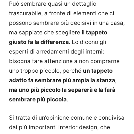
Può sembrare quasi un dettaglio
trascurabile, a fronte di elementi che ci
possono sembrare più decisivi in una casa,
ma sappiate che scegliere
il tappeto
giusto fa la differenza
. Lo dicono gli
esperti di arredamenti degli interni:
bisogna fare attenzione a non comprarne
uno troppo piccolo, perché
un tappeto
adatto fa sembrare più ampia la stanza,
ma uno più piccolo la separerà e la farà
sembrare più piccola
.
Si tratta di un’opinione comune e condivisa
dai più importanti interior design, che