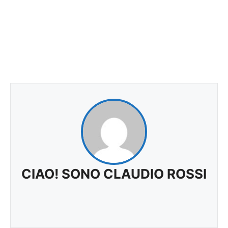
CIAO! SONO CLAUDIO ROSSI