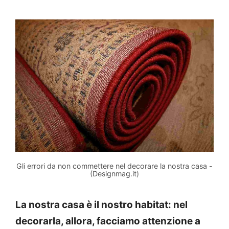
Gli errori da non commettere nel decorare la nostra casa -
(Designmag.it)
La nostra casa è il nostro habitat: nel
decorarla, allora, facciamo attenzione a