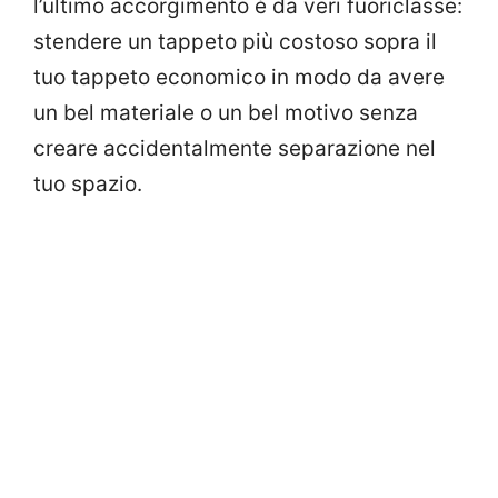
l’ultimo accorgimento è da veri fuoriclasse:
stendere un tappeto più costoso sopra il
tuo tappeto economico in modo da avere
un bel materiale o un bel motivo senza
creare accidentalmente separazione nel
tuo spazio.