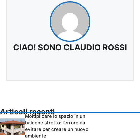
CIAO! SONO CLAUDIO ROSSI
Articoli recenti
Moltiplicare lo spazio in un
balcone stretto: l’errore da
evitare per creare un nuovo
ambiente