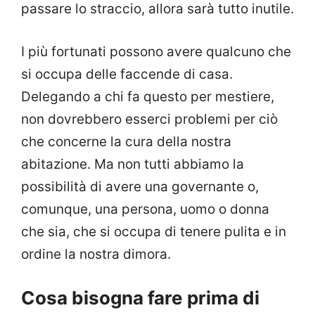
passare lo straccio, allora sarà tutto inutile.
I più fortunati possono avere qualcuno che
si occupa delle faccende di casa.
Delegando a chi fa questo per mestiere,
non dovrebbero esserci problemi per ciò
che concerne la cura della nostra
abitazione. Ma non tutti abbiamo la
possibilità di avere una governante o,
comunque, una persona, uomo o donna
che sia, che si occupa di tenere pulita e in
ordine la nostra dimora.
Cosa bisogna fare prima di