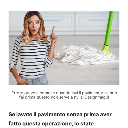
Errore grave e comune quando lavi il pavimento: se non
fai prima questo non serve a nulla-Designmag.it
Se lavate il pavimento senza prima aver
fatto questa operazione, lo state