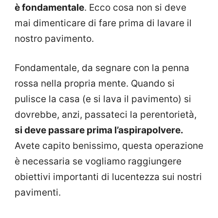
è fondamentale
. Ecco cosa non si deve
mai dimenticare di fare prima di lavare il
nostro pavimento.
Fondamentale, da segnare con la penna
rossa nella propria mente. Quando si
pulisce la casa (e si lava il pavimento) si
dovrebbe, anzi, passateci la perentorietà,
si deve passare prima l’aspirapolvere.
Avete capito benissimo, questa operazione
è necessaria se vogliamo raggiungere
obiettivi importanti di lucentezza sui nostri
pavimenti.