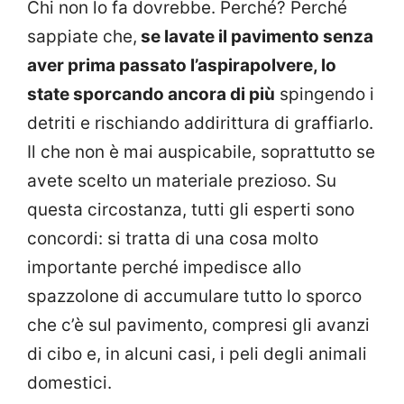
Chi non lo fa dovrebbe. Perché? Perché
sappiate che,
se lavate il pavimento senza
aver prima passato l’aspirapolvere, lo
state sporcando ancora di più
spingendo i
detriti e rischiando addirittura di graffiarlo.
Il che non è mai auspicabile, soprattutto se
avete scelto un materiale prezioso. Su
questa circostanza, tutti gli esperti sono
concordi: si tratta di una cosa molto
importante perché impedisce allo
spazzolone di accumulare tutto lo sporco
che c’è sul pavimento, compresi gli avanzi
di cibo e, in alcuni casi, i peli degli animali
domestici.