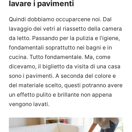
lavare i pavimenti
Quindi dobbiamo occuparcene noi. Dal
lavaggio dei vetri al riassetto della camera
da letto. Passando per la pulizia e l’igiene,
fondamentali soprattutto nei bagni e in
cucina. Tutto fondamentale. Ma, come
dicevamo, il biglietto da visita di una casa
sono i pavimenti. A seconda del colore e
del materiale scelto, questi potranno avere
un effetto pulito e brillante non appena
vengono lavati.