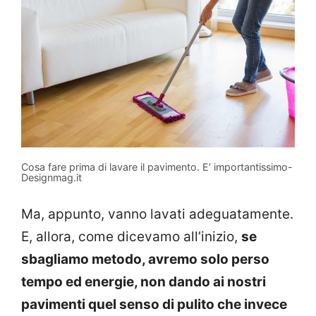
Cosa fare prima di lavare il pavimento. E’ importantissimo-
Designmag.it
Ma, appunto, vanno lavati adeguatamente.
E, allora, come dicevamo all’inizio,
se
sbagliamo metodo, avremo solo perso
tempo ed energie, non dando ai nostri
pavimenti quel senso di pulito che invece