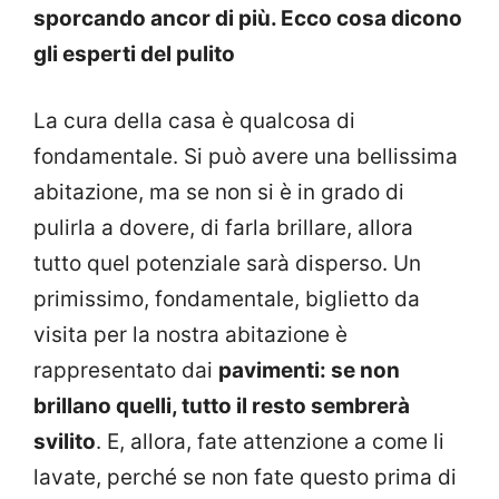
sporcando ancor di più. Ecco cosa dicono
gli esperti del pulito
La cura della casa è qualcosa di
fondamentale. Si può avere una bellissima
abitazione, ma se non si è in grado di
pulirla a dovere, di farla brillare, allora
tutto quel potenziale sarà disperso. Un
primissimo, fondamentale, biglietto da
visita per la nostra abitazione è
rappresentato dai
pavimenti: se non
brillano quelli, tutto il resto sembrerà
svilito
. E, allora, fate attenzione a come li
lavate, perché se non fate questo prima di