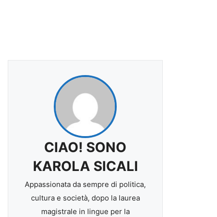
CIAO! SONO
KAROLA SICALI
Appassionata da sempre di politica,
cultura e società, dopo la laurea
magistrale in lingue per la