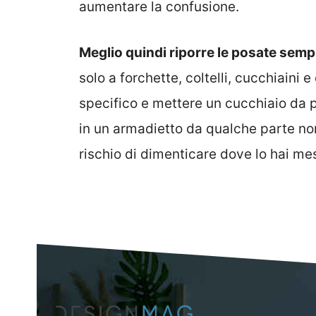
aumentare la confusione.
Meglio quindi riporre le posate semp
solo a forchette, coltelli, cucchiaini
specifico e mettere un cucchiaio da 
in un armadietto da qualche parte non
rischio di dimenticare dove lo hai mes