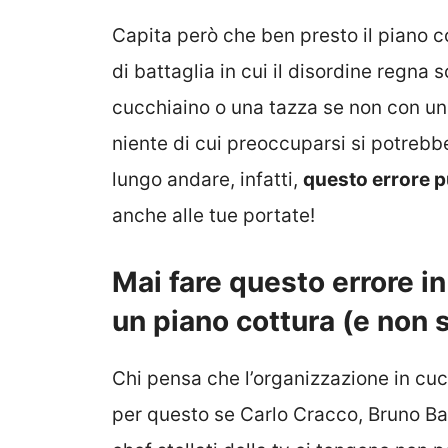
Capita però che ben presto il piano c
di battaglia in cui il disordine regna
cucchiaino o una tazza se non con un
niente di cui preoccuparsi si potrebb
lungo andare, infatti,
questo errore p
anche alle tue portate!
Mai fare questo errore i
un piano cottura (e non 
Chi pensa che l’organizzazione in cuci
per questo se Carlo Cracco, Bruno Barb