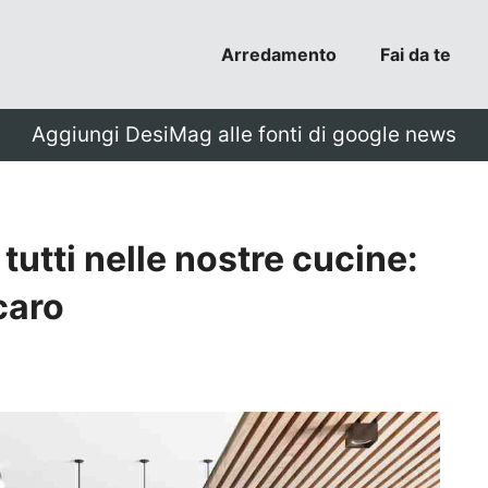
Arredamento
Fai da te
Aggiungi DesiMag alle fonti di google news
tutti nelle nostre cucine:
caro