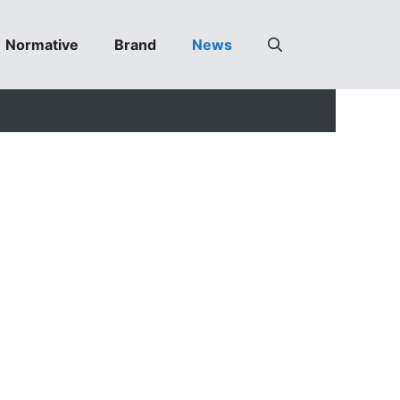
Normative
Brand
News