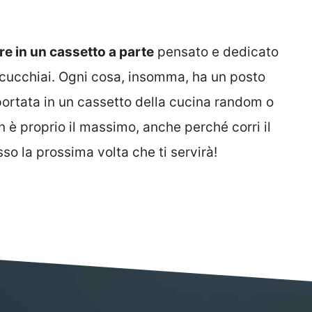
re in un cassetto a parte
pensato e dedicato
 e cucchiai. Ogni cosa, insomma, ha un posto
portata in un cassetto della cucina random o
 è proprio il massimo, anche perché corri il
so la prossima volta che ti servirà!