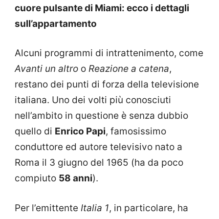
cuore pulsante di Miami: ecco i dettagli
sull’appartamento
Alcuni programmi di intrattenimento, come
Avanti un altro
o
Reazione a catena
,
restano dei punti di forza della televisione
italiana. Uno dei volti più conosciuti
nell’ambito in questione è senza dubbio
quello di
Enrico Papi
, famosissimo
conduttore ed autore televisivo nato a
Roma il 3 giugno del 1965 (ha da poco
compiuto
58 anni
).
Per l’emittente
Italia 1
, in particolare, ha