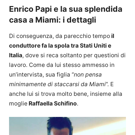
Enrico Papi e la sua splendida
casa a Miami: i dettagli
Di conseguenza, da parecchio tempo
il
conduttore fa la spola tra Stati Uniti e
Italia
, dove si reca soltanto per questioni di
lavoro. Come da lui stesso ammesso in
un’intervista, sua figlia “
non pensa
minimamente di staccarsi da Miami
“. E
anche lui si trova molto bene, insieme alla
moglie
Raffaella Schifino
.