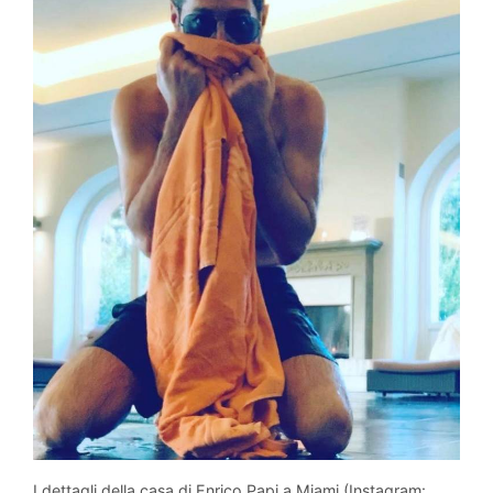
I dettagli della casa di Enrico Papi a Miami (Instagram: