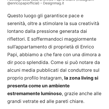
@enricopapiofficial) – Designmag.it
Questo luogo gli garantisce pace e
serenità, oltre a stimolare la sua creatività
lontano dalla pressione generata dai
riflettori. E soffermandoci maggiormente
sull’appartamento di proprietà di Enrico
Papi, abbiamo a che fare con una dimora a
dir poco splendida. Come si può notare da
alcuni media pubblicati dal conduttore sul
proprio profilo Instagram,
la zona living si
presenta come un ambiente
estremamente luminoso
, grazie anche alle
grandi vetrate ed alle pareti chiare.