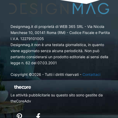
Designmag.it di proprietà di WEB 365 SRL - Via Nicola
Marchese 10, 00141 Roma (RM) - Codice Fiscale e Partita
I.V.A. 12279101005
Designmag.it non è una testata giornalistica, in quanto
viene aggiornato senza alcuna periodicità. Non può
pertanto considerarsi un prodotto editoriale ai sensi della
legge n. 62 del 07.03.2001
Copyright ©2026 - Tutti i diritti riservati -
Contattaci
Le attività pubblicitarie su questo sito sono gestite da
theCoreAdv