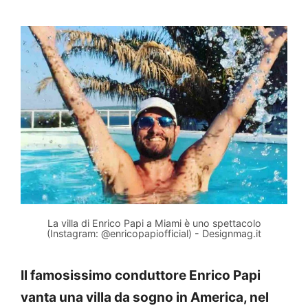
La villa di Enrico Papi a Miami è uno spettacolo
(Instagram: @enricopapiofficial) - Designmag.it
Il famosissimo conduttore Enrico Papi
vanta una villa da sogno in America, nel