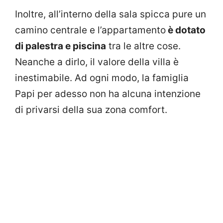
Inoltre, all’interno della sala spicca pure un
camino centrale e l’appartamento
è dotato
di palestra e piscina
tra le altre cose.
Neanche a dirlo, il valore della villa è
inestimabile. Ad ogni modo, la famiglia
Papi per adesso non ha alcuna intenzione
di privarsi della sua zona comfort.