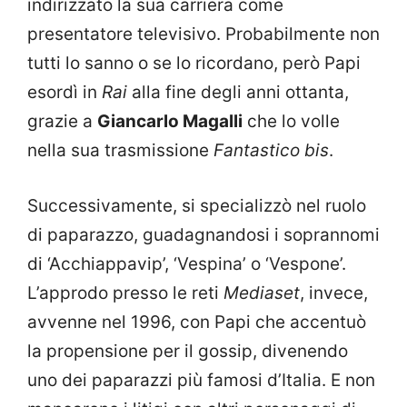
indirizzato la sua carriera come
presentatore televisivo. Probabilmente non
tutti lo sanno o se lo ricordano, però Papi
esordì in
Rai
alla fine degli anni ottanta,
grazie a
Giancarlo Magalli
che lo volle
nella sua trasmissione
Fantastico bis
.
Successivamente, si specializzò nel ruolo
di paparazzo, guadagnandosi i soprannomi
di ‘Acchiappavip’, ‘Vespina’ o ‘Vespone’.
L’approdo presso le reti
Mediaset
, invece,
avvenne nel 1996, con Papi che accentuò
la propensione per il gossip, divenendo
uno dei paparazzi più famosi d’Italia. E non