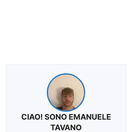
CIAO! SONO EMANUELE
TAVANO