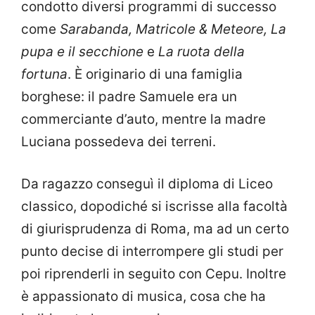
condotto diversi programmi di successo
come
Sarabanda, Matricole & Meteore, La
pupa e il secchione
e
La ruota della
fortuna
. È originario di una famiglia
borghese: il padre Samuele era un
commerciante d’auto, mentre la madre
Luciana possedeva dei terreni.
Da ragazzo conseguì il diploma di Liceo
classico, dopodiché si iscrisse alla facoltà
di giurisprudenza di Roma, ma ad un certo
punto decise di interrompere gli studi per
poi riprenderli in seguito con Cepu. Inoltre
è appassionato di musica, cosa che ha