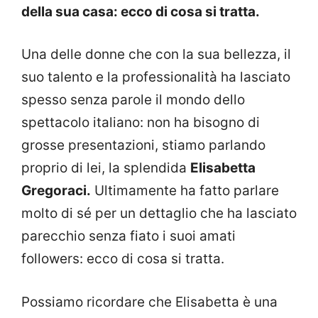
della sua casa: ecco di cosa si tratta.
Una delle donne che con la sua bellezza, il
suo talento e la professionalità ha lasciato
spesso senza parole il mondo dello
spettacolo italiano: non ha bisogno di
grosse presentazioni, stiamo parlando
proprio di lei, la splendida
Elisabetta
Gregoraci.
Ultimamente ha fatto parlare
molto di sé per un dettaglio che ha lasciato
parecchio senza fiato i suoi amati
followers: ecco di cosa si tratta.
Possiamo ricordare che Elisabetta è una