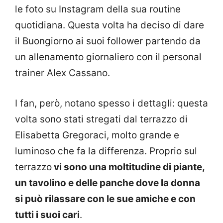
le foto su Instagram della sua routine
quotidiana. Questa volta ha deciso di dare
il Buongiorno ai suoi follower partendo da
un allenamento giornaliero con il personal
trainer Alex Cassano.
I fan, però, notano spesso i dettagli: questa
volta sono stati stregati dal terrazzo di
Elisabetta Gregoraci, molto grande e
luminoso che fa la differenza. Proprio sul
terrazzo
vi sono una moltitudine di piante,
un tavolino e delle panche dove la donna
si può rilassare con le sue amiche e con
tutti i suoi cari
.