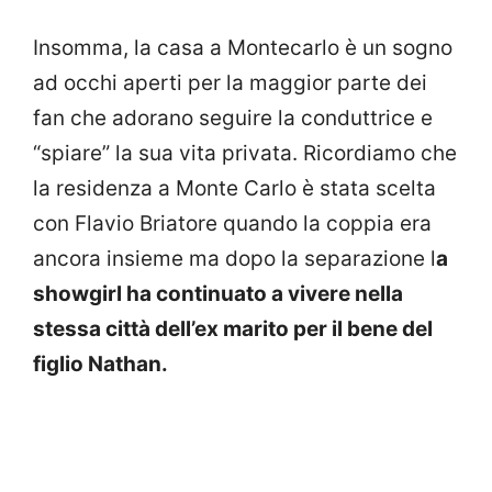
Insomma, la casa a Montecarlo è un sogno
ad occhi aperti per la maggior parte dei
fan che adorano seguire la conduttrice e
“spiare” la sua vita privata. Ricordiamo che
la residenza a Monte Carlo è stata scelta
con Flavio Briatore quando la coppia era
ancora insieme ma dopo la separazione l
a
showgirl ha continuato a vivere nella
stessa città dell’ex marito per il bene del
figlio Nathan.