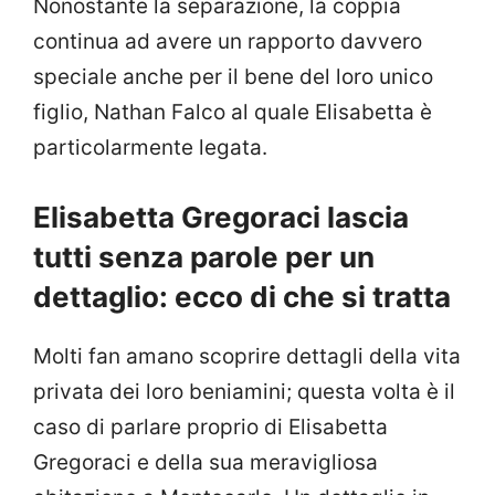
Nonostante la separazione, la coppia
continua ad avere un rapporto davvero
speciale anche per il bene del loro unico
figlio, Nathan Falco al quale Elisabetta è
particolarmente legata.
Elisabetta Gregoraci lascia
tutti senza parole per un
dettaglio: ecco di che si tratta
Molti fan amano scoprire dettagli della vita
privata dei loro beniamini; questa volta è il
caso di parlare proprio di Elisabetta
Gregoraci e della sua meravigliosa