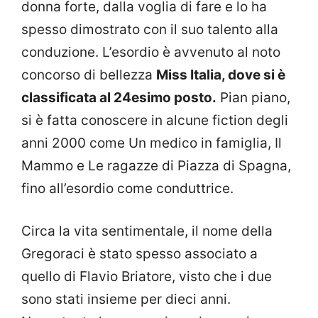
donna forte, dalla voglia di fare e lo ha
spesso dimostrato con il suo talento alla
conduzione. L’esordio è avvenuto al noto
concorso di bellezza
Miss Italia, dove si è
classificata al 24esimo posto.
Pian piano,
si è fatta conoscere in alcune fiction degli
anni 2000 come Un medico in famiglia, Il
Mammo e Le ragazze di Piazza di Spagna,
fino all’esordio come conduttrice.
Circa la vita sentimentale, il nome della
Gregoraci è stato spesso associato a
quello di Flavio Briatore, visto che i due
sono stati insieme per dieci anni.