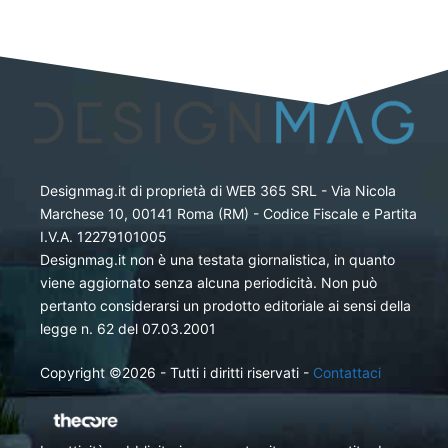
Designmag.it di proprietà di WEB 365 SRL - Via Nicola
Marchese 10, 00141 Roma (RM) - Codice Fiscale e Partita
I.V.A. 12279101005
Designmag.it non è una testata giornalistica, in quanto
viene aggiornato senza alcuna periodicità. Non può
pertanto considerarsi un prodotto editoriale ai sensi della
legge n. 62 del 07.03.2001
Copyright ©2026 - Tutti i diritti riservati -
Contattaci