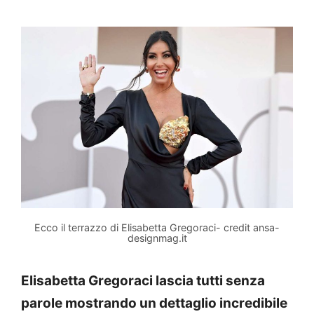
Ecco il terrazzo di Elisabetta Gregoraci- credit ansa-
designmag.it
Elisabetta Gregoraci lascia tutti senza
parole mostrando un dettaglio incredibile