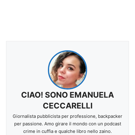
CIAO! SONO EMANUELA
CECCARELLI
Giornalista pubblicista per professione, backpacker
per passione. Amo girare il mondo con un podcast
crime in cuffia e qualche libro nello zaino.