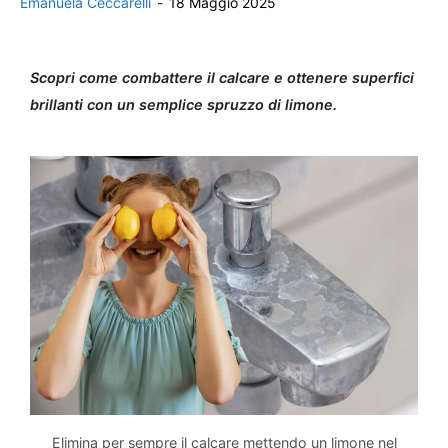
Emanuela Ceccarelli
-
18 Maggio 2025
Scopri come combattere il calcare e ottenere superfici
brillanti con un semplice spruzzo di limone.
Elimina per sempre il calcare mettendo un limone nel