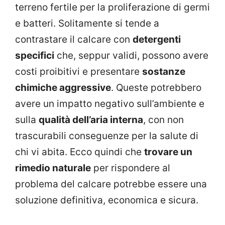
terreno fertile per la proliferazione di germi
e batteri. Solitamente si tende a
contrastare il calcare con
detergenti
specifici
che, seppur validi, possono avere
costi proibitivi e presentare
sostanze
chimiche aggressive
. Queste potrebbero
avere un impatto negativo sull’ambiente e
sulla
qualità dell’aria interna
, con non
trascurabili conseguenze per la salute di
chi vi abita. Ecco quindi che
trovare un
rimedio naturale
per rispondere al
problema del calcare potrebbe essere una
soluzione definitiva, economica e sicura.