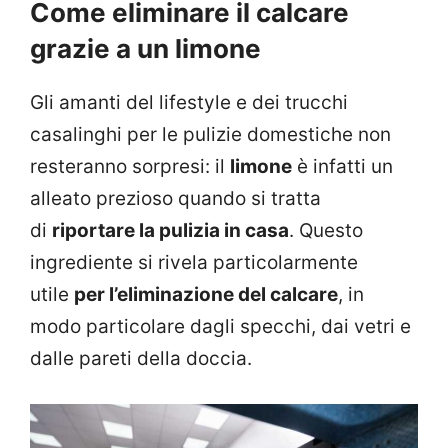
Come eliminare il calcare
grazie a un limone
Gli amanti del lifestyle e dei trucchi
casalinghi per le pulizie domestiche non
resteranno sorpresi: il
limone
è infatti un
alleato prezioso quando si tratta
di
riportare la pulizia in casa
. Questo
ingrediente si rivela particolarmente
utile
per l’eliminazione del calcare
, in
modo particolare dagli specchi, dai vetri e
dalle pareti della doccia.