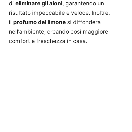
di
eliminare gli aloni
, garantendo un
risultato impeccabile e veloce. Inoltre,
il
profumo del limone
si diffonderà
nell’ambiente, creando così maggiore
comfort e freschezza in casa.