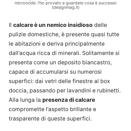
microonde: l'ho provato e guardate cosa è successo
(designmag.it)
Il
calcare è un nemico insidioso
delle
pulizie domestiche, è presente quasi tutte
le abitazioni e deriva principalmente
dall’acqua ricca di minerali. Solitamente si
presenta come un deposito biancastro,
capace di accumularsi su numerosi
superfici: dai vetri delle finestre al box
doccia, passando per lavandini e rubinetti.
Alla lunga la
presenza di calcare
compromette l’aspetto brillante e
trasparente di queste superfici.