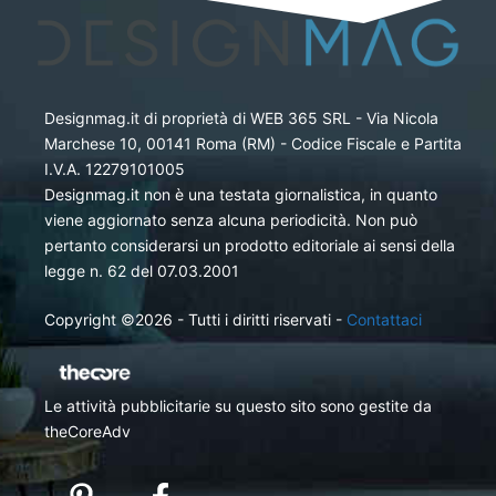
Designmag.it di proprietà di WEB 365 SRL - Via Nicola
Marchese 10, 00141 Roma (RM) - Codice Fiscale e Partita
I.V.A. 12279101005
Designmag.it non è una testata giornalistica, in quanto
viene aggiornato senza alcuna periodicità. Non può
pertanto considerarsi un prodotto editoriale ai sensi della
legge n. 62 del 07.03.2001
Copyright ©2026 - Tutti i diritti riservati -
Contattaci
Le attività pubblicitarie su questo sito sono gestite da
theCoreAdv