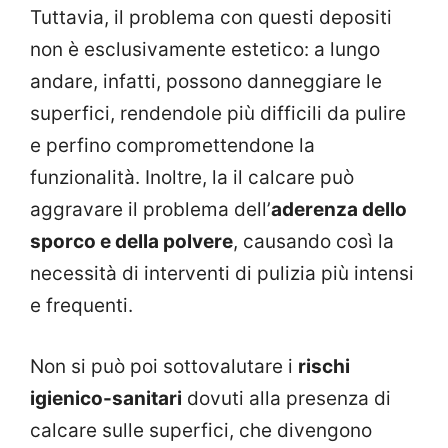
Tuttavia, il problema con questi depositi
non è esclusivamente estetico: a lungo
andare, infatti, possono danneggiare le
superfici, rendendole più difficili da pulire
e perfino compromettendone la
funzionalità. Inoltre, la il calcare può
aggravare il problema dell’
aderenza dello
sporco e della polvere
, causando così la
necessità di interventi di pulizia più intensi
e frequenti.
Non si può poi sottovalutare i
rischi
igienico-sanitari
dovuti alla presenza di
calcare sulle superfici, che divengono