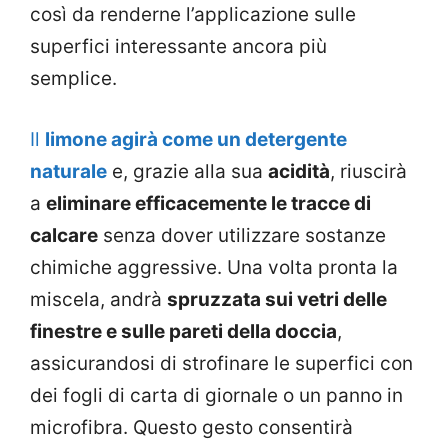
così da renderne l’applicazione sulle
superfici interessante ancora più
semplice.
Il
limone agirà come un detergente
naturale
e, grazie alla sua
acidità
, riuscirà
a
eliminare efficacemente le tracce di
calcare
senza dover utilizzare sostanze
chimiche aggressive. Una volta pronta la
miscela, andrà
spruzzata sui vetri delle
finestre e sulle pareti della doccia
,
assicurandosi di strofinare le superfici con
dei fogli di carta di giornale o un panno in
microfibra. Questo gesto consentirà