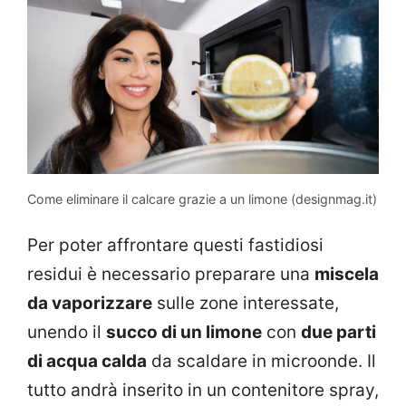
Come eliminare il calcare grazie a un limone (designmag.it)
Per poter affrontare questi fastidiosi
residui è necessario preparare una
miscela
da vaporizzare
sulle zone interessate,
unendo il
succo di un limone
con
due parti
di acqua calda
da scaldare in microonde. Il
tutto andrà inserito in un contenitore spray,