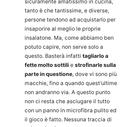
sicuramente amatissimo in cucina,
tanto è che tantissime, e diverse,
persone tendono ad acquistarlo per
insaporire al meglio le proprie
insalatone. Ma, come abbiamo ben
potuto capire, non serve solo a
questo. Basterà infatti
tagliarlo a
fette molto sottili
e
strofinarle sulla
parte in questione
, dove vi sono più
macchie, fino a quando quest’ultime
non andranno via. A questo punto
non ci resta che asciugare il tutto
con un panno in microfibra pulito ed
il gioco è fatto. Nessuna traccia di