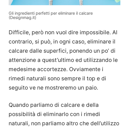
Gli ingredienti perfetti per eliminare il calcare
(Designmag.it)
Difficile, però non vuol dire impossibile. Al
contrario, si può, in ogni caso, eliminare il
calcare dalle superfici, ponendo un po’ di
attenzione a quest’ultimo ed utilizzando le
medesime accortezze. Ovviamente i
rimedi naturali sono sempre il top e di
seguito ve ne mostreremo un paio.
Quando parliamo di calcare e della
possibilità di eliminarlo con i rimedi
naturali, non parliamo altro che dell’utilizzo