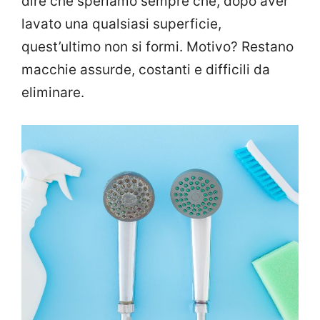
dire che speriamo sempre che, dopo aver
lavato una qualsiasi superficie,
quest’ultimo non si formi. Motivo? Restano
macchie assurde, costanti e difficili da
eliminare.