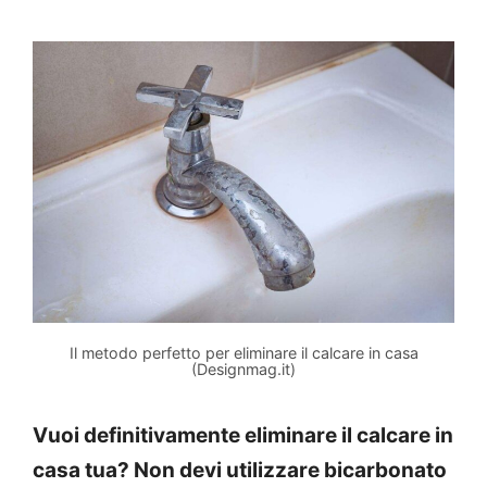
Il metodo perfetto per eliminare il calcare in casa
(Designmag.it)
Vuoi definitivamente eliminare il calcare in
casa tua? Non devi utilizzare bicarbonato