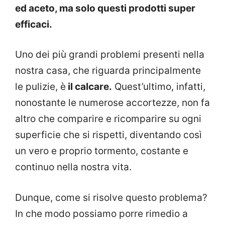
ed aceto, ma solo questi prodotti super
efficaci.
Uno dei più grandi problemi presenti nella
nostra casa, che riguarda principalmente
le pulizie, è
il calcare.
Quest’ultimo, infatti,
nonostante le numerose accortezze, non fa
altro che comparire e ricomparire su ogni
superficie che si rispetti, diventando così
un vero e proprio tormento, costante e
continuo nella nostra vita.
Dunque, come si risolve questo problema?
In che modo possiamo porre rimedio a