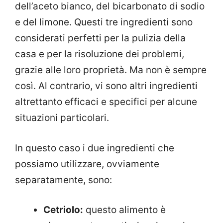
dell’aceto bianco, del bicarbonato di sodio
e del limone. Questi tre ingredienti sono
considerati perfetti per la pulizia della
casa e per la risoluzione dei problemi,
grazie alle loro proprietà. Ma non è sempre
così. Al contrario, vi sono altri ingredienti
altrettanto efficaci e specifici per alcune
situazioni particolari.
In questo caso i due ingredienti che
possiamo utilizzare, ovviamente
separatamente, sono:
Cetriolo:
questo alimento è