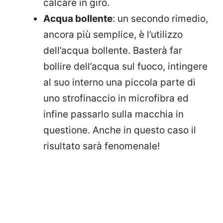
calcare in giro.
Acqua bollente
: un secondo rimedio,
ancora più semplice, è l’utilizzo
dell’acqua bollente. Basterà far
bollire dell’acqua sul fuoco, intingere
al suo interno una piccola parte di
uno strofinaccio in microfibra ed
infine passarlo sulla macchia in
questione. Anche in questo caso il
risultato sarà fenomenale!