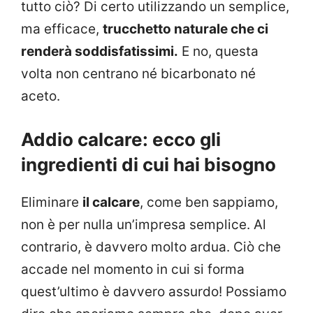
tutto ciò? Di certo utilizzando un semplice,
ma efficace,
trucchetto naturale che ci
renderà soddisfatissimi.
E no, questa
volta non centrano né bicarbonato né
aceto.
Addio calcare: ecco gli
ingredienti di cui hai bisogno
Eliminare
il calcare
, come ben sappiamo,
non è per nulla un’impresa semplice. Al
contrario, è davvero molto ardua. Ciò che
accade nel momento in cui si forma
quest’ultimo è davvero assurdo! Possiamo