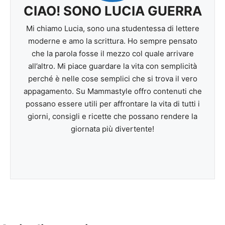
CIAO! SONO LUCIA GUERRA
Mi chiamo Lucia, sono una studentessa di lettere
moderne e amo la scrittura. Ho sempre pensato
che la parola fosse il mezzo col quale arrivare
all’altro. Mi piace guardare la vita con semplicità
perché è nelle cose semplici che si trova il vero
appagamento. Su Mammastyle offro contenuti che
possano essere utili per affrontare la vita di tutti i
giorni, consigli e ricette che possano rendere la
giornata più divertente!