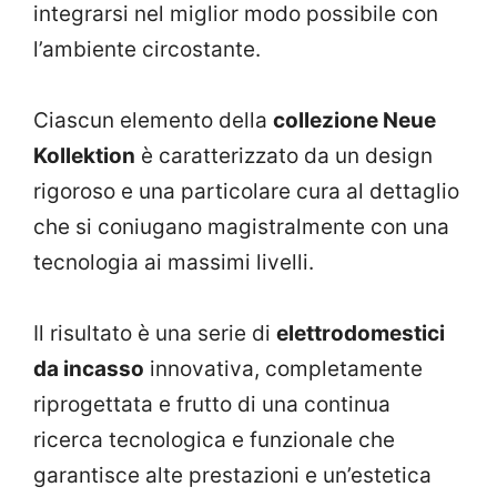
integrarsi nel miglior modo possibile con
l’ambiente circostante.
Ciascun elemento della
collezione Neue
Kollektion
è caratterizzato da un design
rigoroso e una particolare cura al dettaglio
che si coniugano magistralmente con una
tecnologia ai massimi livelli.
Il risultato è una serie di
elettrodomestici
da incasso
innovativa, completamente
riprogettata e frutto di una continua
ricerca tecnologica e funzionale che
garantisce alte prestazioni e un’estetica