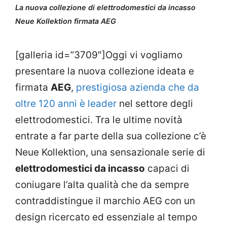
La nuova collezione di elettrodomestici da incasso
Neue Kollektion firmata AEG
[galleria id=”3709″]Oggi vi vogliamo
presentare la nuova collezione ideata e
firmata
AEG
,
prestigiosa azienda che da
oltre 120 anni è leader
nel settore degli
elettrodomestici. Tra le ultime novità
entrate a far parte della sua collezione c’è
Neue Kollektion, una sensazionale serie di
elettrodomestici da incasso
capaci di
coniugare l’alta qualità che da sempre
contraddistingue il marchio AEG con un
design ricercato ed essenziale al tempo