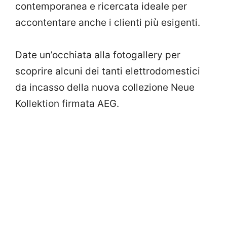
contemporanea e ricercata ideale per
accontentare anche i clienti più esigenti.
Date un’occhiata alla fotogallery per
scoprire alcuni dei tanti elettrodomestici
da incasso della nuova collezione Neue
Kollektion firmata AEG.