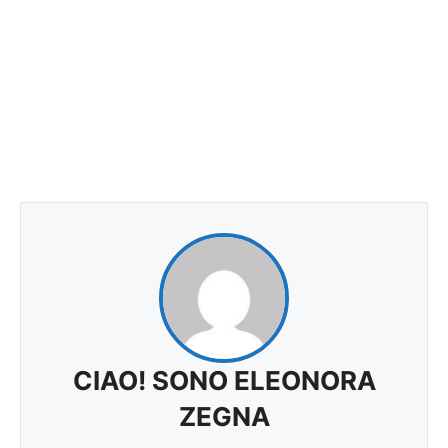
CIAO! SONO ELEONORA
ZEGNA