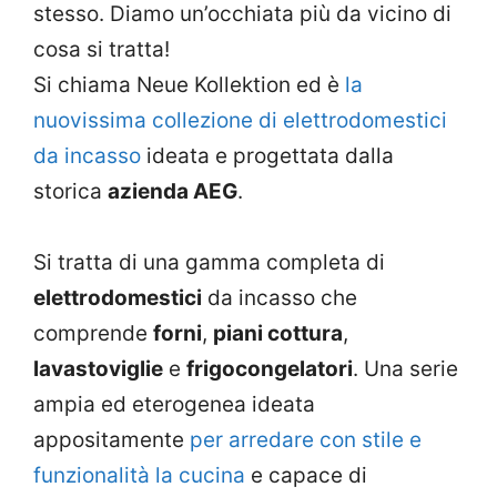
stesso. Diamo un’occhiata più da vicino di
cosa si tratta!
Si chiama Neue Kollektion ed è
la
nuovissima collezione di elettrodomestici
da incasso
ideata e progettata dalla
storica
azienda AEG
.
Si tratta di una gamma completa di
elettrodomestici
da incasso che
comprende
forni
,
piani cottura
,
lavastoviglie
e
frigocongelatori
. Una serie
ampia ed eterogenea ideata
appositamente
per arredare con stile e
funzionalità la cucina
e capace di