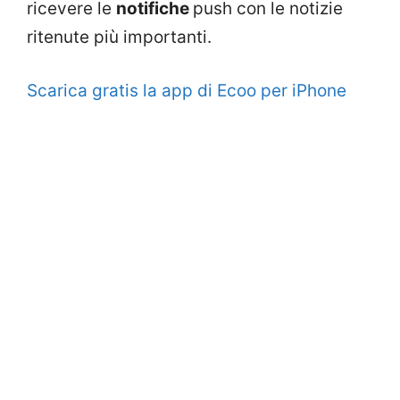
ricevere le
notifiche
push con le notizie
ritenute più importanti.
Scarica gratis la app di Ecoo per iPhone