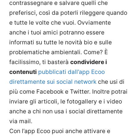
contrassegnare e salvare quelli che
preferisci, così da poterli rileggere quando
e tutte le volte che vuoi. Ovviamente
anche i tuoi amici potranno essere
informati su tutte le novità bio e sulle
problematiche ambientali. Come? È
facilissimo, ti basterà
condividere i
contenuti
pubblicati dall’app Ecoo
direttamente sui social network
che usi di
più come Facebook e Twitter. Inoltre potrai
inviare gli articoli, le fotogallery e i video
anche a chi non usa i social direttamente
via mail.
Con l’app Ecoo puoi anche attivare e