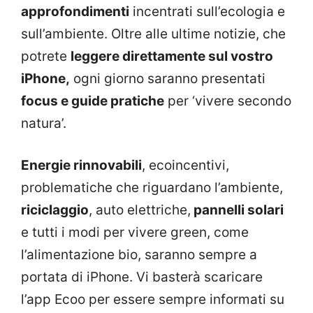
approfondimenti
incentrati sull’ecologia e
sull’ambiente. Oltre alle ultime notizie, che
potrete
leggere direttamente sul vostro
iPhone,
ogni giorno saranno presentati
focus e guide pratiche
per ‘vivere secondo
natura’.
Energie rinnovabili
, ecoincentivi,
problematiche che riguardano l’ambiente,
riciclaggio
, auto elettriche,
pannelli solari
e tutti i modi per vivere green, come
l’alimentazione bio, saranno sempre a
portata di iPhone. Vi basterà scaricare
l’app Ecoo per essere sempre informati su