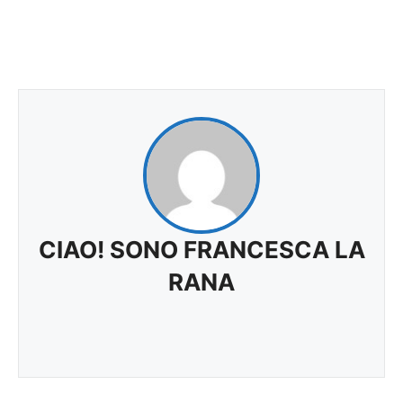
CIAO! SONO FRANCESCA LA
RANA