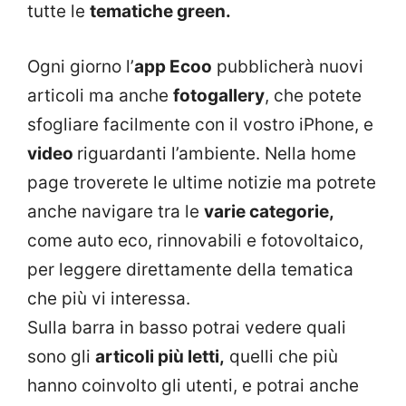
tutte le
tematiche green.
Ogni giorno l’
app Ecoo
pubblicherà nuovi
articoli ma anche
fotogallery
, che potete
sfogliare facilmente con il vostro iPhone, e
video
riguardanti l’ambiente. Nella home
page troverete le ultime notizie ma potrete
anche navigare tra le
varie categorie,
come auto eco, rinnovabili e fotovoltaico,
per leggere direttamente della tematica
che più vi interessa.
Sulla barra in basso potrai vedere quali
sono gli
articoli più letti,
quelli che più
hanno coinvolto gli utenti, e potrai anche