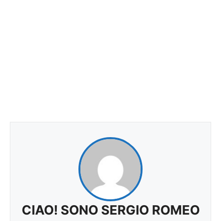
CIAO! SONO SERGIO ROMEO