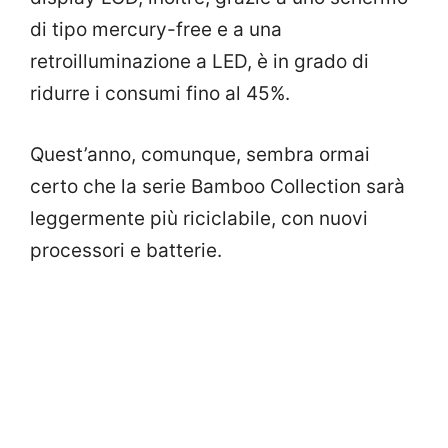
di tipo mercury-free e a una
retroilluminazione a LED, è in grado di
ridurre i consumi fino al 45%.
Quest’anno, comunque, sembra ormai
certo che la serie Bamboo Collection sarà
leggermente più riciclabile, con nuovi
processori e batterie.