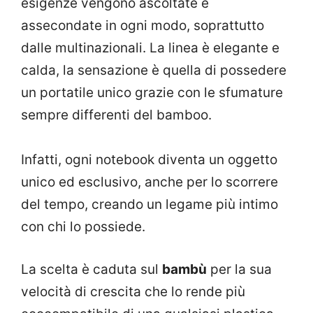
esigenze vengono ascoltate e
assecondate in ogni modo, soprattutto
dalle multinazionali. La linea è elegante e
calda, la sensazione è quella di possedere
un portatile unico grazie con le sfumature
sempre differenti del bamboo.
Infatti, ogni notebook diventa un oggetto
unico ed esclusivo, anche per lo scorrere
del tempo, creando un legame più intimo
con chi lo possiede.
La scelta è caduta sul
bambù
per la sua
velocità di crescita che lo rende più