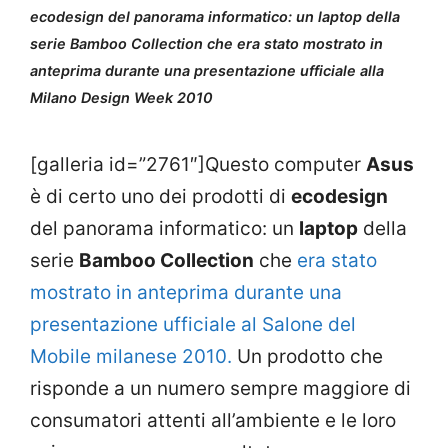
ecodesign del panorama informatico: un laptop della
serie Bamboo Collection che era stato mostrato in
anteprima durante una presentazione ufficiale alla
Milano Design Week 2010
[galleria id=”2761″]Questo computer
Asus
è di certo uno dei prodotti di
ecodesign
del panorama informatico: un
laptop
della
serie
Bamboo Collection
che
era stato
mostrato in anteprima durante una
presentazione ufficiale al Salone del
Mobile milanese 2010.
Un prodotto che
risponde a un numero sempre maggiore di
consumatori attenti all’ambiente e le loro