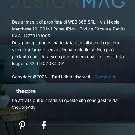
Designmag.it di proprietà di WEB 365 SRL - Via Nicola
Marchese 10, 00141 Roma (RM) - Codice Fiscale e Partita
I.V.A. 12279101005
Designmag.it non è una testata giornalistica, in quanto
viene aggiornato senza alcuna periodicità. Non può
pertanto considerarsi un prodotto editoriale ai sensi della
legge n. 62 del 07.03.2001
Copyright ©2026 - Tutti i diritti riservati -
Contattaci
Le attività pubblicitarie su questo sito sono gestite da
theCoreAdv