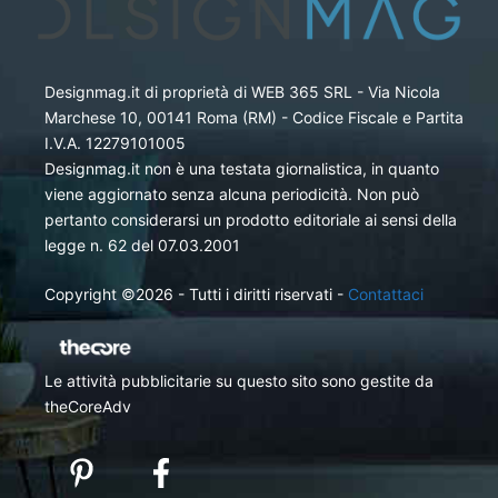
Designmag.it di proprietà di WEB 365 SRL - Via Nicola
Marchese 10, 00141 Roma (RM) - Codice Fiscale e Partita
I.V.A. 12279101005
Designmag.it non è una testata giornalistica, in quanto
viene aggiornato senza alcuna periodicità. Non può
pertanto considerarsi un prodotto editoriale ai sensi della
legge n. 62 del 07.03.2001
Copyright ©2026 - Tutti i diritti riservati -
Contattaci
Le attività pubblicitarie su questo sito sono gestite da
theCoreAdv