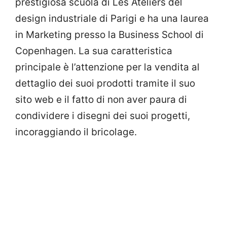
prestigiosa scuola di Les Ateliers del
design industriale di Parigi e ha una laurea
in Marketing presso la Business School di
Copenhagen. La sua caratteristica
principale è l’attenzione per la vendita al
dettaglio dei suoi prodotti tramite il suo
sito web e il fatto di non aver paura di
condividere i disegni dei suoi progetti,
incoraggiando il bricolage.