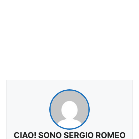
CIAO! SONO SERGIO ROMEO