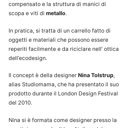
compensato e la struttura di manici di
scopa e viti di
metallo
.
In pratica, si tratta di un carrello fatto di
oggetti e materiali che possono essere
reperiti facilmente e da riciclare nell’ ottica
dell’ecodesign.
Il concept è della designer
Nina Tolstrup
,
alias Studiomama, che ha presentato il suo
prodotto durante il London Design Festival
del 2010.
Nina si è formata come designer presso la