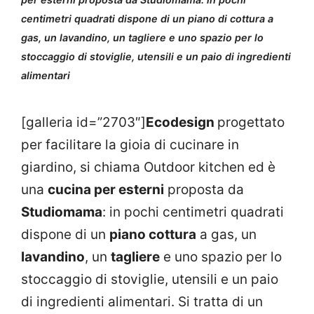
centimetri quadrati dispone di un piano di cottura a
gas, un lavandino, un tagliere e uno spazio per lo
stoccaggio di stoviglie, utensili e un paio di ingredienti
alimentari
[galleria id=”2703″]
Ecodesign
progettato
per facilitare la gioia di cucinare in
giardino, si chiama Outdoor kitchen ed è
una
cucina per esterni
proposta da
Studiomama
: in pochi centimetri quadrati
dispone di un
piano cottura
a gas, un
lavandino
, un
tagliere
e uno spazio per lo
stoccaggio di stoviglie, utensili e un paio
di ingredienti alimentari. Si tratta di un