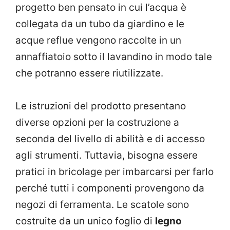
progetto ben pensato in cui l’acqua è
collegata da un tubo da giardino e le
acque reflue vengono raccolte in un
annaffiatoio sotto il lavandino in modo tale
che potranno essere riutilizzate.
Le istruzioni del prodotto presentano
diverse opzioni per la costruzione a
seconda del livello di abilità e di accesso
agli strumenti. Tuttavia, bisogna essere
pratici in bricolage per imbarcarsi per farlo
perché tutti i componenti provengono da
negozi di ferramenta. Le scatole sono
costruite da un unico foglio di
legno