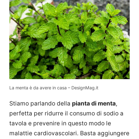
La menta è da avere in casa – DesignMag.it
Stiamo parlando della
pianta di menta
,
perfetta per ridurre il consumo di sodio a
tavola e prevenire in questo modo le
malattie cardiovascolari. Basta aggiungere