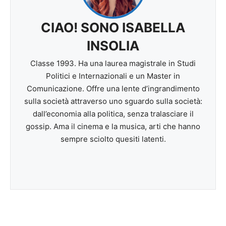
CIAO! SONO ISABELLA
INSOLIA
Classe 1993. Ha una laurea magistrale in Studi
Politici e Internazionali e un Master in
Comunicazione. Offre una lente d’ingrandimento
sulla società attraverso uno sguardo sulla società:
dall’economia alla politica, senza tralasciare il
gossip. Ama il cinema e la musica, arti che hanno
sempre sciolto quesiti latenti.