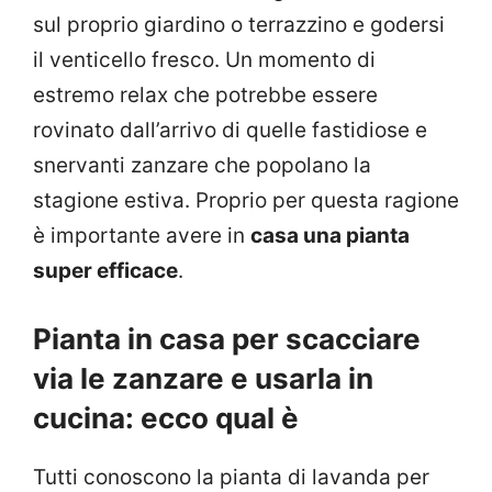
sul proprio giardino o terrazzino e godersi
il venticello fresco. Un momento di
estremo relax che potrebbe essere
rovinato dall’arrivo di quelle fastidiose e
snervanti zanzare che popolano la
stagione estiva. Proprio per questa ragione
è importante avere in
casa una pianta
super efficace
.
Pianta in casa per scacciare
via le zanzare e usarla in
cucina: ecco qual è
Tutti conoscono la pianta di lavanda per