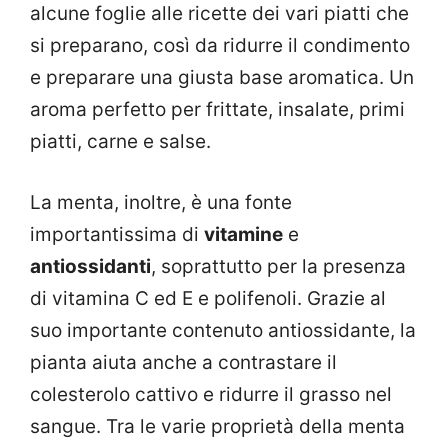
alcune foglie alle ricette dei vari piatti che
si preparano, così da ridurre il condimento
e preparare una giusta base aromatica. Un
aroma perfetto per frittate, insalate, primi
piatti, carne e salse.
La menta, inoltre, è una fonte
importantissima di
vitamine
e
antiossidanti
, soprattutto per la presenza
di vitamina C ed E e polifenoli. Grazie al
suo importante contenuto antiossidante, la
pianta aiuta anche a contrastare il
colesterolo cattivo e ridurre il grasso nel
sangue. Tra le varie proprietà della menta