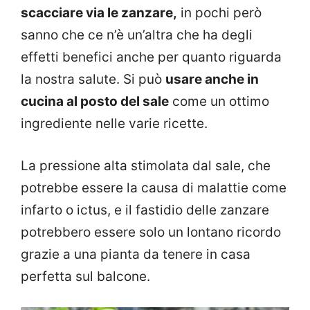
scacciare via le zanzare,
in pochi però
sanno che ce n’è un’altra che ha degli
effetti benefici anche per quanto riguarda
la nostra salute. Si può
usare anche in
cucina al posto del sale
come un ottimo
ingrediente nelle varie ricette.
La pressione alta stimolata dal sale, che
potrebbe essere la causa di malattie come
infarto o ictus, e il fastidio delle zanzare
potrebbero essere solo un lontano ricordo
grazie a una pianta da tenere in casa
perfetta sul balcone.