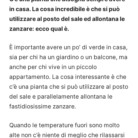
in casa. La cosa incredibile è che si può
utilizzare al posto del sale ed allontana le
zanzare: ecco qual è.
È importante avere un po’ di verde in casa,
sia per chi ha un giardino o un balcone, ma
anche per chi vive in un piccolo
appartamento. La cosa interessante è che
c’è una pianta che si può utilizzare al posto
del sale e parallelamente allontana le
fastidiosissime zanzare.
Quando le temperature fuori sono molto
alte non c’è niente di meglio che rilassarsi