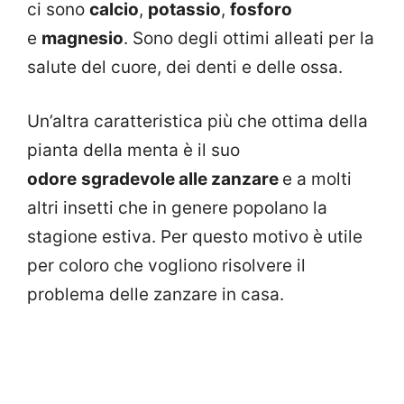
ci sono
calcio
,
potassio
,
fosforo
e
magnesio
. Sono degli ottimi alleati per la
salute del cuore, dei denti e delle ossa.
Un’altra caratteristica più che ottima della
pianta della menta è il suo
odore
sgradevole alle zanzare
e a molti
altri insetti che in genere popolano la
stagione estiva. Per questo motivo è utile
per coloro che vogliono risolvere il
problema delle zanzare in casa.