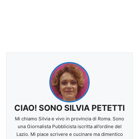
CIAO! SONO SILVIA PETETTI
Mi chiamo Silvia e vivo in provincia di Roma. Sono
una Giornalista Pubblicista iscritta all’ordine del
Lazio. Mi piace scrivere e cucinare ma dimentico