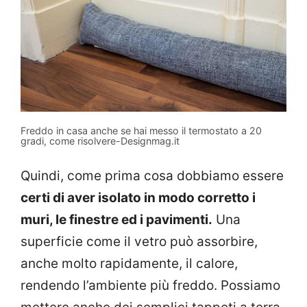
Freddo in casa anche se hai messo il termostato a 20
gradi, come risolvere-Designmag.it
Quindi, come prima cosa dobbiamo essere
certi di aver isolato in modo corretto i
muri, le finestre ed i pavimenti.
Una
superficie come il vetro può assorbire,
anche molto rapidamente, il calore,
rendendo l’ambiente più freddo. Possiamo