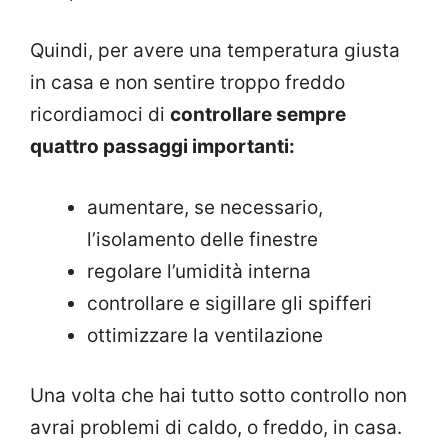
Quindi, per avere una temperatura giusta
in casa e non sentire troppo freddo
ricordiamoci di
controllare sempre
quattro passaggi importanti:
aumentare, se necessario,
l’isolamento delle finestre
regolare l’umidità interna
controllare e sigillare gli spifferi
ottimizzare la ventilazione
Una volta che hai tutto sotto controllo non
avrai problemi di caldo, o freddo, in casa.