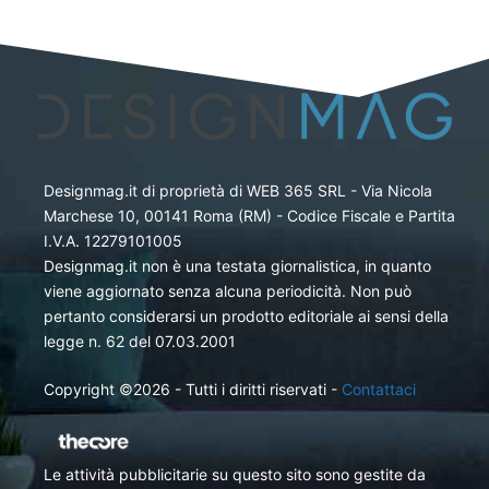
Designmag.it di proprietà di WEB 365 SRL - Via Nicola
Marchese 10, 00141 Roma (RM) - Codice Fiscale e Partita
I.V.A. 12279101005
Designmag.it non è una testata giornalistica, in quanto
viene aggiornato senza alcuna periodicità. Non può
pertanto considerarsi un prodotto editoriale ai sensi della
legge n. 62 del 07.03.2001
Copyright ©2026 - Tutti i diritti riservati -
Contattaci
Le attività pubblicitarie su questo sito sono gestite da