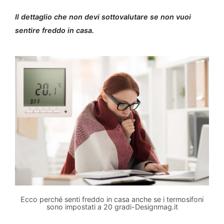
Il dettaglio che non devi sottovalutare se non vuoi
sentire freddo in casa.
Ecco perché senti freddo in casa anche se i termosifoni
sono impostati a 20 gradi-Designmag.it