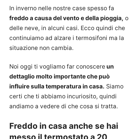
In inverno nelle nostre case spesso fa
freddo a causa del vento e della pioggia,
o
delle neve, in alcuni casi. Ecco quindi che
continuiamo ad alzare i termosifoni ma la
situazione non cambia.
Noi oggi ti vogliamo far conoscere
un
dettaglio molto importante che può
influire sulla temperatura in casa.
Siamo
certi che ti abbiamo incuriosito, quindi
andiamo a vedere di che cosa si tratta.
Freddo in casa anche se hai
messo il termostato a 20