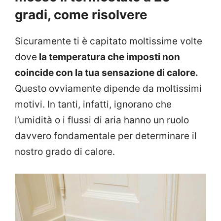
gradi, come risolvere
Sicuramente ti è capitato moltissime volte
dove
la temperatura che imposti non
coincide con la tua sensazione di calore.
Questo ovviamente dipende da moltissimi
motivi. In tanti, infatti, ignorano che
l’umidità o i flussi di aria hanno un ruolo
davvero fondamentale per determinare il
nostro grado di calore.