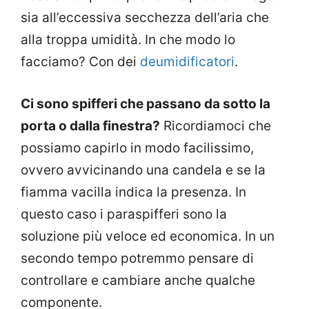
sia all’eccessiva secchezza dell’aria che
alla troppa umidità. In che modo lo
facciamo? Con dei
deumidificatori
.
Ci sono spifferi che passano da sotto la
porta o dalla finestra?
Ricordiamoci che
possiamo capirlo in modo facilissimo,
ovvero avvicinando una candela e se la
fiamma vacilla indica la presenza. In
questo caso i paraspifferi sono la
soluzione più veloce ed economica. In un
secondo tempo potremmo pensare di
controllare e cambiare anche qualche
componente.