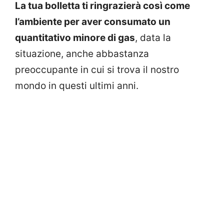
La tua bolletta ti ringrazierà così come
l’ambiente per aver consumato un
quantitativo minore di gas
, data la
situazione, anche abbastanza
preoccupante in cui si trova il nostro
mondo in questi ultimi anni.