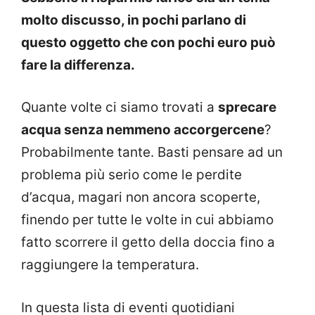
molto discusso, in pochi parlano di
questo oggetto che con pochi euro può
fare la differenza.
Quante volte ci siamo trovati a
sprecare
acqua senza nemmeno accorgercene
?
Probabilmente tante. Basti pensare ad un
problema più serio come le perdite
d’acqua, magari non ancora scoperte,
finendo per tutte le volte in cui abbiamo
fatto scorrere il getto della doccia fino a
raggiungere la temperatura.
In questa lista di eventi quotidiani