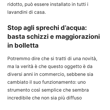
ridotto, può essere installato in tutti i
lavandini di casa.
Stop agli sprechi d’acqua:
basta schizzi e maggiorazioni
in bolletta
Potremmo dire che si tratti di una novità,
ma la verità è che questo oggetto è da
diversi anni in commercio, sebbene sia
cambiato il suo funzionamento: uno
strumento così semplice che sembra
incredibile che non sia più diffuso