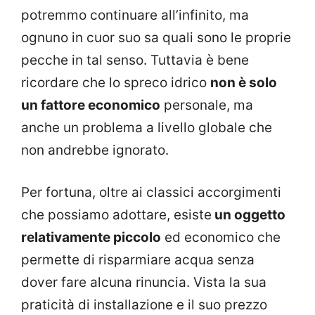
potremmo continuare all’infinito, ma
ognuno in cuor suo sa quali sono le proprie
pecche in tal senso. Tuttavia è bene
ricordare che lo spreco idrico
non è solo
un fattore economico
personale, ma
anche un problema a livello globale che
non andrebbe ignorato.
Per fortuna, oltre ai classici accorgimenti
che possiamo adottare, esiste
un oggetto
relativamente piccolo
ed economico che
permette di risparmiare acqua senza
dover fare alcuna rinuncia. Vista la sua
praticità di installazione e il suo prezzo