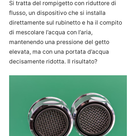
Si tratta del rompigetto con riduttore di
flusso, un dispositivo che si installa
direttamente sul rubinetto e ha il compito
di mescolare l’acqua con l’aria,
mantenendo una pressione del getto
elevata, ma con una portata d’acqua
decisamente ridotta. Il risultato?