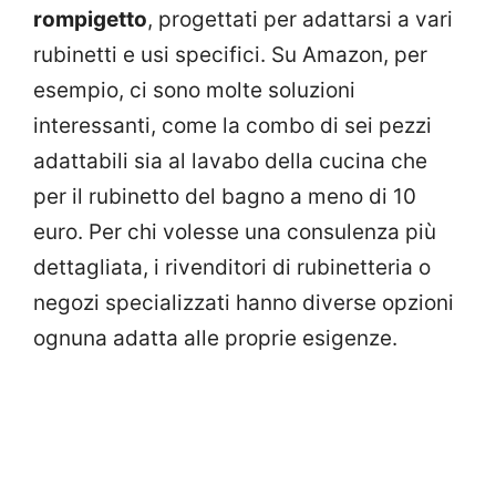
rompigetto
, progettati per adattarsi a vari
rubinetti e usi specifici. Su Amazon, per
esempio, ci sono molte soluzioni
interessanti, come la combo di sei pezzi
adattabili sia al lavabo della cucina che
per il rubinetto del bagno a meno di 10
euro. Per chi volesse una consulenza più
dettagliata, i rivenditori di rubinetteria o
negozi specializzati hanno diverse opzioni
ognuna adatta alle proprie esigenze.