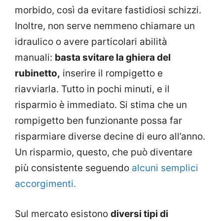
morbido, così da evitare fastidiosi schizzi.
Inoltre, non serve nemmeno chiamare un
idraulico o avere particolari abilità
manuali:
basta svitare la ghiera del
rubinetto,
inserire il rompigetto e
riavviarla. Tutto in pochi minuti, e il
risparmio è immediato. Si stima che un
rompigetto ben funzionante possa far
risparmiare diverse decine di euro all’anno.
Un risparmio, questo, che può diventare
più consistente seguendo
alcuni semplici
accorgimenti.
Sul mercato esistono
diversi tipi di