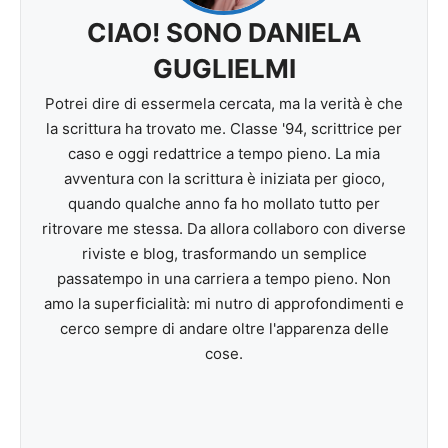
CIAO! SONO DANIELA
GUGLIELMI
Potrei dire di essermela cercata, ma la verità è che
la scrittura ha trovato me. Classe '94, scrittrice per
caso e oggi redattrice a tempo pieno. La mia
avventura con la scrittura è iniziata per gioco,
quando qualche anno fa ho mollato tutto per
ritrovare me stessa. Da allora collaboro con diverse
riviste e blog, trasformando un semplice
passatempo in una carriera a tempo pieno. Non
amo la superficialità: mi nutro di approfondimenti e
cerco sempre di andare oltre l'apparenza delle
cose.