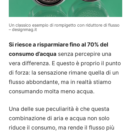
Un classico esempio di rompigetto con riduttore di flusso
– designmag.it
Si riesce a risparmiare fino al 70% del
consumo d’acqua
senza percepire una
vera differenza. E questo è proprio il punto
di forza: la sensazione rimane quella di un
flusso abbondante, ma in realtà stiamo
consumando molta meno acqua.
Una delle sue peculiarità è che questa
combinazione di aria e acqua non solo
riduce il consumo, ma rende il flusso più