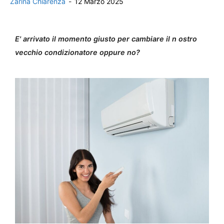
Zarina Chiarenza
-
12 Marzo 2025
E' arrivato il momento giusto per cambiare il n ostro
vecchio condizionatore oppure no?