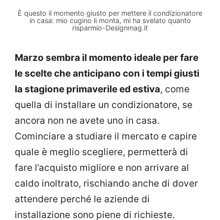
È questo il momento giusto per mettere il condizionatore
in casa: mio cugino li monta, mi ha svelato quanto
risparmio-Designmag.it
Marzo sembra il momento ideale per fare
le scelte che anticipano con i tempi giusti
la stagione primaverile ed estiva
, come
quella di installare un condizionatore, se
ancora non ne avete uno in casa.
Cominciare a studiare il mercato e capire
quale è meglio scegliere, permetterà di
fare l’acquisto migliore e non arrivare al
caldo inoltrato, rischiando anche di dover
attendere perché le aziende di
installazione sono piene di richieste.