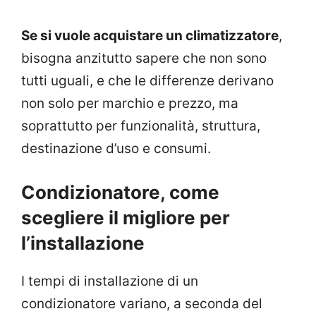
Se si vuole acquistare un climatizzatore
,
bisogna anzitutto sapere che non sono
tutti uguali, e che le differenze derivano
non solo per marchio e prezzo, ma
soprattutto per funzionalità, struttura,
destinazione d’uso e consumi.
Condizionatore, come
scegliere il migliore per
l’installazione
I tempi di installazione di un
condizionatore variano, a seconda del