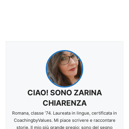
CIAO! SONO ZARINA
CHIARENZA
Romana, classe ’74. Laureata in lingue, certificata in
CoachingbyValues. Mi piace scrivere e raccontare
storie. Il mio più grande pregio: sono del segno