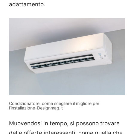
adattamento.
Condizionatore, come scegliere il migliore per
l’installazione-Designmag.it
Muovendosi in tempo, si possono trovare
delle offerte interessanti, come quella che