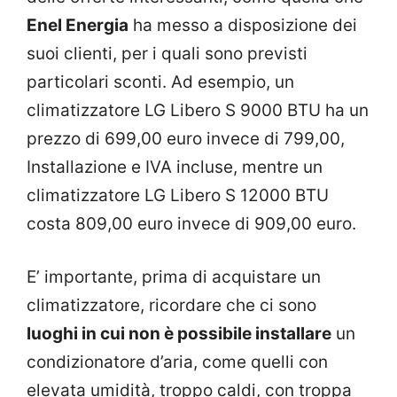
Enel Energia
ha messo a disposizione dei
suoi clienti, per i quali sono previsti
particolari sconti. Ad esempio, un
climatizzatore LG Libero S 9000 BTU ha un
prezzo di 699,00 euro invece di 799,00,
Installazione e IVA incluse, mentre un
climatizzatore LG Libero S 12000 BTU
costa 809,00 euro invece di 909,00 euro.
E’ importante, prima di acquistare un
climatizzatore, ricordare che ci sono
luoghi in cui non è possibile installare
un
condizionatore d’aria, come quelli con
elevata umidità, troppo caldi, con troppa