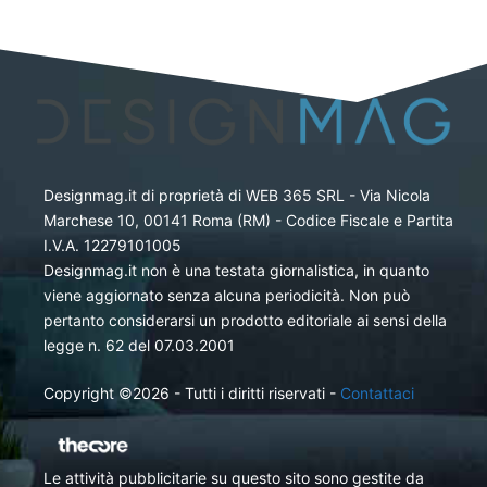
Designmag.it di proprietà di WEB 365 SRL - Via Nicola
Marchese 10, 00141 Roma (RM) - Codice Fiscale e Partita
I.V.A. 12279101005
Designmag.it non è una testata giornalistica, in quanto
viene aggiornato senza alcuna periodicità. Non può
pertanto considerarsi un prodotto editoriale ai sensi della
legge n. 62 del 07.03.2001
Copyright ©2026 - Tutti i diritti riservati -
Contattaci
Le attività pubblicitarie su questo sito sono gestite da