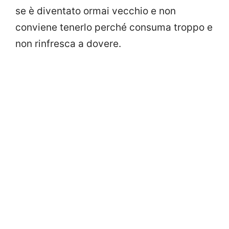
se è diventato ormai vecchio e non
conviene tenerlo perché consuma troppo e
non rinfresca a dovere.