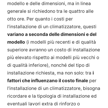
modello e delle dimensioni, ma in linea
generale si richiedono tra le quattro alle
otto ore. Per quanto i costi per
l’installazione di un climatizzatore, questi
variano a seconda delle dimensioni e del
modello
(i modelli più recenti e di qualità
superiore avranno un costo di installazione
più elevato rispetto ai modelli più vecchi o
di qualità inferiore), nonché del tipo di
installazione richiesta, ma non solo: tra
i
fattori che influenzano il costo finale
per
l’installazione di un climatizzatore, bisogna
ricordare e la tipologia di installazione ed
eventuali lavori extra di rinforzo o