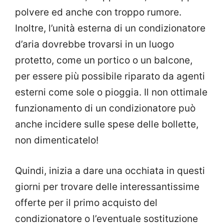
polvere ed anche con troppo rumore.
Inoltre, l’unità esterna di un condizionatore
d’aria dovrebbe trovarsi in un luogo
protetto, come un portico o un balcone,
per essere più possibile riparato da agenti
esterni come sole o pioggia. Il non ottimale
funzionamento di un condizionatore può
anche incidere sulle spese delle bollette,
non dimenticatelo!
Quindi, inizia a dare una occhiata in questi
giorni per trovare delle interessantissime
offerte per il primo acquisto del
condizionatore o l’eventuale sostituzione