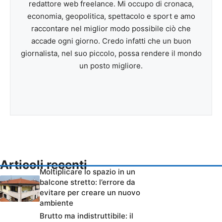
redattore web freelance. Mi occupo di cronaca,
economia, geopolitica, spettacolo e sport e amo
raccontare nel miglior modo possibile ciò che
accade ogni giorno. Credo infatti che un buon
giornalista, nel suo piccolo, possa rendere il mondo
un posto migliore.
Articoli recenti
Moltiplicare lo spazio in un
balcone stretto: l’errore da
evitare per creare un nuovo
ambiente
Brutto ma indistruttibile: il