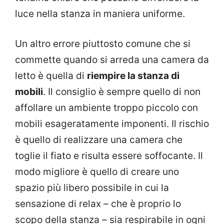
luce nella stanza in maniera uniforme.
Un altro errore piuttosto comune che si
commette quando si arreda una camera da
letto è quella di
riempire la stanza di
mobili
. Il consiglio è sempre quello di non
affollare un ambiente troppo piccolo con
mobili esageratamente imponenti. Il rischio
è quello di realizzare una camera che
toglie il fiato e risulta essere soffocante. Il
modo migliore è quello di creare uno
spazio più libero possibile in cui la
sensazione di relax – che è proprio lo
scopo della stanza – sia respirabile in ogni