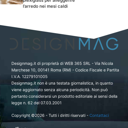
plexiglass per alleggerire
l’arredo nei mesi caldi
Designmag.it di proprietà di WEB 365 SRL - Via Nicola
Marchese 10, 00141 Roma (RM) - Codice Fiscale e Partita
I.V.A. 12279101005
Designmag.it non è una testata giornalistica, in quanto
viene aggiornato senza alcuna periodicità. Non può
pertanto considerarsi un prodotto editoriale ai sensi della
legge n. 62 del 07.03.2001
Copyright ©2026 - Tutti i diritti riservati -
Contattaci