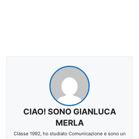
CIAO! SONO GIANLUCA
MERLA
Classe 1992, ho studiato Comunicazione e sono un