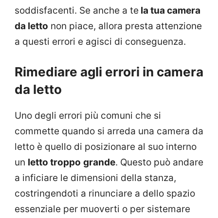
soddisfacenti. Se anche a te
la tua camera
da letto
non piace, allora presta attenzione
a questi errori e agisci di conseguenza.
Rimediare agli errori in camera
da letto
Uno degli errori più comuni che si
commette quando si arreda una camera da
letto è quello di posizionare al suo interno
un
letto troppo
grande
. Questo può andare
a inficiare le dimensioni della stanza,
costringendoti a rinunciare a dello spazio
essenziale per muoverti o per sistemare