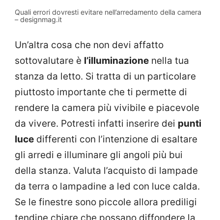
Quali errori dovresti evitare nell’arredamento della camera
– designmag.it
Un’altra cosa che non devi affatto
sottovalutare è
l’illuminazione
nella tua
stanza da letto. Si tratta di un particolare
piuttosto importante che ti permette di
rendere la camera più vivibile e piacevole
da vivere. Potresti infatti inserire dei
punti
luce
differenti con l’intenzione di esaltare
gli arredi e illuminare gli angoli più bui
della stanza. Valuta l’acquisto di lampade
da terra o lampadine a led con luce calda.
Se le finestre sono piccole allora prediligi
tendine chiare che possano diffondere la