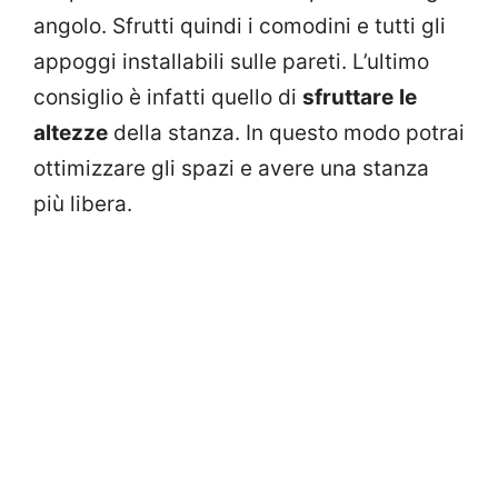
angolo. Sfrutti quindi i comodini e tutti gli
appoggi installabili sulle pareti. L’ultimo
consiglio è infatti quello di
sfruttare
le
altezze
della stanza. In questo modo potrai
ottimizzare gli spazi e avere una stanza
più libera.