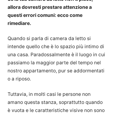
allora dovresti prestare attenzione a
questi errori comuni: ecco come
rimediare.
Quando si parla di camera da letto si
intende quello che è lo spazio più intimo di
una casa. Paradossalmente è il luogo in cui
passiamo la maggior parte del tempo nel
nostro appartamento, pur se addormentati
o a riposo.
Tuttavia, in molti casi le persone non
amano questa stanza, soprattutto quando
è vuota e le caratteristiche visive non sono