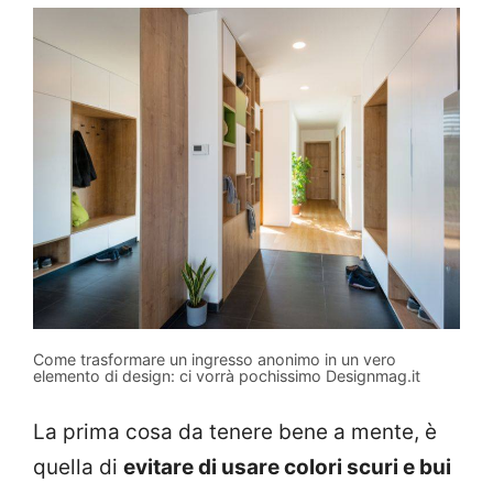
Come trasformare un ingresso anonimo in un vero
elemento di design: ci vorrà pochissimo Designmag.it
La prima cosa da tenere bene a mente, è
quella di
evitare di usare colori scuri e bui