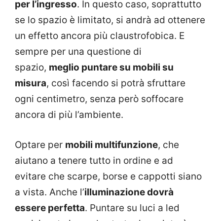
per l’ingresso
. In questo caso, soprattutto
se lo spazio è limitato, si andrà ad ottenere
un effetto ancora più claustrofobica. E
sempre per una questione di
spazio,
meglio puntare su mobili su
misura
, così facendo si potrà sfruttare
ogni centimetro, senza però soffocare
ancora di più l’ambiente.
Optare per
mobili multifunzione
, che
aiutano a tenere tutto in ordine e ad
evitare che scarpe, borse e cappotti siano
a vista. Anche l’
illuminazione dovrà
essere perfetta
. Puntare su luci a led