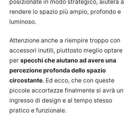
posizionate in modo strategico, aiuterà a
rendere lo spazio più ampio, profondo e
luminoso.
Attenzione anche a riempire troppo con
accessori inutili, piuttosto meglio optare
per
specchi che aiutano ad avere una
percezione profonda dello spazio
circostante
. Ed ecco, che con queste
piccole accortezze finalmente si avrà un
ingresso di design e al tempo stesso
pratico e funzionale.