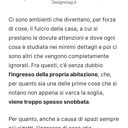
Designmag.it
Ci sono ambienti che diventano, per forza
di cose, il fulcro della casa, a cui si
prestano le dovute attenzioni e dove ogni
cosa è studiata nei minimi dettagli e poi ci
sono altri che vengono completamente
ignorati. Fra questi, c’è senza dubbio
l’ingresso della propria abitazione
, che,
per quanto sia una delle prime cose che si
notano non appena si varca la soglia,
viene troppo spesso snobbata
.
Per quanto, anche a causa di spazi sempre