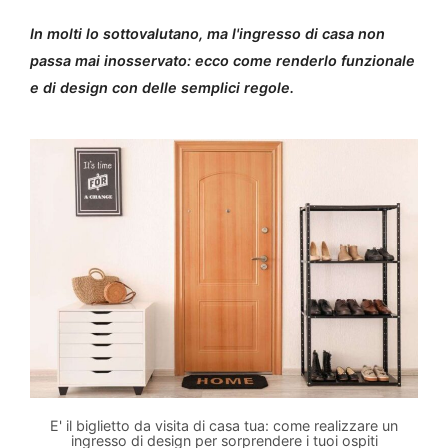
In molti lo sottovalutano, ma l'ingresso di casa non
passa mai inosservato: ecco come renderlo funzionale
e di design con delle semplici regole.
E' il biglietto da visita di casa tua: come realizzare un
ingresso di design per sorprendere i tuoi ospiti