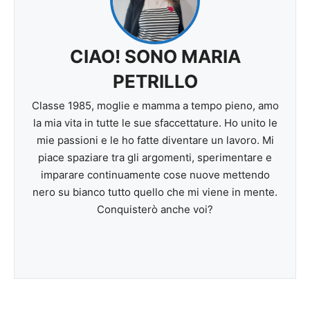
CIAO! SONO MARIA
PETRILLO
Classe 1985, moglie e mamma a tempo pieno, amo
la mia vita in tutte le sue sfaccettature. Ho unito le
mie passioni e le ho fatte diventare un lavoro. Mi
piace spaziare tra gli argomenti, sperimentare e
imparare continuamente cose nuove mettendo
nero su bianco tutto quello che mi viene in mente.
Conquisterò anche voi?