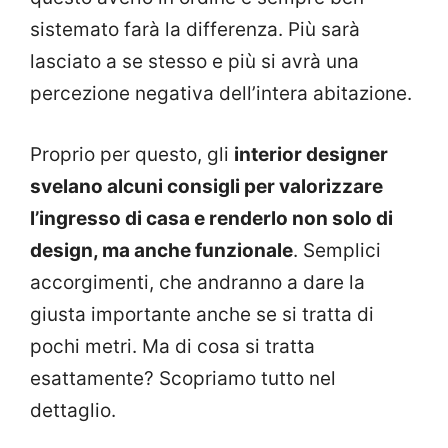
sistemato farà la differenza. Più sarà
lasciato a se stesso e più si avrà una
percezione negativa dell’intera abitazione.
Proprio per questo, gli
interior designer
svelano alcuni consigli per valorizzare
l’ingresso di casa e renderlo non solo di
design, ma anche funzionale
. Semplici
accorgimenti, che andranno a dare la
giusta importante anche se si tratta di
pochi metri. Ma di cosa si tratta
esattamente? Scopriamo tutto nel
dettaglio.