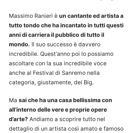
Massimo Ranieri è
un cantante ed artista a
tutto tondo che ha incantato in tutti questi
anni di carriera il pubblico di tutto il
mondo.
Il suo successo è davvero
incredibile. Quest’anno poi lo possiamo
ascoltare con la sua incredibile voce
anche al Festival di Sanremo nella
categoria, giustamente, dei Big.
Ma
sai che ha una casa bellissima con
all’interno delle vere e proprie opere
d’arte?
Andiamo a scoprire tutto nel
dettaglio di un artista così amato e famoso