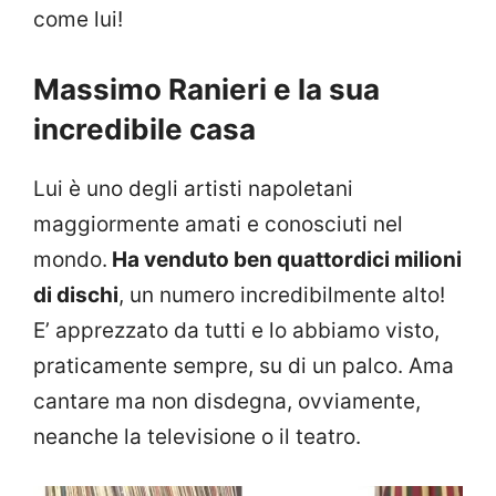
come lui!
Massimo Ranieri e la sua
incredibile casa
Lui è uno degli artisti napoletani
maggiormente amati e conosciuti nel
mondo.
Ha venduto ben quattordici milioni
di dischi
, un numero incredibilmente alto!
E’ apprezzato da tutti e lo abbiamo visto,
praticamente sempre, su di un palco. Ama
cantare ma non disdegna, ovviamente,
neanche la televisione o il teatro.