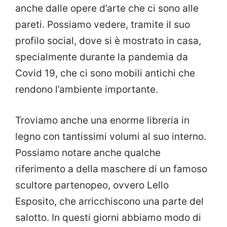
anche dalle opere d’arte che ci sono alle
pareti. Possiamo vedere, tramite il suo
profilo social, dove si è mostrato in casa,
specialmente durante la pandemia da
Covid 19, che ci sono mobili antichi che
rendono l’ambiente importante.
Troviamo anche una enorme libreria in
legno con tantissimi volumi al suo interno.
Possiamo notare anche qualche
riferimento a della maschere di un famoso
scultore partenopeo, ovvero Lello
Esposito, che arricchiscono una parte del
salotto. In questi giorni abbiamo modo di