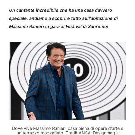
Un cantante incredibile che ha una casa davvero
speciale, andiamo a scoprire tutto sull'abitazione di
Massimo Ranieri in gara al Festival di Sanremo!
Dove vive Massimo Ranieri: casa piena di opere d'arte e
un terrazzo mozzafiato-Credit ANSA-Designmag.it