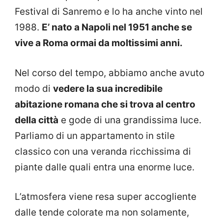
Festival di Sanremo e lo ha anche vinto nel
1988.
E’ nato a Napoli nel 1951 anche se
vive a Roma ormai da moltissimi anni.
Nel corso del tempo, abbiamo anche avuto
modo di
vedere la sua incredibile
abitazione romana che si trova al centro
della città
e gode di una grandissima luce.
Parliamo di un appartamento in stile
classico con una veranda ricchissima di
piante dalle quali entra una enorme luce.
L’atmosfera viene resa super accogliente
dalle tende colorate ma non solamente,