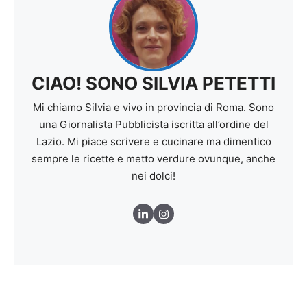
CIAO! SONO SILVIA PETETTI
Mi chiamo Silvia e vivo in provincia di Roma. Sono
una Giornalista Pubblicista iscritta all’ordine del
Lazio. Mi piace scrivere e cucinare ma dimentico
sempre le ricette e metto verdure ovunque, anche
nei dolci!