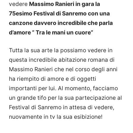
vedere
Massimo Ranieri in gara la
75esimo Festival di Sanremo con una
canzone davvero incredibile che parla
d’amore ” Tra le mani un cuore”
Tutta la sua arte la possiamo vedere in
questa incredibile abitazione romana di
Massimo Ranieri che nel corso degli anni
ha riempito di amore e di oggetti
importanti per lui. Al momento, facciamo
un grande tifo per la sua partecipazione al
Festival di Sanremo in attesa di vedere,
nuovamente in tv la sua esibizione!