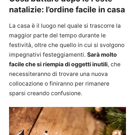
natalizie: l’ordine facile in casa
La casa è il luogo nel quale si trascorre la
maggior parte del tempo durante le
festività, oltre che quello in cui si svolgono
impegnativi festeggiamenti.
Sarà molto
facile che si riempia di oggetti inutili
, che
necessiteranno di trovare una nuova
collocazione o finiranno per rimanere
sparsi creando confusione.