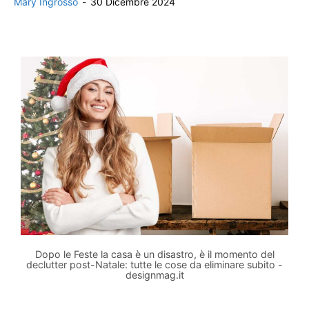
Mary Ingrosso
-
30 Dicembre 2024
Dopo le Feste la casa è un disastro, è il momento del
declutter post-Natale: tutte le cose da eliminare subito -
designmag.it