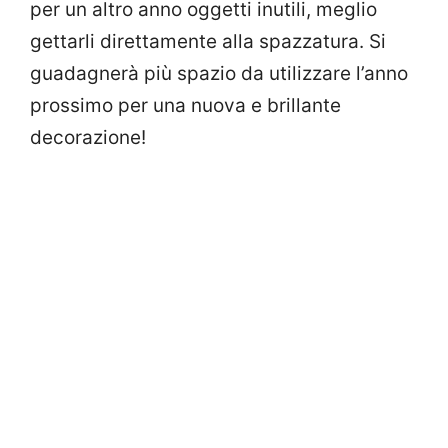
per un altro anno oggetti inutili, meglio
gettarli direttamente alla spazzatura. Si
guadagnerà più spazio da utilizzare l’anno
prossimo per una nuova e brillante
decorazione!