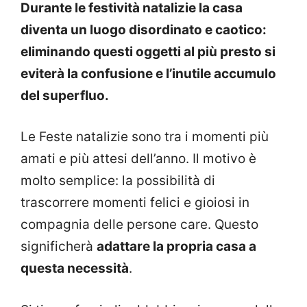
Durante le festività natalizie la casa
diventa un luogo disordinato e caotico:
eliminando questi oggetti al più presto si
eviterà la confusione e l’inutile accumulo
del superfluo.
Le Feste natalizie sono tra i momenti più
amati e più attesi dell’anno. Il motivo è
molto semplice: la possibilità di
trascorrere momenti felici e gioiosi in
compagnia delle persone care. Questo
significherà
adattare la propria casa a
questa necessità
.