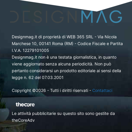
Designmag.it di proprietà di WEB 365 SRL - Via Nicola
Marchese 10, 00141 Roma (RM) - Codice Fiscale e Partita
I.V.A. 12279101005
Designmag.it non è una testata giornalistica, in quanto
viene aggiornato senza alcuna periodicità. Non può
pertanto considerarsi un prodotto editoriale ai sensi della
legge n. 62 del 07.03.2001
Copyright ©2026 - Tutti i diritti riservati -
Contattaci
Le attività pubblicitarie su questo sito sono gestite da
theCoreAdv