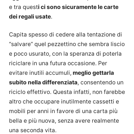
e tra quest
i ci sono sicuramente le carte
dei regali usate
.
Capita spesso di cedere alla tentazione di
“salvare” quel pezzettino che sembra liscio
e poco usurato, con la speranza di poterla
riciclare in una futura occasione. Per
evitare inutili accumuli,
meglio gettarla
subito nella differenziata
, consentendo un
riciclo effettivo. Questa infatti, non farebbe
altro che occupare inutilmente cassetti e
mobili per anni in favore di una carta più
bella e più nuova, senza avere realmente
una seconda vita.