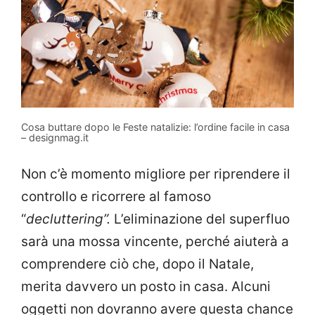
Cosa buttare dopo le Feste natalizie: l’ordine facile in casa
– designmag.it
Non c’è momento migliore per riprendere il
controllo e ricorrere al famoso
“
decluttering”.
L’eliminazione del superfluo
sarà una mossa vincente, perché aiuterà a
comprendere ciò che, dopo il Natale,
merita davvero un posto in casa. Alcuni
oggetti non dovranno avere questa chance