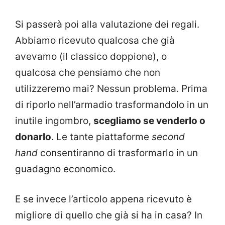
Si passerà poi alla valutazione dei regali.
Abbiamo ricevuto qualcosa che già
avevamo (il classico doppione), o
qualcosa che pensiamo che non
utilizzeremo mai? Nessun problema. Prima
di riporlo nell’armadio trasformandolo in un
inutile ingombro,
scegliamo se venderlo o
donarlo
. Le tante piattaforme
second
hand
consentiranno di trasformarlo in un
guadagno economico.
E se invece l’articolo appena ricevuto è
migliore di quello che già si ha in casa? In