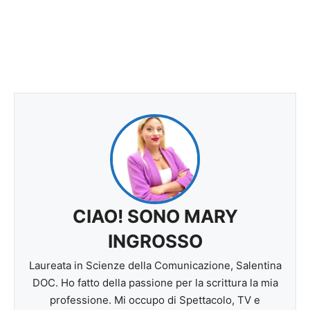
CIAO! SONO MARY
INGROSSO
Laureata in Scienze della Comunicazione, Salentina
DOC. Ho fatto della passione per la scrittura la mia
professione. Mi occupo di Spettacolo, TV e