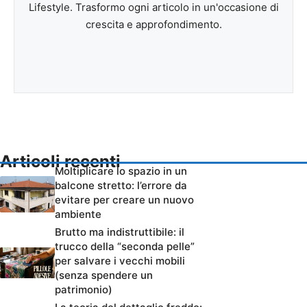
Lifestyle. Trasformo ogni articolo in un'occasione di
crescita e approfondimento.
Articoli recenti
Moltiplicare lo spazio in un
balcone stretto: l’errore da
evitare per creare un nuovo
ambiente
Brutto ma indistruttibile: il
trucco della “seconda pelle”
per salvare i vecchi mobili
(senza spendere un
patrimonio)