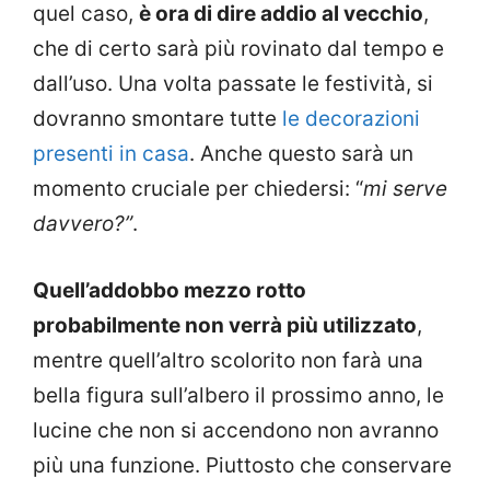
quel caso,
è ora di dire addio al vecchio
,
che di certo sarà più rovinato dal tempo e
dall’uso. Una volta passate le festività, si
dovranno smontare tutte
le decorazioni
presenti in casa
. Anche questo sarà un
momento cruciale per chiedersi: “
mi serve
davvero?”
.
Quell’addobbo mezzo rotto
probabilmente non verrà più utilizzato
,
mentre quell’altro scolorito non farà una
bella figura sull’albero il prossimo anno, le
lucine che non si accendono non avranno
più una funzione. Piuttosto che conservare