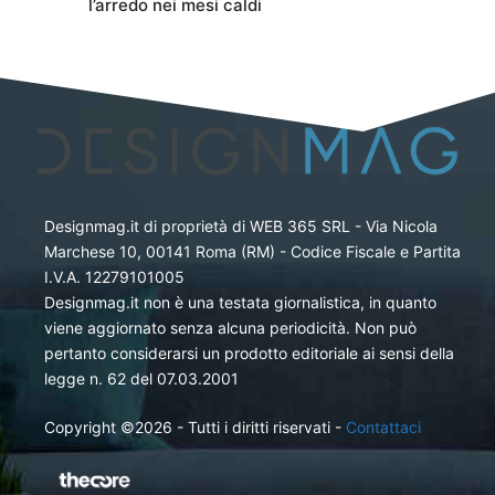
l’arredo nei mesi caldi
Designmag.it di proprietà di WEB 365 SRL - Via Nicola
Marchese 10, 00141 Roma (RM) - Codice Fiscale e Partita
I.V.A. 12279101005
Designmag.it non è una testata giornalistica, in quanto
viene aggiornato senza alcuna periodicità. Non può
pertanto considerarsi un prodotto editoriale ai sensi della
legge n. 62 del 07.03.2001
Copyright ©2026 - Tutti i diritti riservati -
Contattaci