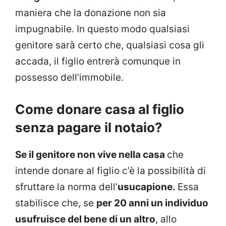
maniera che la donazione non sia
impugnabile. In questo modo qualsiasi
genitore sarà certo che, qualsiasi cosa gli
accada, il figlio entrerà comunque in
possesso dell’immobile.
Come donare casa al figlio
senza pagare il notaio?
Se il genitore non vive nella casa
che
intende donare al figlio c’è la possibilità di
sfruttare la norma dell’
usucapione.
Essa
stabilisce che, se
per 20 anni un individuo
usufruisce del bene di un altro
, allo