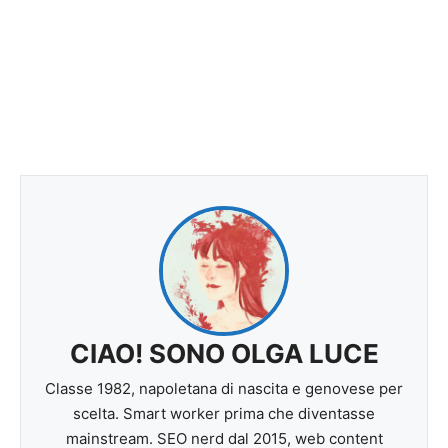
CIAO! SONO OLGA LUCE
Classe 1982, napoletana di nascita e genovese per
scelta. Smart worker prima che diventasse
mainstream. SEO nerd dal 2015, web content