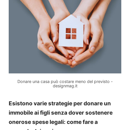
Donare una casa può costare meno del previsto -
designmag.it
Esistono varie strategie per donare un
immobile ai figli senza dover sostenere
onerose spese legali: come fare a