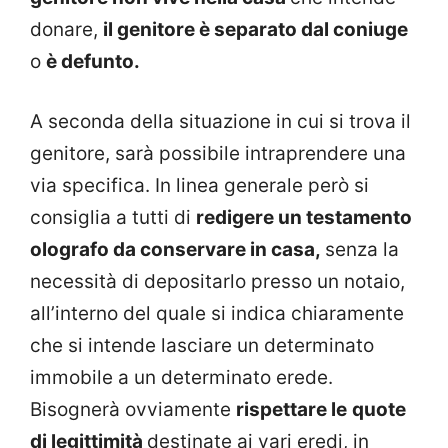
donare,
il genitore è separato dal coniuge
o
è defunto.
A seconda della situazione in cui si trova il
genitore, sarà possibile intraprendere una
via specifica. In linea generale però si
consiglia a tutti di
redigere un testamento
olografo da conservare in casa,
senza la
necessità di depositarlo presso un notaio,
all’interno del quale si indica chiaramente
che si intende lasciare un determinato
immobile a un determinato erede.
Bisognerà ovviamente
rispettare le
quote
di legittimità
destinate ai vari eredi, in