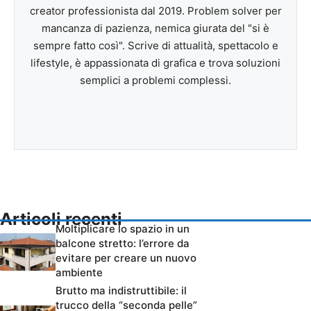
creator professionista dal 2019. Problem solver per
mancanza di pazienza, nemica giurata del "si è
sempre fatto così". Scrive di attualità, spettacolo e
lifestyle, è appassionata di grafica e trova soluzioni
semplici a problemi complessi.
Articoli recenti
Moltiplicare lo spazio in un
balcone stretto: l’errore da
evitare per creare un nuovo
ambiente
Brutto ma indistruttibile: il
trucco della “seconda pelle”