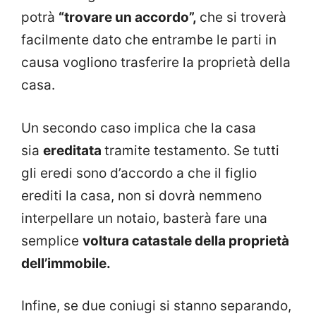
potrà
“trovare un accordo”,
che si troverà
facilmente dato che entrambe le parti in
causa vogliono trasferire la proprietà della
casa.
Un secondo caso implica che la casa
sia
ereditata
tramite testamento. Se tutti
gli eredi sono d’accordo a che il figlio
erediti la casa, non si dovrà nemmeno
interpellare un notaio, basterà fare una
semplice
voltura catastale della proprietà
dell’immobile.
Infine, se due coniugi si stanno separando,