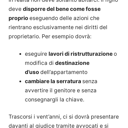
deve
disporre del bene come fosse
proprio
eseguendo delle azioni che
rientrano esclusivamente nei diritti del
proprietario. Per esempio dovrà:
eseguire
lavori di ristrutturazione
o
modifica di
destinazione
d’uso
dell’appartamento
cambiare la serratura
senza
avvertire il genitore e senza
consegnargli la chiave.
Trascorsi i vent’anni, ci si dovrà presentare
davanti al giudice tramite avvocati e si