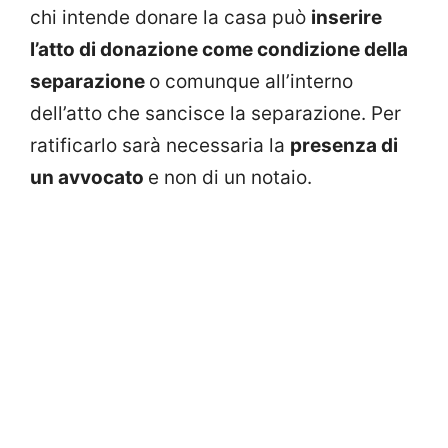
chi intende donare la casa può
inserire
l’atto di donazione come condizione della
separazione
o comunque all’interno
dell’atto che sancisce la separazione. Per
ratificarlo sarà necessaria la
presenza di
un avvocato
e non di un notaio.