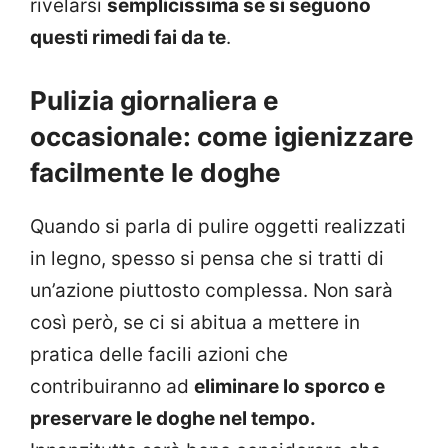
rivelarsi
semplicissima se si seguono
questi rimedi fai da te
.
Pulizia giornaliera e
occasionale: come igienizzare
facilmente le doghe
Quando si parla di pulire oggetti realizzati
in legno, spesso si pensa che si tratti di
un’azione piuttosto complessa. Non sarà
così però, se ci si abitua a mettere in
pratica delle facili azioni che
contribuiranno ad
eliminare lo sporco e
preservare le doghe nel tempo.