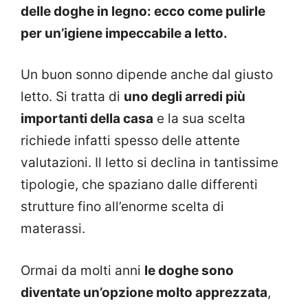
delle doghe in legno: ecco come pulirle
per un’igiene impeccabile a letto.
Un buon sonno dipende anche dal giusto
letto. Si tratta di
uno degli arredi più
importanti della casa
e la sua scelta
richiede infatti spesso delle attente
valutazioni. Il letto si declina in tantissime
tipologie, che spaziano dalle differenti
strutture fino all’enorme scelta di
materassi.
Ormai da molti anni
le doghe sono
diventate un’opzione molto apprezzata
,