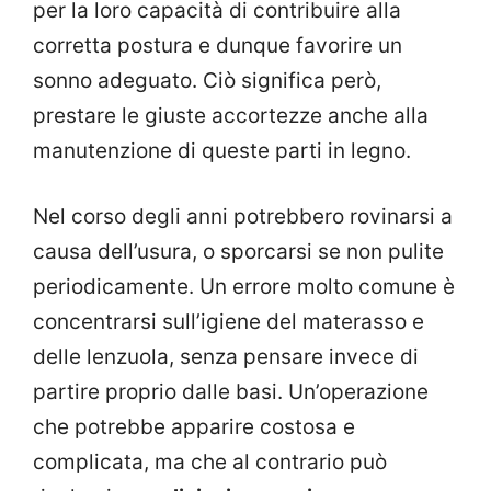
per la loro capacità di contribuire alla
corretta postura e dunque favorire un
sonno adeguato. Ciò significa però,
prestare le giuste accortezze anche alla
manutenzione di queste parti in legno.
Nel corso degli anni potrebbero rovinarsi a
causa dell’usura, o sporcarsi se non pulite
periodicamente. Un errore molto comune è
concentrarsi sull’igiene del materasso e
delle lenzuola, senza pensare invece di
partire proprio dalle basi. Un’operazione
che potrebbe apparire costosa e
complicata, ma che al contrario può