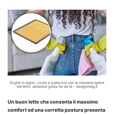
Doghe in legno, come si puliscono per la massima igiene
del letto: semplice guida fai da te - designmag.it
Un buon letto che consenta il massimo
comfort ed una corretta postura presenta