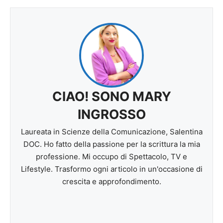
CIAO! SONO MARY
INGROSSO
Laureata in Scienze della Comunicazione, Salentina
DOC. Ho fatto della passione per la scrittura la mia
professione. Mi occupo di Spettacolo, TV e
Lifestyle. Trasformo ogni articolo in un'occasione di
crescita e approfondimento.