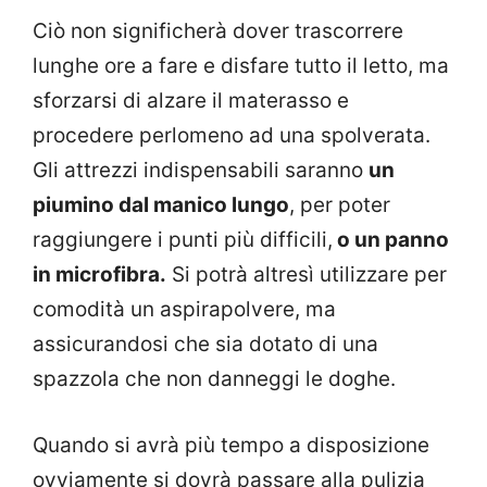
Ciò non significherà dover trascorrere
lunghe ore a fare e disfare tutto il letto, ma
sforzarsi di alzare il materasso e
procedere perlomeno ad una spolverata.
Gli attrezzi indispensabili saranno
un
piumino dal manico lungo
, per poter
raggiungere i punti più difficili,
o un panno
in microfibra.
Si potrà altresì utilizzare per
comodità un aspirapolvere, ma
assicurandosi che sia dotato di una
spazzola che non danneggi le doghe.
Quando si avrà più tempo a disposizione
ovviamente si dovrà passare alla pulizia