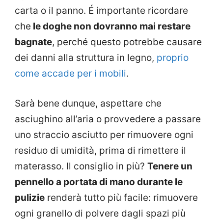
carta o il panno. É importante ricordare
che
le doghe non dovranno mai restare
bagnate
, perché questo potrebbe causare
dei danni alla struttura in legno,
proprio
come accade per i mobili
.
Sarà bene dunque, aspettare che
asciughino all’aria o provvedere a passare
uno straccio asciutto per rimuovere ogni
residuo di umidità, prima di rimettere il
materasso. Il consiglio in più?
Tenere un
pennello a portata di mano durante le
pulizie
renderà tutto più facile: rimuovere
ogni granello di polvere dagli spazi più