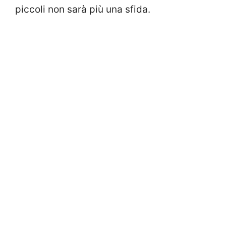
piccoli non sarà più una sfida.