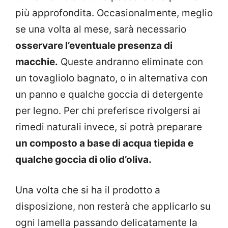
più approfondita. Occasionalmente, meglio
se una volta al mese, sarà necessario
osservare l’eventuale presenza di
macchie.
Queste andranno eliminate con
un tovagliolo bagnato, o in alternativa con
un panno e qualche goccia di detergente
per legno. Per chi preferisce rivolgersi ai
rimedi naturali invece, si potrà preparare
un composto a base di acqua tiepida e
qualche goccia di olio d’oliva.
Una volta che si ha il prodotto a
disposizione, non resterà che applicarlo su
ogni lamella passando delicatamente la