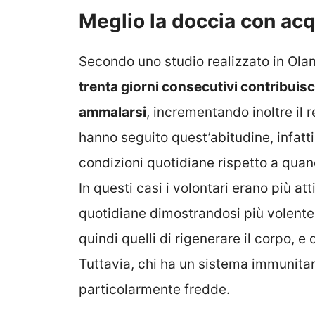
Meglio la doccia con acq
Secondo uno studio realizzato in Ola
trenta giorni consecutivi contribuisce 
ammalarsi
, incrementando inoltre il 
hanno seguito quest’abitudine, infatti
condizioni quotidiane rispetto a quan
In questi casi i volontari erano più at
quotidiane dimostrandosi più volenter
quindi quelli di rigenerare il corpo, 
Tuttavia, chi ha un sistema immunita
particolarmente fredde.