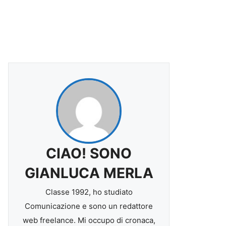
CIAO! SONO
GIANLUCA MERLA
Classe 1992, ho studiato
Comunicazione e sono un redattore
web freelance. Mi occupo di cronaca,