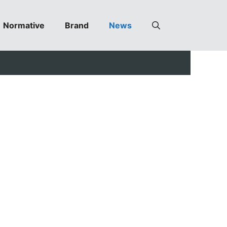
Normative
Brand
News