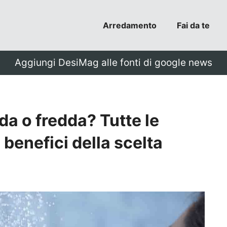
Arredamento
Fai da te
Aggiungi DesiMag alle fonti di google news
a o fredda? Tutte le
 benefici della scelta