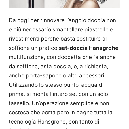
Da oggi per rinnovare l’angolo doccia non
è più necessario smantellare piastrelle e
rivestimenti perché basta sostituire al
soffione un pratico
set-doccia Hansgrohe
multifunzione, con doccetta che fa anche
da soffione, asta doccia, e, a richiesta,
anche porta-sapone o altri accessori.
Utilizzando lo stesso punto-acqua di
prima, si monta l’intero set con un solo
tassello. Un’operazione semplice e non
costosa che porta però in bagno tutta la
tecnologia Hansgrohe, con tanto di