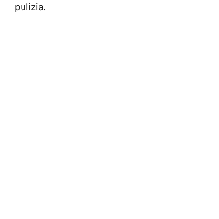
pulizia.