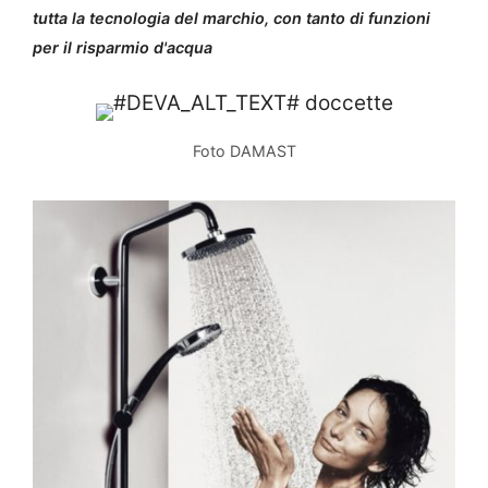
tutta la tecnologia del marchio, con tanto di funzioni
per il risparmio d'acqua
Foto DAMAST