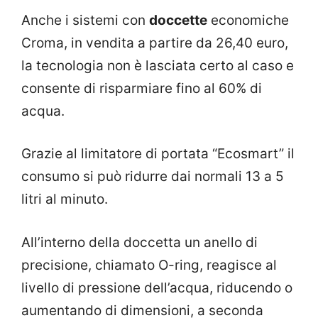
Anche i sistemi con
doccette
economiche
Croma, in vendita a partire da 26,40 euro,
la tecnologia non è lasciata certo al caso e
consente di risparmiare fino al 60% di
acqua.
Grazie al limitatore di portata “Ecosmart” il
consumo si può ridurre dai normali 13 a 5
litri al minuto.
All’interno della doccetta un anello di
precisione, chiamato O-ring, reagisce al
livello di pressione dell’acqua, riducendo o
aumentando di dimensioni, a seconda