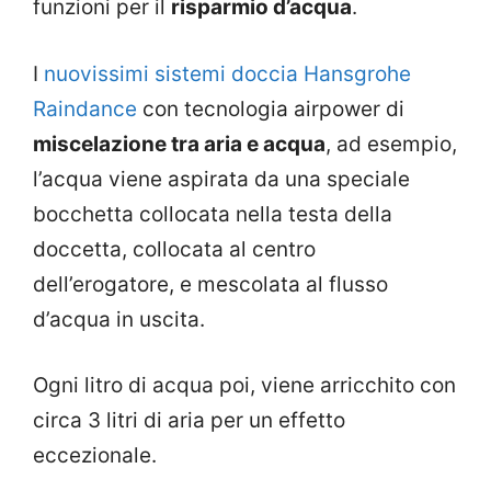
funzioni per il
risparmio d’acqua
.
I
nuovissimi sistemi doccia Hansgrohe
Raindance
con tecnologia airpower di
miscelazione tra aria e acqua
, ad esempio,
l’acqua viene aspirata da una speciale
bocchetta collocata nella testa della
doccetta, collocata al centro
dell’erogatore, e mescolata al flusso
d’acqua in uscita.
Ogni litro di acqua poi, viene arricchito con
circa 3 litri di aria per un effetto
eccezionale.