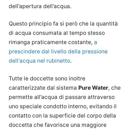
dell’apertura dell’acqua.
Questo principio fa si però che la quantità
di acqua consumata al tempo stesso
rimanga praticamente costante,
a
prescindere dal livello della pressione
dell‘acqua nel rubinetto
.
Tutte le doccette sono inoltre
caratterizzate dal sistema
Pure Water
, che
permette all’acqua di passare attraverso
uno speciale condotto interno, evitando il
contatto con la superficie del corpo della
doccetta che favorisce una maggiore