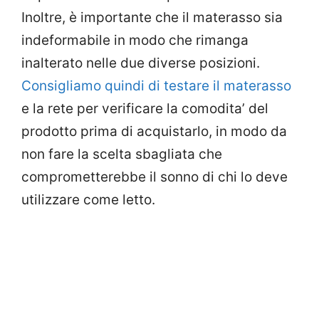
Inoltre, è importante che il materasso sia
indeformabile in modo che rimanga
inalterato nelle due diverse posizioni.
Consigliamo quindi di testare il materasso
e la rete per verificare la comodita’ del
prodotto prima di acquistarlo, in modo da
non fare la scelta sbagliata che
comprometterebbe il sonno di chi lo deve
utilizzare come letto.