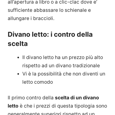
all’apertura a libro o a clic-clac dove e’
sufficiente abbassare lo schienale e
allungare i braccioli.
Divano letto: i contro della
scelta
Il divano letto ha un prezzo più alto
rispetto ad un divano tradizionale
Vi è la possibilità che non diventi un
letto comodo
Il primo contro della
scelta di un divano
letto
è che i prezzi di questa tipologia sono
generalmente superiori rispetto ad un