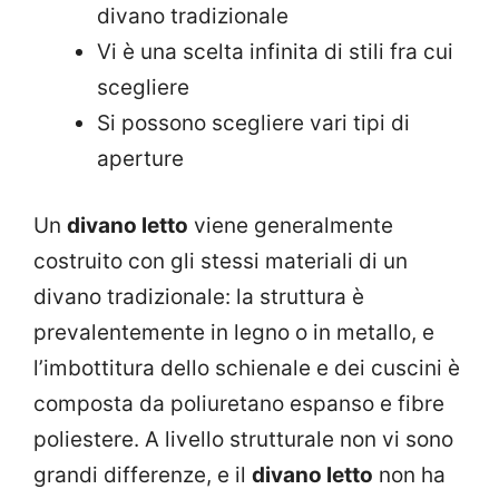
divano tradizionale
Vi è una scelta infinita di stili fra cui
scegliere
Si possono scegliere vari tipi di
aperture
Un
divano letto
viene generalmente
costruito con gli stessi materiali di un
divano tradizionale: la struttura è
prevalentemente in legno o in metallo, e
l’imbottitura dello schienale e dei cuscini è
composta da poliuretano espanso e fibre
poliestere. A livello strutturale non vi sono
grandi differenze, e il
divano letto
non ha