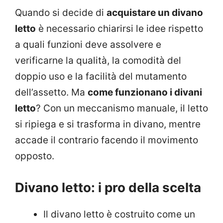
Quando si decide di
acquistare un divano
letto
è necessario chiarirsi le idee rispetto
a quali funzioni deve assolvere e
verificarne la qualità, la comodità del
doppio uso e la facilità del mutamento
dell’assetto. Ma
come funzionano i divani
letto
? Con un meccanismo manuale, il letto
si ripiega e si trasforma in divano, mentre
accade il contrario facendo il movimento
opposto.
Divano letto: i pro della scelta
Il divano letto è costruito come un