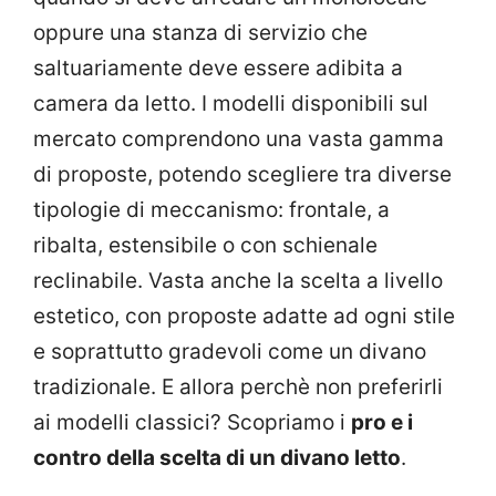
oppure una stanza di servizio che
saltuariamente deve essere adibita a
camera da letto. I modelli disponibili sul
mercato comprendono una vasta gamma
di proposte, potendo scegliere tra diverse
tipologie di meccanismo: frontale, a
ribalta, estensibile o con schienale
reclinabile. Vasta anche la scelta a livello
estetico, con proposte adatte ad ogni stile
e soprattutto gradevoli come un divano
tradizionale. E allora perchè non preferirli
ai modelli classici? Scopriamo i
pro e i
contro della scelta di un divano letto
.