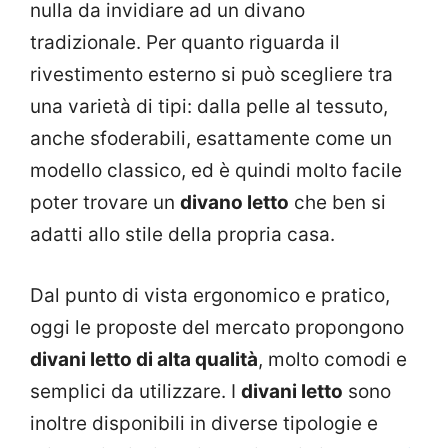
nulla da invidiare ad un divano
tradizionale. Per quanto riguarda il
rivestimento esterno si può scegliere tra
una varietà di tipi: dalla pelle al tessuto,
anche sfoderabili, esattamente come un
modello classico, ed è quindi molto facile
poter trovare un
divano letto
che ben si
adatti allo stile della propria casa.
Dal punto di vista ergonomico e pratico,
oggi le proposte del mercato propongono
divani letto di alta qualità
, molto comodi e
semplici da utilizzare. I
divani letto
sono
inoltre disponibili in diverse tipologie e