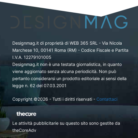
Designmag.it di proprietà di WEB 365 SRL - Via Nicola
Marchese 10, 00141 Roma (RM) - Codice Fiscale e Partita
I.V.A. 12279101005
Designmag.it non è una testata giornalistica, in quanto
viene aggiornato senza alcuna periodicità. Non può
pertanto considerarsi un prodotto editoriale ai sensi della
legge n. 62 del 07.03.2001
Copyright ©2026 - Tutti i diritti riservati -
Contattaci
Le attività pubblicitarie su questo sito sono gestite da
theCoreAdv