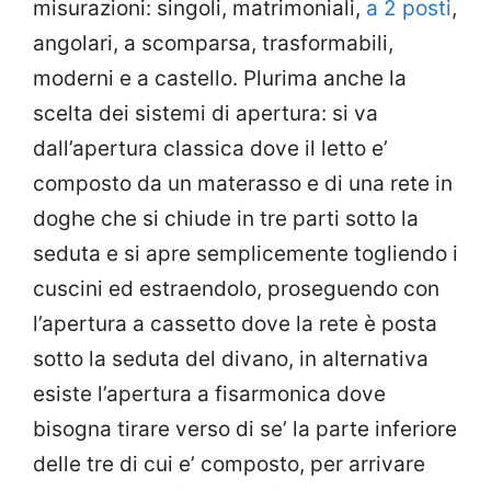
misurazioni: singoli, matrimoniali,
a 2 posti
,
angolari, a scomparsa, trasformabili,
moderni e a castello. Plurima anche la
scelta dei sistemi di apertura: si va
dall’apertura classica dove il letto e’
composto da un materasso e di una rete in
doghe che si chiude in tre parti sotto la
seduta e si apre semplicemente togliendo i
cuscini ed estraendolo, proseguendo con
l’apertura a cassetto dove la rete è posta
sotto la seduta del divano, in alternativa
esiste l’apertura a fisarmonica dove
bisogna tirare verso di se’ la parte inferiore
delle tre di cui e’ composto, per arrivare