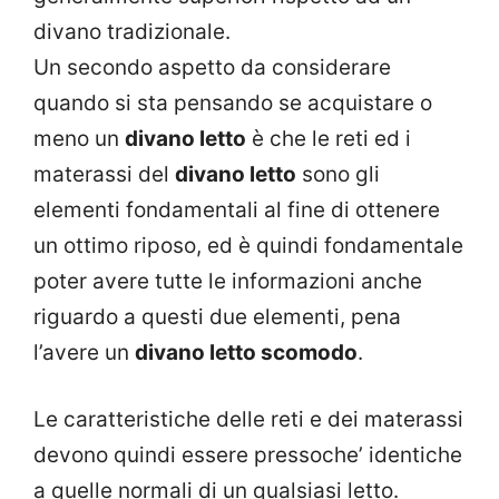
divano tradizionale.
Un secondo aspetto da considerare
quando si sta pensando se acquistare o
meno un
divano letto
è che le reti ed i
materassi del
divano letto
sono gli
elementi fondamentali al fine di ottenere
un ottimo riposo, ed è quindi fondamentale
poter avere tutte le informazioni anche
riguardo a questi due elementi, pena
l’avere un
divano letto scomodo
.
Le caratteristiche delle reti e dei materassi
devono quindi essere pressoche’ identiche
a quelle normali di un qualsiasi letto.