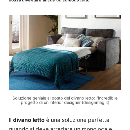
Soluzione geniale al posto del divano letto: l'incredibile
progetto di un interior designer (designmag.it)
Il
divano letto
è una soluzione perfetta
quando si deve arredare un monolocale