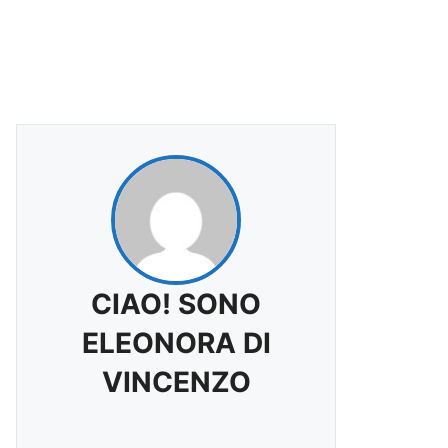
CIAO! SONO
ELEONORA DI
VINCENZO