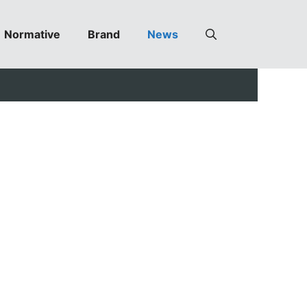
Normative
Brand
News