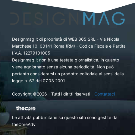
Designmag.it di proprietà di WEB 365 SRL - Via Nicola
Marchese 10, 00141 Roma (RM) - Codice Fiscale e Partita
I.V.A. 12279101005
Designmag.it non è una testata giornalistica, in quanto
viene aggiornato senza alcuna periodicità. Non può
pertanto considerarsi un prodotto editoriale ai sensi della
legge n. 62 del 07.03.2001
Copyright ©2026 - Tutti i diritti riservati -
Contattaci
Le attività pubblicitarie su questo sito sono gestite da
theCoreAdv