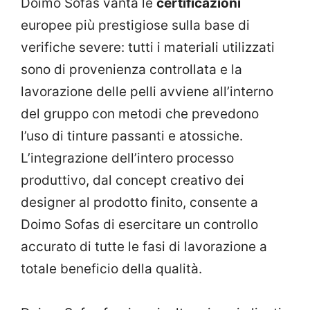
Doimo Sofas vanta le
certificazioni
europee più prestigiose sulla base di
verifiche severe: tutti i materiali utilizzati
sono di provenienza controllata e la
lavorazione delle pelli avviene all’interno
del gruppo con metodi che prevedono
l’uso di tinture passanti e atossiche.
L’integrazione dell’intero processo
produttivo, dal concept creativo dei
designer al prodotto finito, consente a
Doimo Sofas di esercitare un controllo
accurato di tutte le fasi di lavorazione a
totale beneficio della qualità.