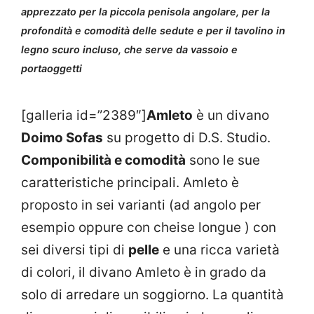
apprezzato per la piccola penisola angolare, per la
profondità e comodità delle sedute e per il tavolino in
legno scuro incluso, che serve da vassoio e
portaoggetti
[galleria id=”2389″]
Amleto
è un divano
Doimo Sofas
su progetto di D.S. Studio.
Componibilità e comodità
sono le sue
caratteristiche principali. Amleto è
proposto in sei varianti (ad angolo per
esempio oppure con cheise longue ) con
sei diversi tipi di
pelle
e una ricca varietà
di colori, il divano Amleto è in grado da
solo di arredare un soggiorno. La quantità