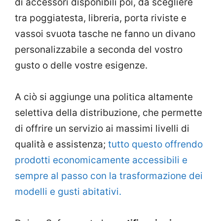
di accessori disponibili poi, da scegliere
tra poggiatesta, libreria, porta riviste e
vassoi svuota tasche ne fanno un divano
personalizzabile a seconda del vostro
gusto o delle vostre esigenze.
A ciò si aggiunge una politica altamente
selettiva della distribuzione, che permette
di offrire un servizio ai massimi livelli di
qualità e assistenza;
tutto questo offrendo
prodotti economicamente accessibili e
sempre al passo con la trasformazione dei
modelli e gusti abitativi.