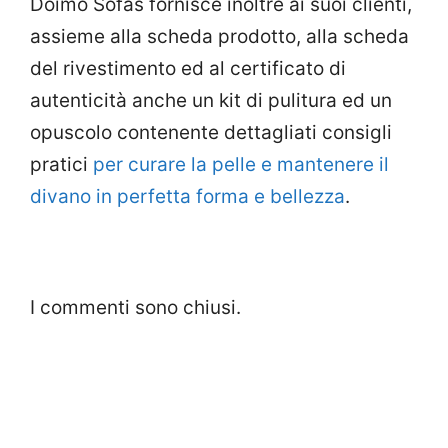
Doimo Sofas fornisce inoltre ai suoi clienti,
assieme alla scheda prodotto, alla scheda
del rivestimento ed al certificato di
autenticità anche un kit di pulitura ed un
opuscolo contenente dettagliati consigli
pratici
per curare la pelle e mantenere il
divano in perfetta forma e bellezza
.
I commenti sono chiusi.