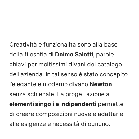
Creatività e funzionalità sono alla base
della filosofia di
Doimo Salotti
, parole
chiavi per moltissimi divani del catalogo
dell’azienda. In tal senso è stato concepito
l’elegante e moderno divano
Newton
senza schienale. La progettazione a
elementi singoli e indipendenti
permette
di creare composizioni nuove e adattarle
alle esigenze e necessità di ognuno.