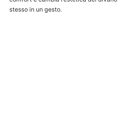
stesso in un gesto.