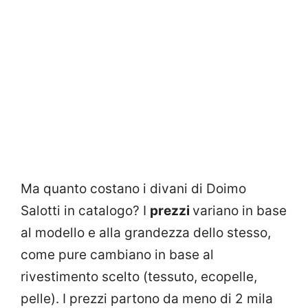
Ma quanto costano i divani di Doimo
Salotti in catalogo? I
prezzi
variano in base
al modello e alla grandezza dello stesso,
come pure cambiano in base al
rivestimento scelto (tessuto, ecopelle,
pelle). I prezzi partono da meno di 2 mila