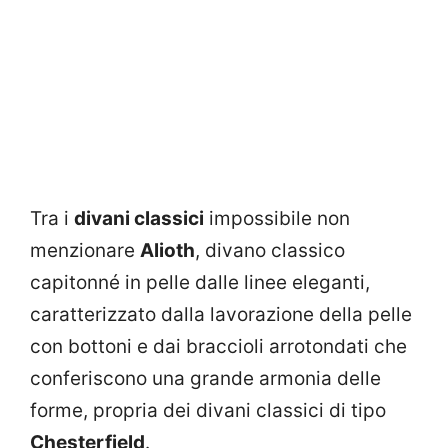
Tra i
divani classici
impossibile non
menzionare
Alioth
, divano classico
capitonné in pelle dalle linee eleganti,
caratterizzato dalla lavorazione della pelle
con bottoni e dai braccioli arrotondati che
conferiscono una grande armonia delle
forme, propria dei divani classici di tipo
Chesterfield
.