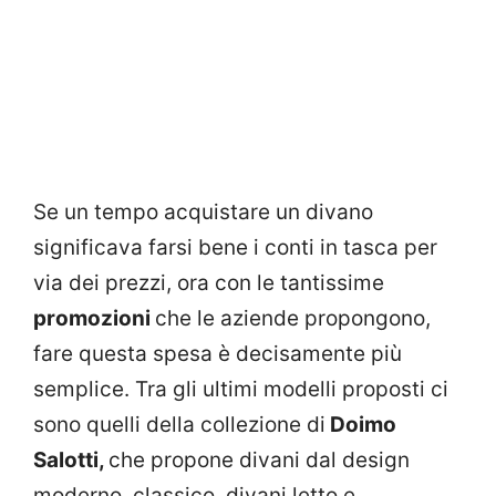
Se un tempo acquistare un divano
significava farsi bene i conti in tasca per
via dei prezzi, ora con le tantissime
promozioni
che le aziende propongono,
fare questa spesa è decisamente più
semplice. Tra gli ultimi modelli proposti ci
sono quelli della collezione di
Doimo
Salotti,
che propone divani dal design
moderno, classico, divani letto e