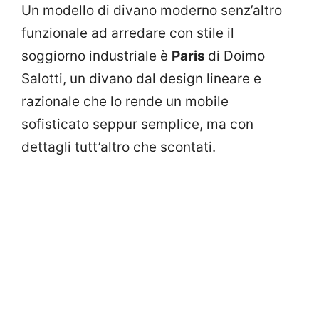
Un modello di divano moderno senz’altro
funzionale ad arredare con stile il
soggiorno industriale è
Paris
di Doimo
Salotti, un divano dal design lineare e
razionale che lo rende un mobile
sofisticato seppur semplice, ma con
dettagli tutt’altro che scontati.