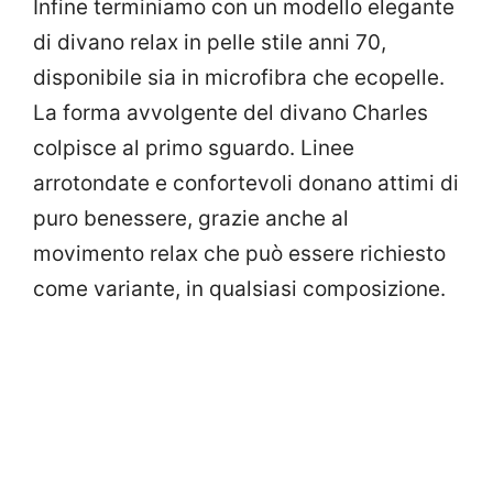
Infine terminiamo con un modello elegante
di divano relax in pelle stile anni 70,
disponibile sia in microfibra che ecopelle.
La forma avvolgente del divano Charles
colpisce al primo sguardo. Linee
arrotondate e confortevoli donano attimi di
puro benessere, grazie anche al
movimento relax che può essere richiesto
come variante, in qualsiasi composizione.