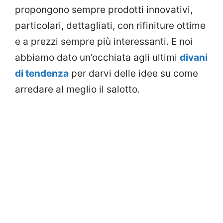
propongono sempre prodotti innovativi,
particolari, dettagliati, con rifiniture ottime
e a prezzi sempre più interessanti. E noi
abbiamo dato un’occhiata agli ultimi
divani
di tendenza
per darvi delle idee su come
arredare al meglio il salotto.