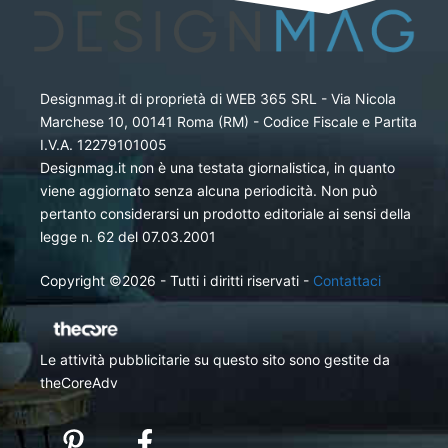
Designmag.it di proprietà di WEB 365 SRL - Via Nicola
Marchese 10, 00141 Roma (RM) - Codice Fiscale e Partita
I.V.A. 12279101005
Designmag.it non è una testata giornalistica, in quanto
viene aggiornato senza alcuna periodicità. Non può
pertanto considerarsi un prodotto editoriale ai sensi della
legge n. 62 del 07.03.2001
Copyright ©2026 - Tutti i diritti riservati -
Contattaci
Le attività pubblicitarie su questo sito sono gestite da
theCoreAdv