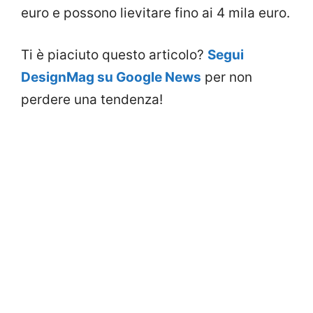
euro e possono lievitare fino ai 4 mila euro.
Ti è piaciuto questo articolo?
Segui
DesignMag su Google News
per non
perdere una tendenza!