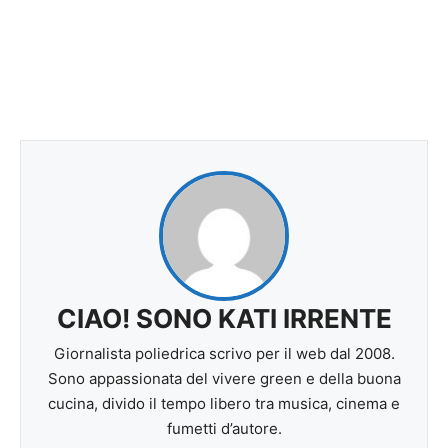
CIAO! SONO KATI IRRENTE
Giornalista poliedrica scrivo per il web dal 2008.
Sono appassionata del vivere green e della buona
cucina, divido il tempo libero tra musica, cinema e
fumetti d’autore.