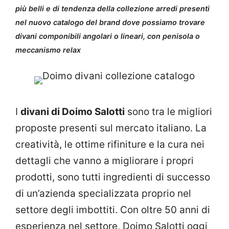
più belli e di tendenza della collezione arredi presenti
nel nuovo catalogo del brand dove possiamo trovare
divani componibili angolari o lineari, con penisola o
meccanismo relax
I
divani di Doimo Salotti
sono tra le migliori
proposte presenti sul mercato italiano. La
creatività, le ottime rifiniture e la cura nei
dettagli che vanno a migliorare i propri
prodotti, sono tutti ingredienti di successo
di un’azienda specializzata proprio nel
settore degli imbottiti. Con oltre 50 anni di
esperienza nel settore, Doimo Salotti oggi