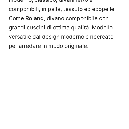
componibili, in pelle, tessuto ed ecopelle.
Come
Roland
, divano componibile con
grandi cuscini di ottima qualità. Modello
versatile dal design moderno e ricercato
per arredare in modo originale.