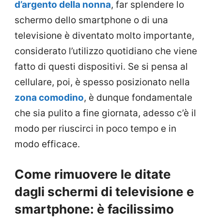
d’argento della nonna
, far splendere lo
schermo dello smartphone o di una
televisione è diventato molto importante,
considerato l’utilizzo quotidiano che viene
fatto di questi dispositivi. Se si pensa al
cellulare, poi, è spesso posizionato nella
zona comodino
, è dunque fondamentale
che sia pulito a fine giornata, adesso c’è il
modo per riuscirci in poco tempo e in
modo efficace.
Come rimuovere le ditate
dagli schermi di televisione e
smartphone: è facilissimo