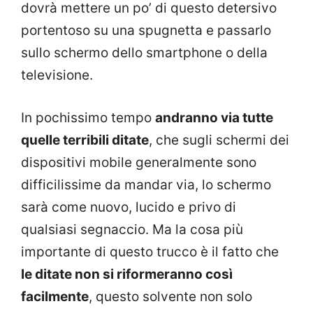
dovrà mettere un po’ di questo detersivo
portentoso su una spugnetta e passarlo
sullo schermo dello smartphone o della
televisione.
In pochissimo tempo
andranno via tutte
quelle terribili ditate
, che sugli schermi dei
dispositivi mobile generalmente sono
difficilissime da mandar via, lo schermo
sarà come nuovo, lucido e privo di
qualsiasi segnaccio. Ma la cosa più
importante di questo trucco è il fatto che
le ditate non si riformeranno così
facilmente
, questo solvente non solo