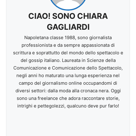
CIAO! SONO CHIARA
GAGLIARDI
Napoletana classe 1988, sono giornalista
professionista e da sempre appassionata di
scrittura e soprattutto del mondo dello spettacolo e
del gossip italiano. Laureata in Scienze della
Comunicazione e Comunicazione dello Spettacolo,
negli anni ho maturato una lunga esperienza nel
campo del giornalismo online occupandomi di
diversi settori: dalla moda alla cronaca nera. Oggi
sono una freelance che adora raccontare storie,
intrighi e pettegolezzi, qualcuno deve pur farlo!