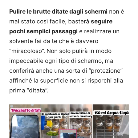
Pulire le brutte ditate dagli schermi
non è
mai stato così facile, basterà
seguire
pochi semplici passaggi
e realizzare un
solvente fai da te che è davvero
“miracoloso”. Non solo pulirà in modo
impeccabile ogni tipo di schermo, ma
conferirà anche una sorta di “protezione”
affinché la superficie non si risporchi alla
prima “ditata”.