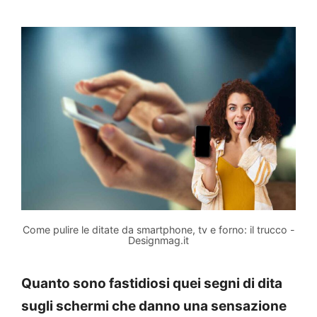
Come pulire le ditate da smartphone, tv e forno: il trucco -
Designmag.it
Quanto sono fastidiosi quei segni di dita
sugli schermi che danno una sensazione