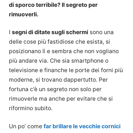
di sporco terribile? Il segreto per
rimuoverli.
I
segni di ditate sugli schermi
sono una
delle cose più fastidiose che esista, si
posizionano lì e sembra che non vogliano
più andare via. Che sia smartphone o
televisione e finanche le porte dei forni più
moderne, si trovano dappertutto. Per
fortuna c’è un segreto non solo per
rimuoverle ma anche per evitare che si
riformino subito.
Un po’ come
far brillare le vecchie cornici