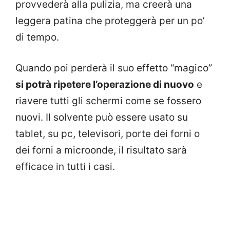
provvederà alla pulizia, ma creerà una
leggera patina che proteggerà per un po’
di tempo.
Quando poi perderà il suo effetto “magico”
si potrà ripetere l’operazione di nuovo
e
riavere tutti gli schermi come se fossero
nuovi. Il solvente può essere usato su
tablet, su pc, televisori, porte dei forni o
dei forni a microonde, il risultato sarà
efficace in tutti i casi.