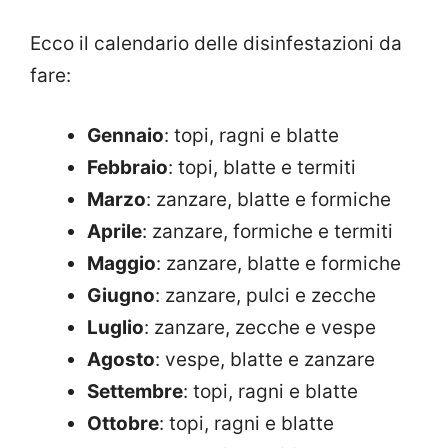
Ecco il calendario delle disinfestazioni da
fare:
Gennaio
: topi, ragni e blatte
Febbraio
: topi, blatte e termiti
Marzo
: zanzare, blatte e formiche
Aprile
: zanzare, formiche e termiti
Maggio
: zanzare, blatte e formiche
Giugno
: zanzare, pulci e zecche
Luglio
: zanzare, zecche e vespe
Agosto
: vespe, blatte e zanzare
Settembre
: topi, ragni e blatte
Ottobre
: topi, ragni e blatte