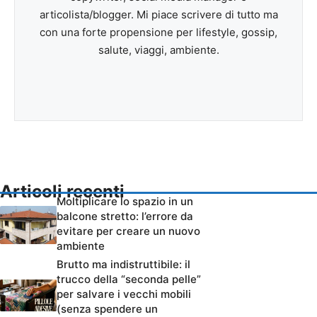
articolista/blogger. Mi piace scrivere di tutto ma
con una forte propensione per lifestyle, gossip,
salute, viaggi, ambiente.
Articoli recenti
Moltiplicare lo spazio in un
balcone stretto: l’errore da
evitare per creare un nuovo
ambiente
Brutto ma indistruttibile: il
trucco della “seconda pelle”
per salvare i vecchi mobili
(senza spendere un