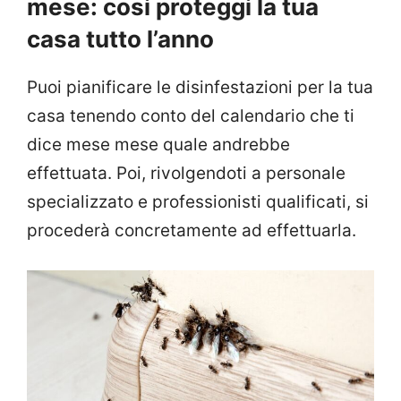
mese: cosi proteggi la tua
casa tutto l’anno
Puoi pianificare le disinfestazioni per la tua
casa tenendo conto del calendario che ti
dice mese mese quale andrebbe
effettuata. Poi, rivolgendoti a personale
specializzato e professionisti qualificati, si
procederà concretamente ad effettuarla.