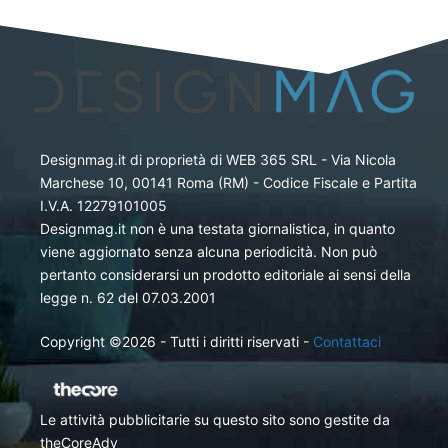
Designmag.it di proprietà di WEB 365 SRL - Via Nicola
Marchese 10, 00141 Roma (RM) - Codice Fiscale e Partita
I.V.A. 12279101005
Designmag.it non è una testata giornalistica, in quanto
viene aggiornato senza alcuna periodicità. Non può
pertanto considerarsi un prodotto editoriale ai sensi della
legge n. 62 del 07.03.2001
Copyright ©2026 - Tutti i diritti riservati -
Contattaci
Le attività pubblicitarie su questo sito sono gestite da
theCoreAdv