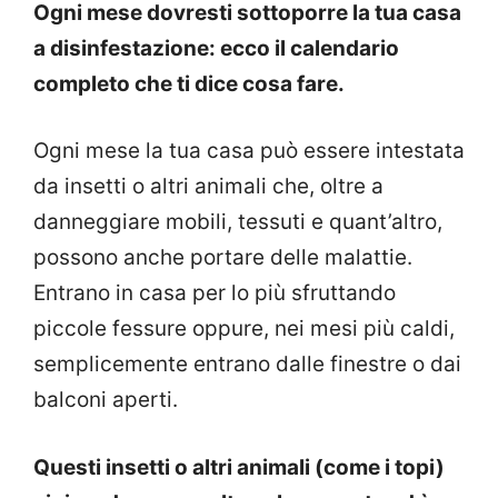
Ogni mese dovresti sottoporre la tua casa
a disinfestazione: ecco il calendario
completo che ti dice cosa fare.
Ogni mese la tua casa può essere intestata
da insetti o altri animali che, oltre a
danneggiare mobili, tessuti e quant’altro,
possono anche portare delle malattie.
Entrano in casa per lo più sfruttando
piccole fessure oppure, nei mesi più caldi,
semplicemente entrano dalle finestre o dai
balconi aperti.
Questi insetti o altri animali (come i topi)