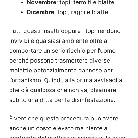
Novembre
: topi, termiti e blatte
Dicembre
: topi, ragni e blatte
Tutti questi insetti oppure i topi rendono
invivibile qualsiasi ambiente oltre a
comportare un serio rischio per l’uomo
perché possono trasmettere diverse
malattie potenzialmente dannose per
l’organismo. Quindi, alla prima avvisaglia
che c’è qualcosa che non va, chiamare
subito una ditta per la disinfestazione.
È vero che questa procedura può avere
anche un costo elevato ma niente a