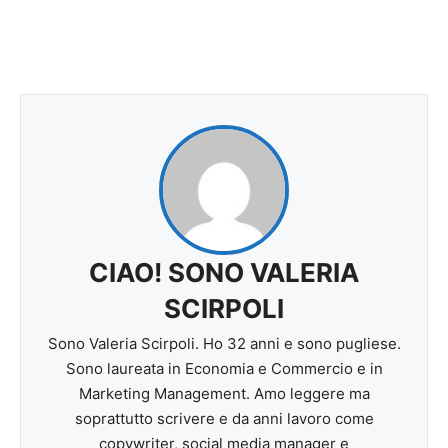
CIAO! SONO VALERIA
SCIRPOLI
Sono Valeria Scirpoli. Ho 32 anni e sono pugliese.
Sono laureata in Economia e Commercio e in
Marketing Management. Amo leggere ma
soprattutto scrivere e da anni lavoro come
copywriter, social media manager e