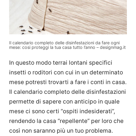
Il calendario completo delle disinfestazioni da fare ogni
mese: cosi proteggi la tua casa tutto l’anno – designmag.it
In questo modo terrai lontani specifici
insetti o roditori con cui in un determinato
mese potresti trovarti a fare i conti in casa.
Il calendario completo delle disinfestazioni
permette di sapere con anticipo in quale
mese ci sono certi “ospiti indesiderati”,
rendendo la casa “repellente” per loro che
così non saranno più un tuo problema.