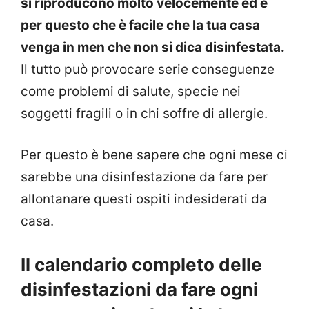
si riproducono molto velocemente ed è
per questo che è facile che la tua casa
venga in men che non si dica disinfestata.
Il tutto può provocare serie conseguenze
come problemi di salute, specie nei
soggetti fragili o in chi soffre di allergie.
Per questo è bene sapere che ogni mese ci
sarebbe una disinfestazione da fare per
allontanare questi ospiti indesiderati da
casa.
Il calendario completo delle
disinfestazioni da fare ogni