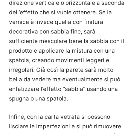
direzione verticale o orizzontale a seconda
dell’effetto che si vuole ottenere. Se la
vernice è invece quella con finitura
decorativa con sabbia fine, sarà
sufficiente mescolare bene la sabbia con il
prodotto e applicare la mistura con una
spatola, creando movimenti leggeri e
irregolari. Già così la parete sarà molto
bella da vedere ma eventualmente si può
enfatizzare l’effetto “sabbia” usando una
spugna o una spatola.
Infine, con la carta vetrata si possono
lisciare le imperfezioni e si può rimuovere