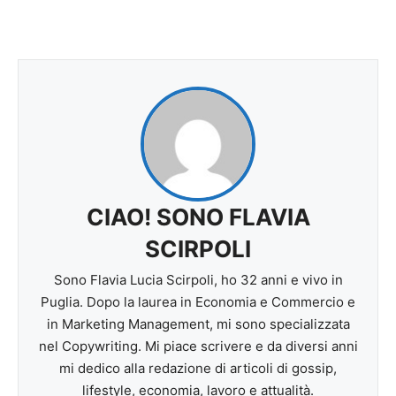
CIAO! SONO FLAVIA
SCIRPOLI
Sono Flavia Lucia Scirpoli, ho 32 anni e vivo in
Puglia. Dopo la laurea in Economia e Commercio e
in Marketing Management, mi sono specializzata
nel Copywriting. Mi piace scrivere e da diversi anni
mi dedico alla redazione di articoli di gossip,
lifestyle, economia, lavoro e attualità.