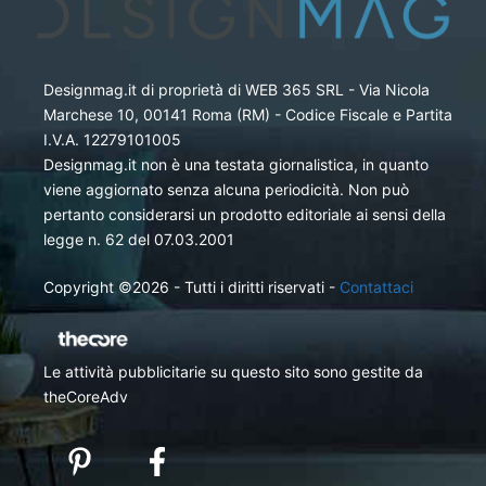
Designmag.it di proprietà di WEB 365 SRL - Via Nicola
Marchese 10, 00141 Roma (RM) - Codice Fiscale e Partita
I.V.A. 12279101005
Designmag.it non è una testata giornalistica, in quanto
viene aggiornato senza alcuna periodicità. Non può
pertanto considerarsi un prodotto editoriale ai sensi della
legge n. 62 del 07.03.2001
Copyright ©2026 - Tutti i diritti riservati -
Contattaci
Le attività pubblicitarie su questo sito sono gestite da
theCoreAdv