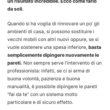
un risultato incredibile. Ecco come farlo
da soli.
Quando si ha voglia di rinnovare un po’ gli
ambienti di casa, si possono sostituire i
vecchi mobili con altri nuovi oppure, se si
vuole sostenere una spesa inferiore,
basta
semplicemente dipingere nuovamente le
pareti.
Non sempre serve l’intervento di un
professionista: infatti, se ci si arma di
buona volontà, pazienza e buona
manualità, è possibile dipingere le pareti
“fai da te” con un sistema molto
particolare e di sicuro effetto.