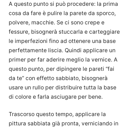
A questo punto si può procedere: la prima
cosa da fare è pulire la parete da sporco,
polvere, macchie. Se ci sono crepe e
fessure, bisognerà stuccarla e carteggiare
le imperfezioni fino ad ottenere una base
perfettamente liscia. Quindi applicare un
primer per far aderire meglio la vernice. A
questo punto, per dipingere le pareti “fai
da te” con effetto sabbiato, bisognerà
usare un rullo per distribuire tutta la base
di colore e farla asciugare per bene.
Trascorso questo tempo, applicare la
pittura sabbiata già pronta, verniciando in