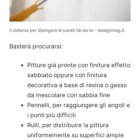
Il sistema per dipingere le pareti fai da te – designmag.it
Basterà procurarsi:
Pitture già pronte con finitura effetto
sabbiato oppure con finitura
decorativa a base di resina o gesso
da mescolare con sabbia fine
Pennelli, per raggiungere gli angoli e
i punti più difficili
Rulli, per distribuire la pittura
uniformemente su superfici ampie