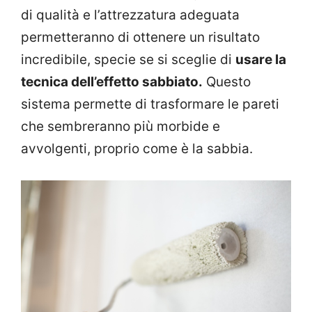
di qualità e l’attrezzatura adeguata
permetteranno di ottenere un risultato
incredibile, specie se si sceglie di
usare la
tecnica dell’effetto sabbiato.
Questo
sistema permette di trasformare le pareti
che sembreranno più morbide e
avvolgenti, proprio come è la sabbia.