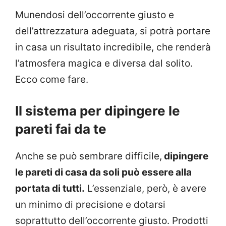
Munendosi dell’occorrente giusto e
dell’attrezzatura adeguata, si potrà portare
in casa un risultato incredibile, che renderà
l’atmosfera magica e diversa dal solito.
Ecco come fare.
Il sistema per dipingere le
pareti fai da te
Anche se può sembrare difficile,
dipingere
le pareti di casa da soli può essere alla
portata di tutti.
L’essenziale, però, è avere
un minimo di precisione e dotarsi
soprattutto dell’occorrente giusto. Prodotti