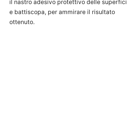
il nastro adesivo protettivo delle superfici
e battiscopa, per ammirare il risultato
ottenuto.