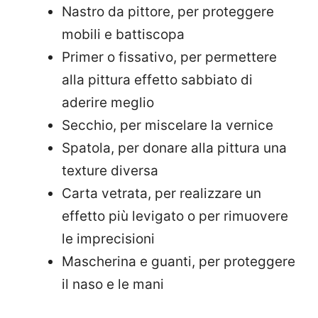
Nastro da pittore, per proteggere
mobili e battiscopa
Primer o fissativo, per permettere
alla pittura effetto sabbiato di
aderire meglio
Secchio, per miscelare la vernice
Spatola, per donare alla pittura una
texture diversa
Carta vetrata, per realizzare un
effetto più levigato o per rimuovere
le imprecisioni
Mascherina e guanti, per proteggere
il naso e le mani