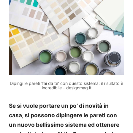
Dipingi le pareti 'fai da te' con questo sistema: il risultato è
incredibile - designmag.it
Se si vuole portare un po’ di novità in
casa, si possono dipingere le pareti con
un nuovo bellissimo sistema ed ottenere