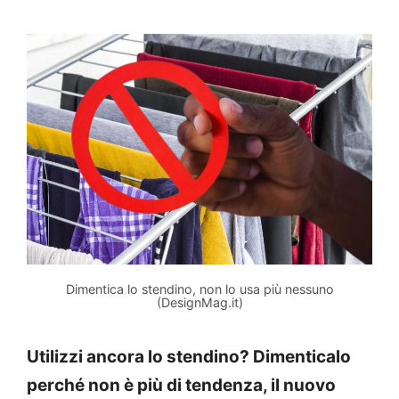
Dimentica lo stendino, non lo usa più nessuno
(DesignMag.it)
Utilizzi ancora lo stendino? Dimenticalo
perché non è più di tendenza, il nuovo