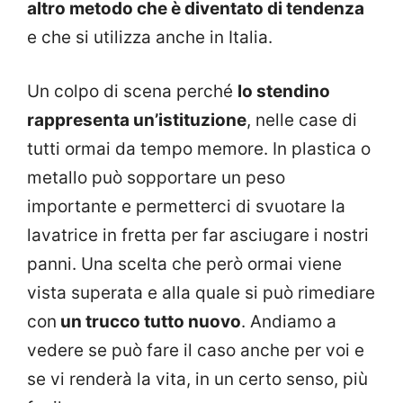
altro metodo che è diventato di tendenza
e che si utilizza anche in Italia.
Un colpo di scena perché
lo stendino
rappresenta un’istituzione
, nelle case di
tutti ormai da tempo memore. In plastica o
metallo può sopportare un peso
importante e permetterci di svuotare la
lavatrice in fretta per far asciugare i nostri
panni. Una scelta che però ormai viene
vista superata e alla quale si può rimediare
con
un trucco tutto nuovo
. Andiamo a
vedere se può fare il caso anche per voi e
se vi renderà la vita, in un certo senso, più