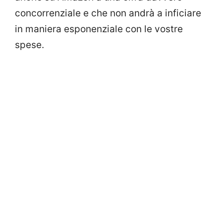
concorrenziale e che non andrà a inficiare
in maniera esponenziale con le vostre
spese.