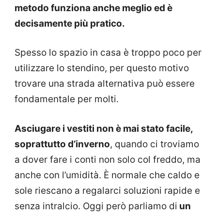
metodo funziona anche meglio ed è
decisamente più pratico.
Spesso lo spazio in casa è troppo poco per
utilizzare lo stendino, per questo motivo
trovare una strada alternativa può essere
fondamentale per molti.
Asciugare i vestiti non è mai stato facile,
soprattutto d’inverno
, quando ci troviamo
a dover fare i conti non solo col freddo, ma
anche con l’umidità. È normale che caldo e
sole riescano a regalarci soluzioni rapide e
senza intralcio. Oggi però parliamo di
un