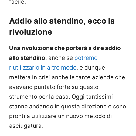
facile.
Addio allo stendino, ecco la
rivoluzione
Una rivoluzione che porterà a dire addio
allo stendino,
anche se
potremo
riutilizzarlo in altro modo
, e dunque
metterà in crisi anche le tante aziende che
avevano puntato forte su questo
strumento per la casa. Oggi tantissimi
stanno andando in questa direzione e sono
pronti a utilizzare un nuovo metodo di
asciugatura.