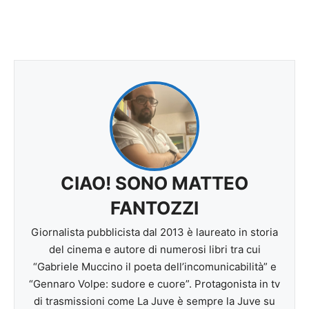
CIAO! SONO MATTEO
FANTOZZI
Giornalista pubblicista dal 2013 è laureato in storia
del cinema e autore di numerosi libri tra cui
“Gabriele Muccino il poeta dell’incomunicabilità” e
“Gennaro Volpe: sudore e cuore”. Protagonista in tv
di trasmissioni come La Juve è sempre la Juve su