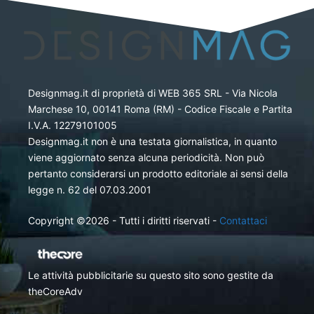
Designmag.it di proprietà di WEB 365 SRL - Via Nicola
Marchese 10, 00141 Roma (RM) - Codice Fiscale e Partita
I.V.A. 12279101005
Designmag.it non è una testata giornalistica, in quanto
viene aggiornato senza alcuna periodicità. Non può
pertanto considerarsi un prodotto editoriale ai sensi della
legge n. 62 del 07.03.2001
Copyright ©2026 - Tutti i diritti riservati -
Contattaci
Le attività pubblicitarie su questo sito sono gestite da
theCoreAdv