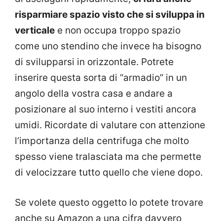
risparmiare spazio visto che si sviluppa in
verticale
e non occupa troppo spazio
come uno stendino che invece ha bisogno
di svilupparsi in orizzontale. Potrete
inserire questa sorta di “armadio” in un
angolo della vostra casa e andare a
posizionare al suo interno i vestiti ancora
umidi. Ricordate di valutare con attenzione
l’importanza della centrifuga che molto
spesso viene tralasciata ma che permette
di velocizzare tutto quello che viene dopo.
Se volete questo oggetto lo potete trovare
anche su Amazon a una cifra davvero