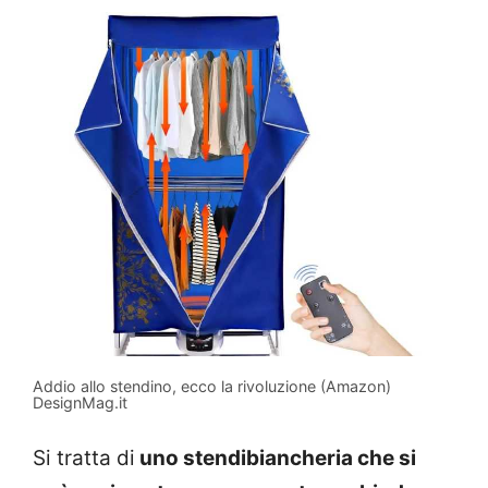
Addio allo stendino, ecco la rivoluzione (Amazon)
DesignMag.it
Si tratta di
uno stendibiancheria che si