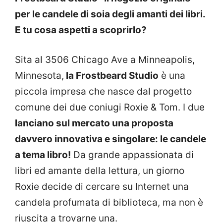
per le candele di soia degli amanti dei libri.
E tu cosa aspetti a scoprirlo?
Sita al 3506 Chicago Ave a Minneapolis,
Minnesota,
la Frostbeard Studio
è una
piccola impresa che nasce dal progetto
comune dei due coniugi Roxie & Tom. I due
lanciano sul mercato una proposta
davvero innovativa e singolare: le candele
a tema libro!
Da grande appassionata di
libri ed amante della lettura, un giorno
Roxie decide di cercare su Internet una
candela profumata di biblioteca, ma non è
riuscita a trovarne una.