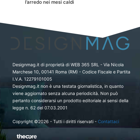
l’arredo nei mesi caldi
Designmag.it di proprietà di WEB 365 SRL - Via Nicola
Marchese 10, 00141 Roma (RM) - Codice Fiscale e Partita
I.V.A. 12279101005
Designmag.it non è una testata giornalistica, in quanto
viene aggiornato senza alcuna periodicità. Non può
pertanto considerarsi un prodotto editoriale ai sensi della
legge n. 62 del 07.03.2001
Copyright ©2026 - Tutti i diritti riservati -
Contattaci