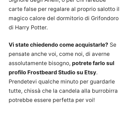
carte false per regalare al proprio salotto il
magico calore del dormitorio di Grifondoro
di Harry Potter.
Vi state chiedendo come acquistarle?
Se
pensate anche voi, come noi, di averne
assolutamente bisogno,
potrete farlo sul
profilo Frostbeard Studio su Etsy
.
Prendetevi qualche minuto per guardarle
tutte, chissà che la candela alla burrobirra
potrebbe essere perfetta per voi!