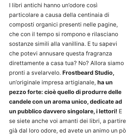
I libri antichi hanno un’odore così
particolare a causa della centinaia di
composti organici presenti nelle pagine,
che con il tempo si rompono e rilasciano
sostanze simili alla vanillina. E tu sapevi
che potevi annusare questa fragranza
direttamente a casa tua? No? Allora siamo
pronti a svelarvelo.
Frostbeard Studio,
un’originale impresa artigianale,
ha un
pezzo forte: cioè quello di produrre delle
candele con un aroma unico, dedicate ad
un pubblico davvero singolare, i lettori!
E
se siete anche voi amanti dei libri, a partire
già dal loro odore, ed avete un animo un pò