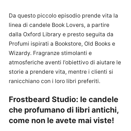
Da questo piccolo episodio prende vita la
linea di candele Book Lovers, a partire
dalla Oxford Library e presto seguita da
Profumi ispirati a Bookstore, Old Books e
Wizardy. Fragranze stimolanti e
atmosferiche aventi l’obiettivo di aiutare le
storie a prendere vita, mentre i clienti si
ranicchiano con i loro libri preferiti.
Frostbeard Studio: le candele
che profumano di libri antichi,
come non le avete mai viste!