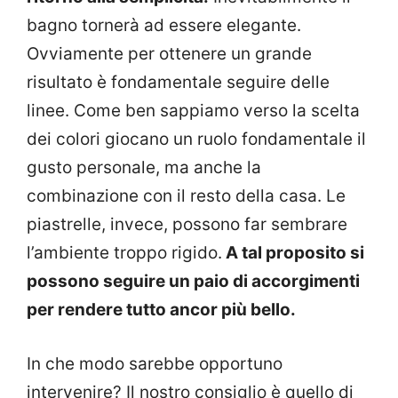
bagno tornerà ad essere elegante.
Ovviamente per ottenere un grande
risultato è fondamentale seguire delle
linee. Come ben sappiamo verso la scelta
dei colori giocano un ruolo fondamentale il
gusto personale, ma anche la
combinazione con il resto della casa. Le
piastrelle, invece, possono far sembrare
l’ambiente troppo rigido.
A tal proposito si
possono seguire un paio di accorgimenti
per rendere tutto ancor più bello.
In che modo sarebbe opportuno
intervenire? Il nostro consiglio è quello di