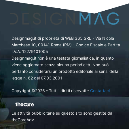
Designmag.it di proprietà di WEB 365 SRL - Via Nicola
Marchese 10, 00141 Roma (RM) - Codice Fiscale e Partita
I.V.A. 12279101005
Designmag.it non è una testata giornalistica, in quanto
viene aggiornato senza alcuna periodicità. Non può
pertanto considerarsi un prodotto editoriale ai sensi della
legge n. 62 del 07.03.2001
Copyright ©2026 - Tutti i diritti riservati -
Contattaci
Le attività pubblicitarie su questo sito sono gestite da
theCoreAdv