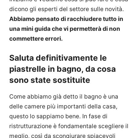
dicono gli esperti del settore sulle novità.
Abbiamo pensato di racchiudere tutto in
una mini guida che vi permetterà di non
commettere errori.
Saluta definitivamente le
piastrelle in bagno, da cosa
sono state sostituite
Come abbiamo già detto il bagno è una
delle camere più importanti della casa,
questo lo sappiamo bene. In fase di
ristrutturazione è fondamentale scegliere il
meglio, così da scongiurare spiacevoli