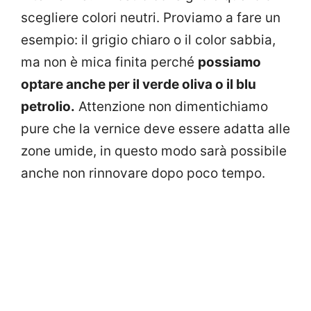
scegliere colori neutri. Proviamo a fare un
esempio: il grigio chiaro o il color sabbia,
ma non è mica finita perché
possiamo
optare anche per il verde oliva o il blu
petrolio.
Attenzione non dimentichiamo
pure che la vernice deve essere adatta alle
zone umide, in questo modo sarà possibile
anche non rinnovare dopo poco tempo.