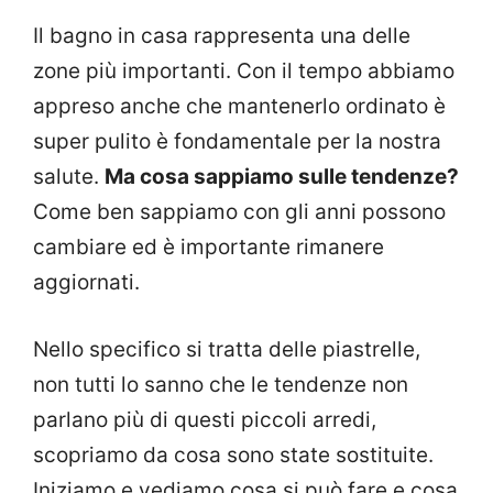
Il bagno in casa rappresenta una delle
zone più importanti. Con il tempo abbiamo
appreso anche che mantenerlo ordinato è
super pulito è fondamentale per la nostra
salute.
Ma cosa sappiamo sulle tendenze?
Come ben sappiamo con gli anni possono
cambiare ed è importante rimanere
aggiornati.
Nello specifico si tratta delle piastrelle,
non tutti lo sanno che le tendenze non
parlano più di questi piccoli arredi,
scopriamo da cosa sono state sostituite.
Iniziamo e vediamo cosa si può fare e cosa