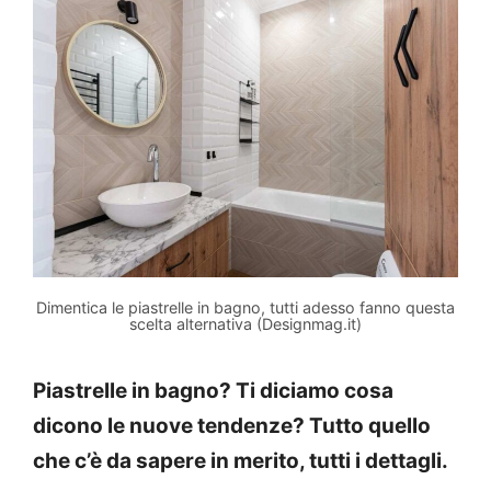
Dimentica le piastrelle in bagno, tutti adesso fanno questa
scelta alternativa (Designmag.it)
Piastrelle in bagno? Ti diciamo cosa
dicono le nuove tendenze? Tutto quello
che c’è da sapere in merito, tutti i dettagli.