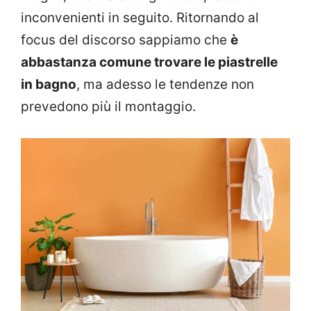
inconvenienti in seguito. Ritornando al
focus del discorso sappiamo che
è
abbastanza comune trovare le piastrelle
in bagno
, ma adesso le tendenze non
prevedono più il montaggio.