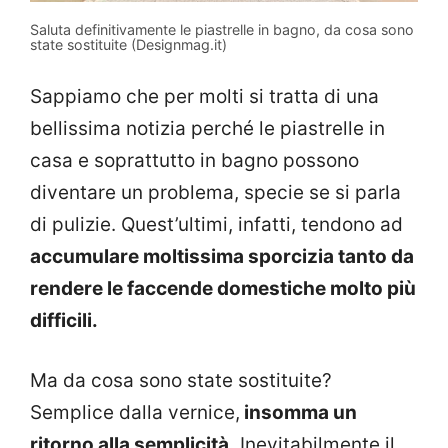
Saluta definitivamente le piastrelle in bagno, da cosa sono
state sostituite (Designmag.it)
Sappiamo che per molti si tratta di una
bellissima notizia perché le piastrelle in
casa e soprattutto in bagno possono
diventare un problema, specie se si parla
di pulizie. Quest’ultimi, infatti, tendono ad
accumulare moltissima sporcizia tanto da
rendere le faccende domestiche molto più
difficili.
Ma da cosa sono state sostituite?
Semplice dalla vernice,
insomma un
ritorno alla semplicità.
Inevitabilmente il