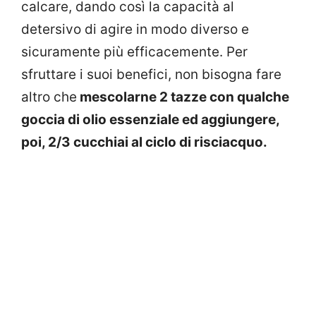
calcare, dando così la capacità al
detersivo di agire in modo diverso e
sicuramente più efficacemente. Per
sfruttare i suoi benefici, non bisogna fare
altro che
mescolarne 2 tazze con qualche
goccia di olio essenziale ed aggiungere,
poi, 2/3 cucchiai al ciclo di risciacquo.