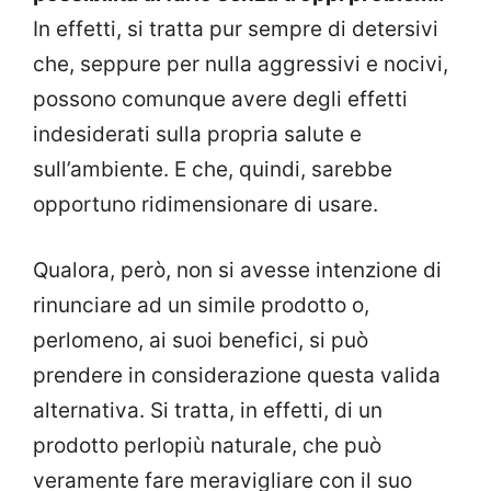
In effetti, si tratta pur sempre di detersivi
che, seppure per nulla aggressivi e nocivi,
possono comunque avere degli effetti
indesiderati sulla propria salute e
sull’ambiente. E che, quindi, sarebbe
opportuno ridimensionare di usare.
Qualora, però, non si avesse intenzione di
rinunciare ad un simile prodotto o,
perlomeno, ai suoi benefici, si può
prendere in considerazione questa valida
alternativa. Si tratta, in effetti, di un
prodotto perlopiù naturale, che può
veramente fare meravigliare con il suo