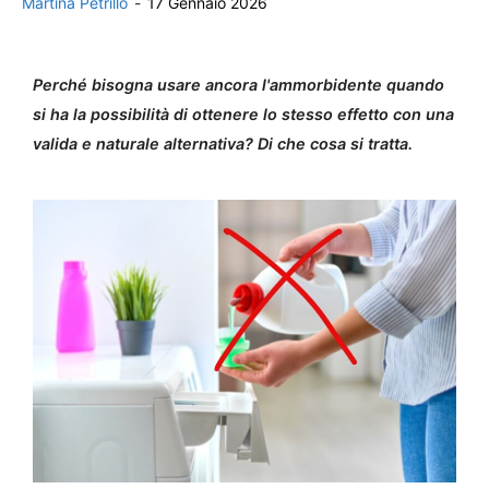
Martina Petrillo
-
17 Gennaio 2026
Perché bisogna usare ancora l'ammorbidente quando
si ha la possibilità di ottenere lo stesso effetto con una
valida e naturale alternativa? Di che cosa si tratta.