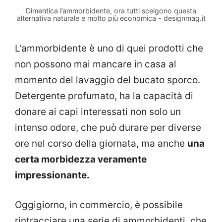
Dimentica l’ammorbidente, ora tutti scelgono questa
alternativa naturale e molto più economica - designmag.it
L’ammorbidente è uno di quei prodotti che
non possono mai mancare in casa al
momento del lavaggio del bucato sporco.
Detergente profumato, ha la capacità di
donare ai capi interessati non solo un
intenso odore, che può durare per diverse
ore nel corso della giornata, ma anche
una
certa morbidezza veramente
impressionante.
Oggigiorno, in commercio, è possibile
rintracciare una serie di ammorbidenti, che