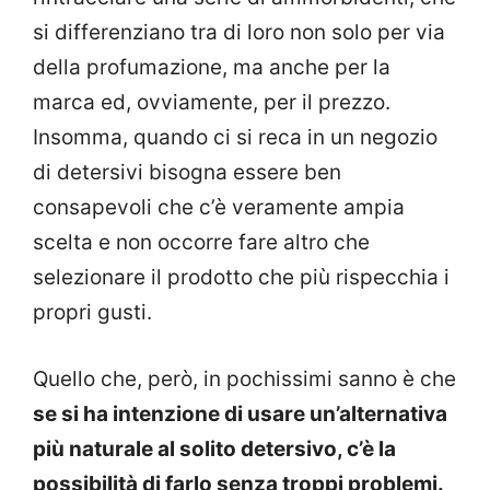
si differenziano tra di loro non solo per via
della profumazione, ma anche per la
marca ed, ovviamente, per il prezzo.
Insomma, quando ci si reca in un negozio
di detersivi bisogna essere ben
consapevoli che c’è veramente ampia
scelta e non occorre fare altro che
selezionare il prodotto che più rispecchia i
propri gusti.
Quello che, però, in pochissimi sanno è che
se si ha intenzione di usare un’alternativa
più naturale al solito detersivo, c’è la
possibilità di farlo senza troppi problemi.