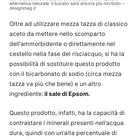
alternativa naturale: il bucato sarà ancora più morbido –
designmag.it
Oltre ad utilizzare mezza tazza di classico
aceto da mettere nello scomparto
dell’ammorbidente o direttamente nel
cestello nella fase del risciacquo, si ha la
possibilità di sostituire questo prodotto
con il bicarbonato di sodio (circa mezza
tazza va più che bene) e un altro
ingrediente:
il sale di Epsom.
Questo prodotto, infatti, ha la capacità di
contrastare i minerali presenti nell’acqua
dura, quindi con un’alta percentuale di