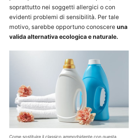
soprattutto nei soggetti allergici o con
evidenti problemi di sensibilità. Per tale
motivo, sarebbe opportuno conoscere
una
valida alternativa ecologica e naturale.
Come sostituire il classico ammorbidente con questa