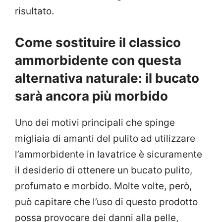
risultato.
Come sostituire il classico
ammorbidente con questa
alternativa naturale: il bucato
sarà ancora più morbido
Uno dei motivi principali che spinge
migliaia di amanti del pulito ad utilizzare
l’ammorbidente in lavatrice è sicuramente
il desiderio di ottenere un bucato pulito,
profumato e morbido. Molte volte, però,
può capitare che l’uso di questo prodotto
possa provocare dei danni alla pelle,