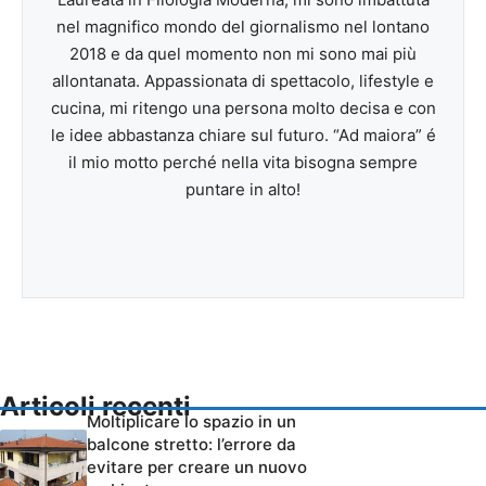
nel magnifico mondo del giornalismo nel lontano
2018 e da quel momento non mi sono mai più
allontanata. Appassionata di spettacolo, lifestyle e
cucina, mi ritengo una persona molto decisa e con
le idee abbastanza chiare sul futuro. “Ad maiora” é
il mio motto perché nella vita bisogna sempre
puntare in alto!
Articoli recenti
Moltiplicare lo spazio in un
balcone stretto: l’errore da
evitare per creare un nuovo