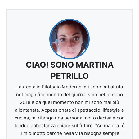
CIAO! SONO MARTINA
PETRILLO
Laureata in Filologia Moderna, mi sono imbattuta
nel magnifico mondo del giornalismo nel lontano
2018 e da quel momento non mi sono mai più
allontanata. Appassionata di spettacolo, lifestyle e
cucina, mi ritengo una persona molto decisa e con
le idee abbastanza chiare sul futuro. “Ad maiora” é
il mio motto perché nella vita bisogna sempre