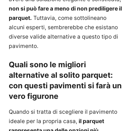
non si può fare a meno di non prediligere il
parquet.
Tuttavia, come sottolineano
alcuni esperti, sembrerebbe che esistano
diverse valide alternative a questo tipo di
pavimento.
Quali sono le migliori
alternative al solito parquet:
con questi pavimenti si farà un
vero figurone
Quando si tratta di scegliere il pavimento
ideale per la propria casa,
il parquet
rappresenta una delle opzioni più