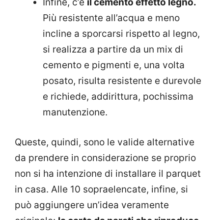
Infine, c’è
il cemento effetto legno.
Più resistente all’acqua e meno
incline a sporcarsi rispetto al legno,
si realizza a partire da un mix di
cemento e pigmenti e, una volta
posato, risulta resistente e durevole
e richiede, addirittura, pochissima
manutenzione.
Queste, quindi, sono le valide alternative
da prendere in considerazione se proprio
non si ha intenzione di installare il parquet
in casa. Alle 10 sopraelencate, infine, si
può aggiungere un’idea veramente