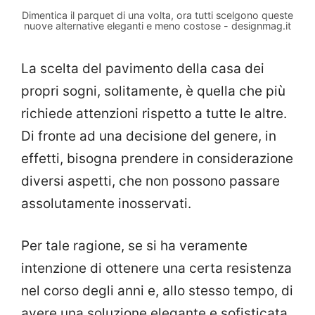
Dimentica il parquet di una volta, ora tutti scelgono queste
nuove alternative eleganti e meno costose - designmag.it
La scelta del pavimento della casa dei
propri sogni, solitamente, è quella che più
richiede attenzioni rispetto a tutte le altre.
Di fronte ad una decisione del genere, in
effetti, bisogna prendere in considerazione
diversi aspetti, che non possono passare
assolutamente inosservati.
Per tale ragione, se si ha veramente
intenzione di ottenere una certa resistenza
nel corso degli anni e, allo stesso tempo, di
avere una soluzione elegante e sofisticata,