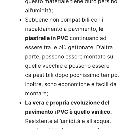
questo materiale tiene duro persino
all’umidità;
Sebbene non compatibili con il
riscaldamento a pavimento,
le
piastrelle in PVC
continuano ad
essere tra le più gettonate. D’altra
parte, possono essere montate su
quelle vecchie e possono essere
calpestibili dopo pochissimo tempo.
Inoltre, sono economiche e facili da
montare;
La vera e propria evoluzione del
pavimento i PVC è quello vinilico.
Resistente all’umidità e all’acqua,