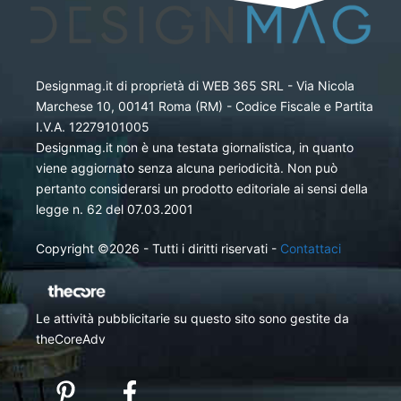
Designmag.it di proprietà di WEB 365 SRL - Via Nicola
Marchese 10, 00141 Roma (RM) - Codice Fiscale e Partita
I.V.A. 12279101005
Designmag.it non è una testata giornalistica, in quanto
viene aggiornato senza alcuna periodicità. Non può
pertanto considerarsi un prodotto editoriale ai sensi della
legge n. 62 del 07.03.2001
Copyright ©2026 - Tutti i diritti riservati -
Contattaci
Le attività pubblicitarie su questo sito sono gestite da
theCoreAdv