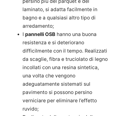
persino più del parquet e del
laminato, si adatta facilmente in
bagno e a qualsiasi altro tipo di
arredamento;
I
pannelli OSB
hanno una buona
resistenza e si deteriorano
difficilmente con il tempo. Realizzati
da scaglie, fibra e truciolato di legno
incollati con una resina sintetica,
una volta che vengono
adeguatamente sistemati sul
pavimento si possono persino
verniciare per eliminare l’effetto
ruvido;