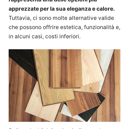
apprezzate per la sua eleganza e calore.
Tuttavia, ci sono molte alternative valide
che possono offrire estetica, funzionalità e,
in alcuni casi, costi inferiori.